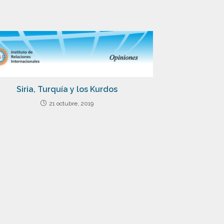
Siria, Turquía y los Kurdos
21 octubre, 2019