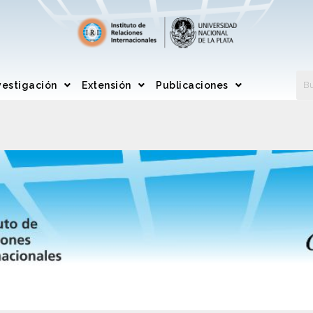
vestigación
Extensión
Publicaciones