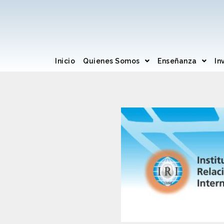
Inicio
Quienes Somos
Enseñanza
In