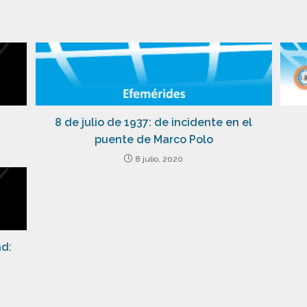
8 de julio de 1937: de incidente en el
puente de Marco Polo
8 julio, 2020
ad: