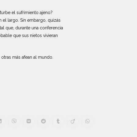
urbe el sufrimiento ajeno?
 el largo. Sin embargo, quizás
al que, durante una conferencia
bable que sus nietos vivieran
 otras más afean al mundo.