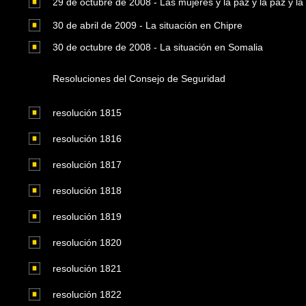
29 de octubre de 2008 - Las mujeres y la paz y la paz y la
30 de abril de 2009 - La situación en Chipre
30 de octubre de 2008 - La situación en Somalia
Resoluciones del Consejo de Seguridad
resolución 1815
resolución 1816
resolución 1817
resolución 1818
resolución 1819
resolución 1820
resolución 1821
resolución 1822