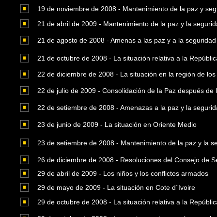
19 de noviembre de 2008 - Mantenimiento de la paz y segu
21 de abril de 2009 - Mantenimiento de la paz y la segurid
21 de agosto de 2008 - Amenas a las paz y a la seguridad 
21 de octubre de 2008 - La situación relativa a la Repúbli
22 de diciembre de 2008 - La situación en la región de l
22 de julio de 2009 - Consolidación de la Paz después de l
22 de setiembre de 2008 - Amenazas a la paz y la segurida
23 de junio de 2009 - La situación en Oriente Medio
23 de setiembre de 2008 - Mantenimiento de la paz y la se
26 de diciembre de 2008 - Resoluciones del Consejo de S
29 de abril de 2009 - Los niños y los conflictos armados
29 de mayo de 2009 - La situación en Cote d´Ivoire
29 de octubre de 2008 - La situación relativa a la Repúbl