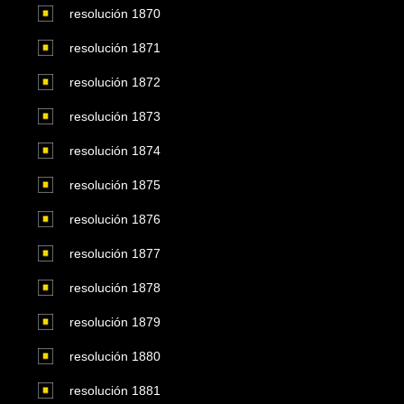
resolución 1870
resolución 1871
resolución 1872
resolución 1873
resolución 1874
resolución 1875
resolución 1876
resolución 1877
resolución 1878
resolución 1879
resolución 1880
resolución 1881