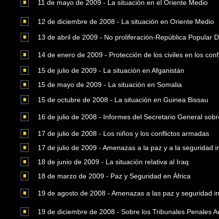
11 de mayo de 2009 - La situación en el Oriente Medio
12 de diciembre de 2008 - La situación en Oriente Medio
13 de abril de 2009 - No proliferación-República Popular
14 de enero de 2009 - Protección de los civiles en los con
15 de julio de 2009 - La situación en Afganistán
15 de mayo de 2009 - La situación en Somalia
15 de octubre de 2008 - La situación en Guinea Bissau
16 de julio de 2008 - Informes del Secretario General sob
17 de julio de 2008 - Los niños y los conflictos armadas
17 de julio de 2009 - Amenazas a la paz y a la seguridad i
18 de junio de 2009 - La situación relativa al Iraq
18 de marzo de 2009 - Paz y Seguridad en África
19 de agosto de 2008 - Amenazas a las paz y seguridad in
19 de diciembre de 2008 - Sobre los Tribunales Penales 