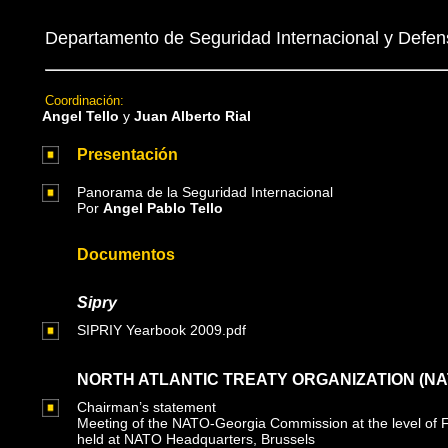
Departamento de Seguridad
Internacional y Defe
Coordinación:
Angel Tello
y
Juan Alberto Rial
Presentación
Panorama de la Seguridad Internacional
Por
Angel Pablo Tello
Documentos
Sipry
SIPRIY Yearbook 2009.pdf
NORTH ATLANTIC TREATY ORGANIZATION (NA
Chairman’s statement
Meeting of the NATO-Georgia Commission at the level of F
held at NATO Headquarters, Brussels