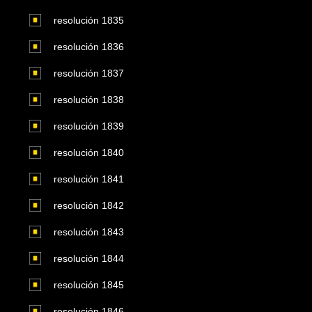
resolución 1835
resolución 1836
resolución 1837
resolución 1838
resolución 1839
resolución 1840
resolución 1841
resolución 1842
resolución 1843
resolución 1844
resolución 1845
resolución 1846