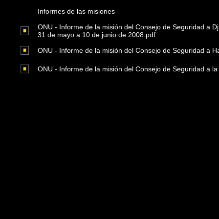
Informes de las misiones
ONU - Informe de la misión del Consejo de Seguridad a Dj
31 de mayo a 10 de junio de 2008.pdf
ONU - Informe de la misión del Consejo de Seguridad a Hai
ONU - Informe de la misión del Consejo de Seguridad a la