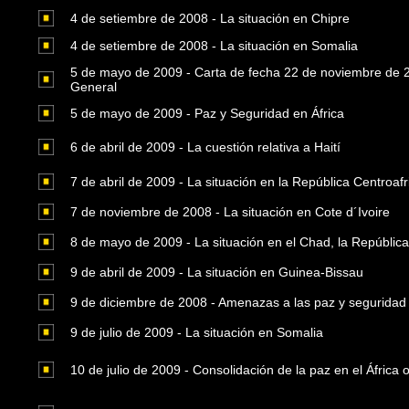
4 de setiembre de 2008 - La situación en Chipre
4 de setiembre de 2008 - La situación en Somalia
5 de mayo de 2009 - Carta de fecha 22 de noviembre de 20
General
5 de mayo de 2009 - Paz y Seguridad en África
6 de abril de 2009 - La cuestión relativa a Haití
7 de abril de 2009 - La situación en la República Centroaf
7 de noviembre de 2008 - La situación en Cote d´Ivoire
8 de mayo de 2009 - La situación en el Chad, la República
9 de abril de 2009 - La situación en Guinea-Bissau
9 de diciembre de 2008 - Amenazas a las paz y seguridad i
9 de julio de 2009 - La situación en Somalia
10 de julio de 2009 - Consolidación de la paz en el África 