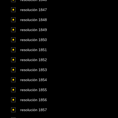
resolución 1847
resolución 1848
resolución 1849
resolución 1850
resolución 1851
resolución 1852
resolución 1853
resolución 1854
resolución 1855
resolución 1856
resolución 1857