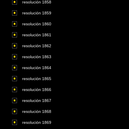
resolución 1858
resolución 1859
resolución 1860
resolución 1861
resolución 1862
resolución 1863
resolución 1864
resolución 1865
resolución 1866
resolución 1867
resolución 1868
resolución 1869