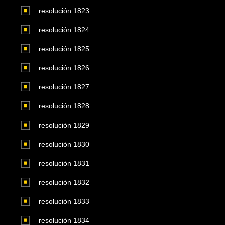
resolución 1823
resolución 1824
resolución 1825
resolución 1826
resolución 1827
resolución 1828
resolución 1829
resolución 1830
resolución 1831
resolución 1832
resolución 1833
resolución 1834