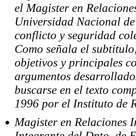
el Magister en Relacione
Universidad Nacional de 
conflicto y seguridad col
Como señala el subtitulo,
objetivos y principales c
argumentos desarrollado
buscarse en el texto com
1996 por el Instituto de 
Magister en Relaciones I
Integrante del Dpto. de E