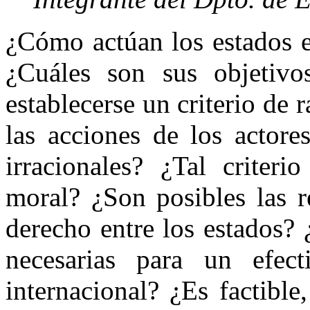
¿Cómo actúan los estados e
¿Cuáles son sus objetiv
establecerse un criterio de 
las acciones de los actore
irracionales? ¿Tal criteri
moral? ¿Son posibles las r
derecho entre los estados?
necesarias para un efec
internacional? ¿Es factibl