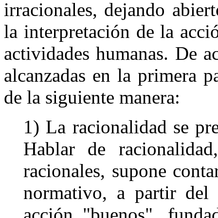
irracionales, dejando abier
la interpretación de la acci
actividades humanas. De ac
alcanzadas en la primera p
de la siguiente manera:
1) La racionalidad se pre
Hablar de racionalidad
racionales, supone contar
normativo, a partir del 
acción "buenos", fundad