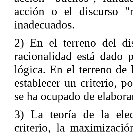
acción o el discurso "m
inadecuados.
2) En el terreno del di
racionalidad está dado p
lógica. En el terreno de
establecer un criterio, p
se ha ocupado de elaborar 
3) La teoría de la ele
criterio, la maximizació