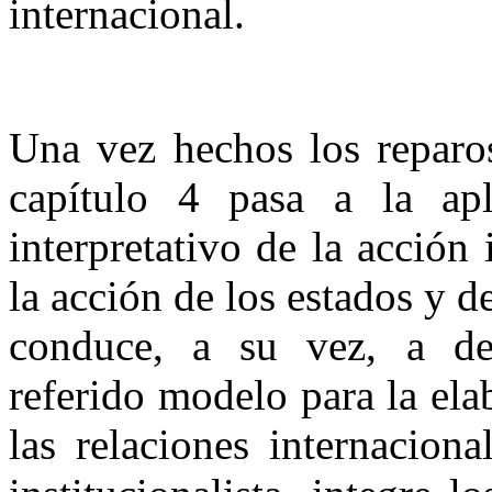
internacional.
Una vez hechos los reparos
capítulo 4 pasa a la ap
interpretativo de la acción
la acción de los estados y d
conduce, a su vez, a des
referido modelo para la el
las relaciones internacion