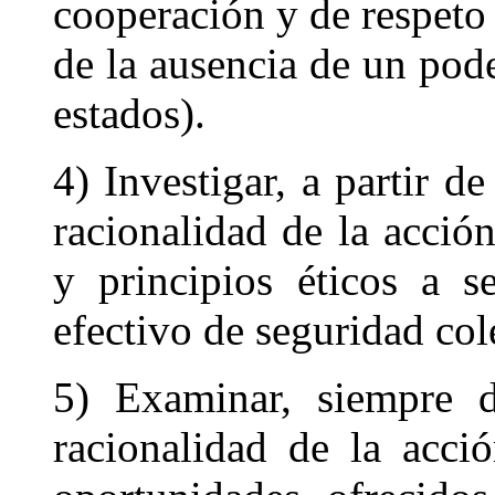
cooperación y de respeto 
de la ausencia de un pod
estados).
4) Investigar, a partir de
racionalidad de la acción
y principios éticos a 
efectivo de seguridad col
5) Examinar, siempre d
racionalidad de la acció