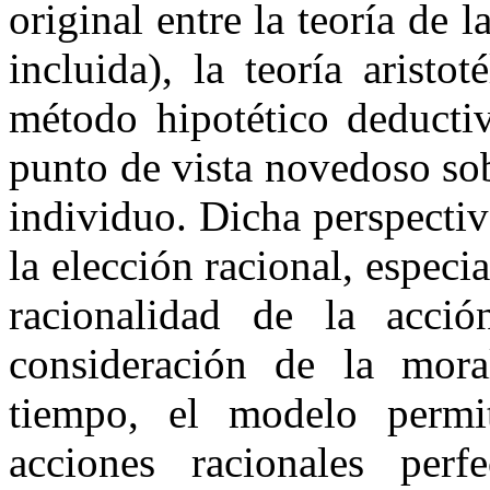
original entre la teoría de l
incluida), la teoría aristo
método hipotético deductiv
punto de vista novedoso sob
individuo. Dicha perspectiv
la elección racional, especi
racionalidad de la acci
consideración de la mor
tiempo, el modelo permit
acciones racionales perfe