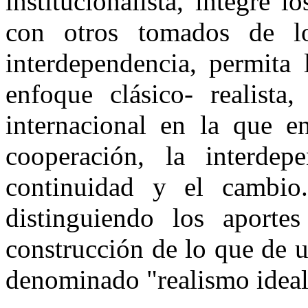
institucionalista, integre 
con otros tomados de lo
interdependencia, permita 
enfoque clásico- realista
internacional en la que en
cooperación, la interdep
continuidad y el cambio.
distinguiendo los aport
construcción de lo que de 
denominado "realismo ideali