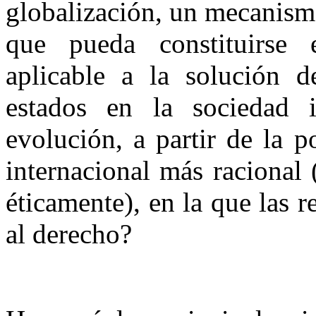
globalización, un mecanismo
que pueda constituirse 
aplicable a la solución 
estados en la sociedad i
evolución, a partir de la p
internacional más racional 
éticamente), en la que las r
al derecho?