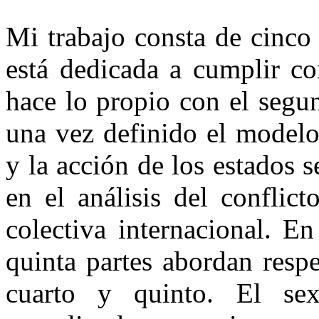
Mi trabajo consta de cinco 
está dedicada a cumplir co
hace lo propio con el segu
una vez definido el modelo 
y la acción de los estados s
en el análisis del conflic
colectiva internacional. En
quinta partes abordan respe
cuarto y quinto. El sex