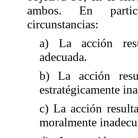
ambos. En partic
circunstancias:
a) La acción resu
adecuada.
b) La acción resu
estratégicamente in
c) La acción result
moralmente inadecu