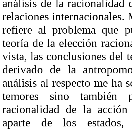
análisis de la racionalidad 
relaciones internacionales. 
refiere al problema que pu
teoría de la elección raci
vista, las conclusiones del
derivado de la antropomor
análisis al respecto me ha 
temores sino también 
racionalidad de la acción
aparte de los estados,