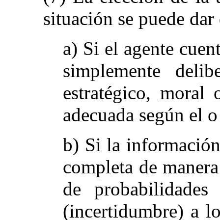
situación se puede dar
a) Si el agente cuen
simplemente delib
estratégico, moral
adecuada según el o 
b) Si la información
completa de manera 
de probabilidades 
(incertidumbre) a l