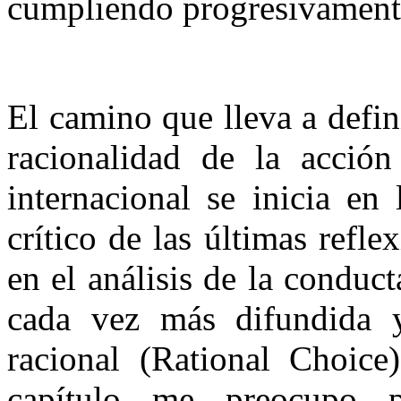
cumpliendo progresivamente 
El camino que lleva a defini
racionalidad de la acción
internacional se inicia en
crítico de las últimas refle
en el análisis de la conduct
cada vez más difundida y
racional (Rational Choice
capítulo me preocupo po