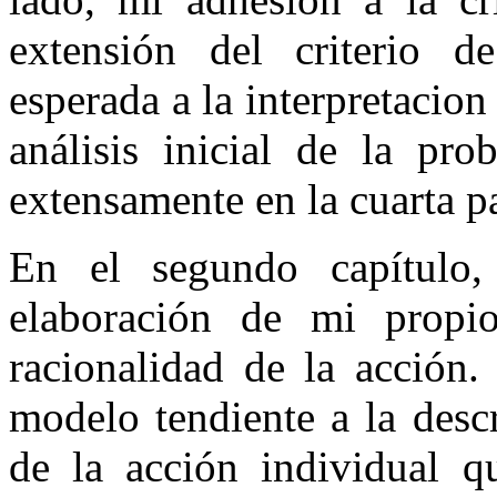
extensión del criterio d
esperada a la interpretacion
análisis inicial de la pro
extensamente en la cuarta pa
En el segundo capítulo,
elaboración de mi propi
racionalidad de la acción.
modelo tendiente a la desc
de la acción individual q