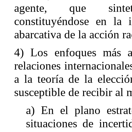
agente, que sinteti
constituyéndose en la i
abarcativa de la acción ra
4) Los enfoques más ac
relaciones internacionale
a la teoría de la elecci
susceptible de recibir al 
a) En el plano estrat
situaciones de incert