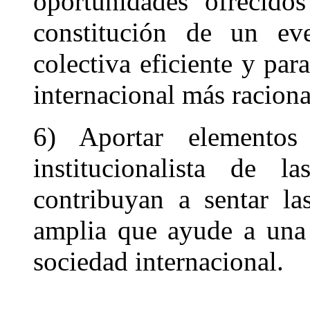
oportunidades ofrecido
constitución de un ev
colectiva eficiente y par
internacional más raciona
6) Aportar elementos
institucionalista de l
contribuyan a sentar l
amplia que ayude a una
sociedad internacional.