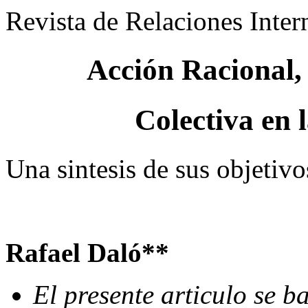
Revista de Relaciones Inter
Acción Racional,
Colectiva en 
Una sintesis de sus objetiv
Rafael Daló**
El presente articulo se b