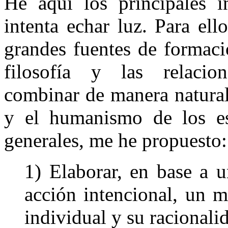
He aquí los principales i
intenta echar luz. Para el
grandes fuentes de formaci
filosofía y las relacion
combinar de manera natural 
y el humanismo de los est
generales, me he propuesto:
1) Elaborar, en base a un
acción intencional, un m
individual y su racionali