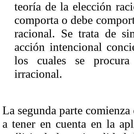
teoría de la elección rac
comporta o debe compor
racional. Se trata de s
acción intencional concie
los cuales se procura 
irracional.
La segunda parte comienza 
a tener en cuenta en la ap