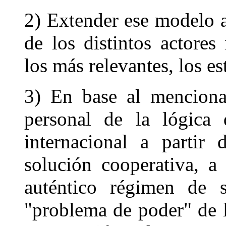
2) Extender ese modelo a 
de los distintos actores 
los más relevantes, los es
3) En base al menciona
personal de la lógica 
internacional a partir 
solución cooperativa, a
auténtico régimen de s
"problema de poder" de lo