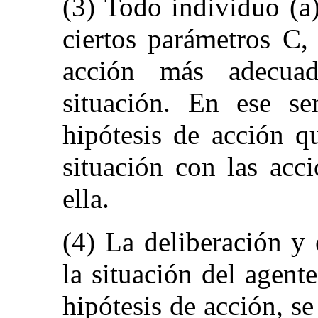
(3) Todo individuo (a
ciertos parámetros C,
acción más adecuad
situación. En ese se
hipótesis de acción q
situación con las acc
ella.
(4) La deliberación y
la situación del agent
hipótesis de acción, se