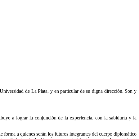
 Universidad de La Plata, y en particular de su digna dirección. Son y
buye a lograr la conjunción de la experiencia, con la sabiduría y la
 forma a quienes serán los futuros integrantes del cuerpo diplomático