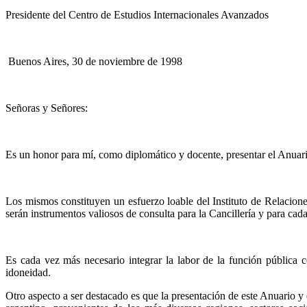
Presidente del Centro de Estudios Internacionales Avanzados
Buenos Aires, 30 de noviembre de 1998
Señoras y Señores:
Es un honor para mí, como diplomático y docente, presentar el Anuari
Los mismos constituyen un esfuerzo loable del Instituto de Relaciones
serán instrumentos valiosos de consulta para la Cancillería y para cad
Es cada vez más necesario integrar la labor de la función pública c
idoneidad.
Otro aspecto a ser destacado es que la presentación de este Anuario 