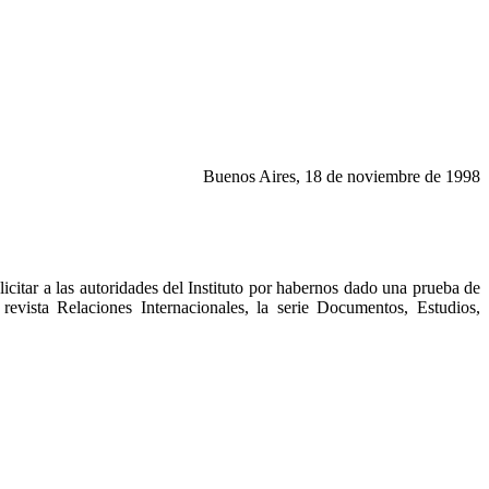
Buenos Aires, 18 de noviembre de 1998
itar a las autoridades del Instituto por habernos dado una prueba de
 revista Relaciones Internacionales, la serie Documentos, Estudios,