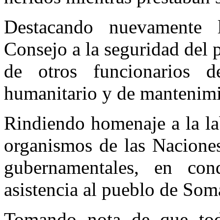
Destacando nuevamente 
Consejo a la seguridad del 
de otros funcionarios d
humanitario y de mantenimi
Rindiendo homenaje a la la
organismos de las Naciones
gubernamentales, en condi
asistencia al pueblo de Soma
Tomando nota de que todo