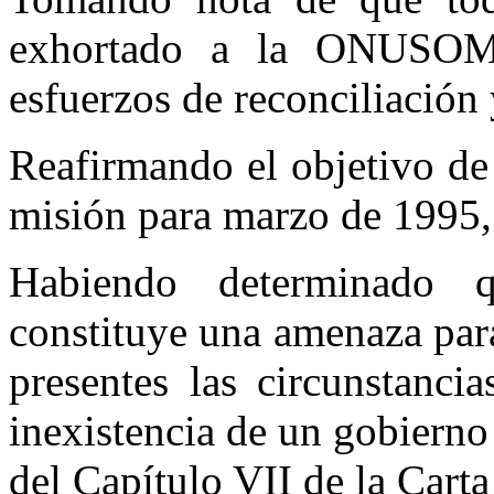
exhortado a la ONUSOM
esfuerzos de reconciliación 
Reafirmando el objetivo d
misión para marzo de 1995,
Habiendo determinado 
constituye una amenaza para
presentes las circunstancia
inexistencia de un gobierno
del Capítulo VII de la Cart