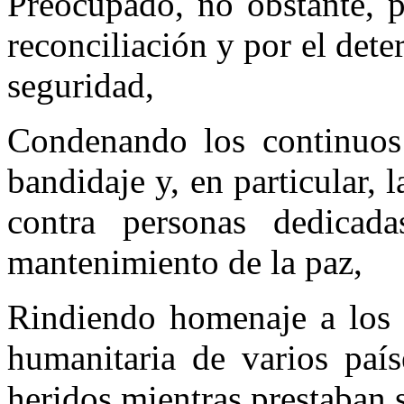
Preocupado, no obstante, p
reconciliación y por el dete
seguridad,
Condenando los continuos 
bandidaje y, en particular, 
contra personas dedicad
mantenimiento de la paz,
Rindiendo homenaje a los 
humanitaria de varios paí
heridos mientras prestaban 