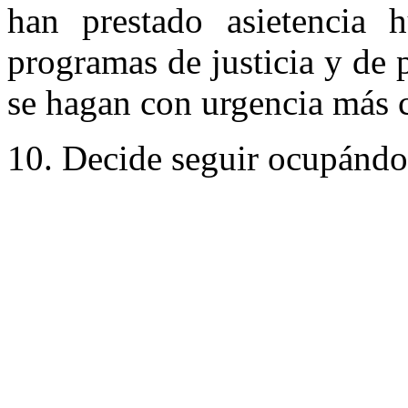
han prestado asietencia 
programas de justicia y de 
se hagan con urgencia más c
10. Decide seguir ocupándos