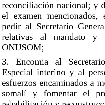
reconciliación nacional; y 
el examen mencionados, 
pedir al Secretario Genera
relativas al mandato y 
ONUSOM;
3. Encomia al Secretari
Especial interino y al pe
esfuerzos encaminados a me
somalí y fomentar el proc
rehabilitación y reconstrucc