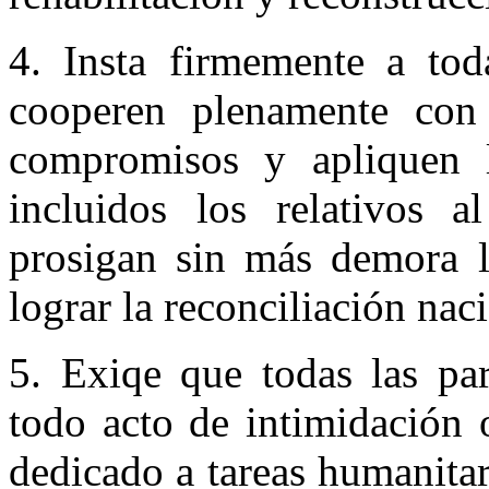
4. Insta firmemente a tod
cooperen plenamente co
compromisos y apliquen 
incluidos los relativos 
prosigan sin más demora l
lograr la reconciliación nac
5. Exiqe que todas las pa
todo acto de intimidación 
dedicado a tareas humanita