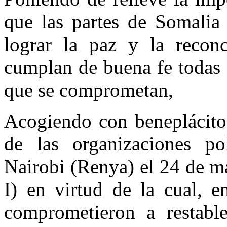
que las partes de Somalia 
lograr la paz y la reconc
cumplan de buena fe todas 
que se comprometan,
Acogiendo con beneplácito 
de las organizaciones po
Nairobi (Renya) el 24 de m
I) en virtud de la cual, e
comprometieron a restabl