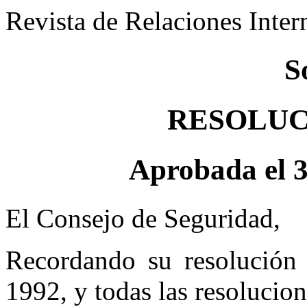
Revista de Relaciones Inter
S
RESOLUCI
Aprobada el 
El Consejo de Seguridad,
Recordando su resolución
1992, y todas las resolucion