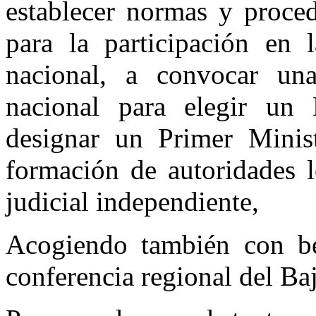
establecer normas y proced
para la participación en l
nacional, a convocar una
nacional para elegir un 
designar un Primer Minis
formación de autoridades l
judicial independiente,
Acogiendo también con be
conferencia regional del Ba