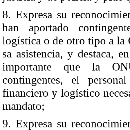
8. Expresa su reconocimie
han aportado contingent
logística o de otro tipo a 
sa asistencia, y destaca, e
importante que la O
contingentes, el persona
financiero y logístico nece
mandato;
9. Expresa su reconocimie