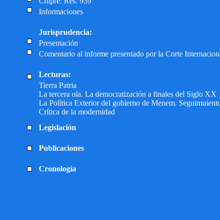
Chipre: Res. 939
Informaciones
Jurisprudencia:
Presentación
Comentario al informe presentado por la Corte Internacion
Lecturas:
Tierra Patria
La tercera ola. La democratización a finales del Siglo XX
La Política Exterior del gobierno de Menem. Seguimuiento
Crítica de la modernidad
Legislación
Publicaciones
Cronología