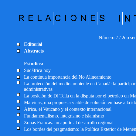
Número 7 / 2do se
Editorial
Abstracts
Estudios:
Sudáfrica hoy
La continua importancia del No Alineamiento
La protección del medio ambiente en Canadá: la participaci
administrativas
La posición de Di Tella en la disputa por el petróleo en M
Malvinas, una propuesta viable de solución en base a la i
Africa, el Vaticano y el contexto internacional
Fundamentalismo, integrismo e islamismo
Zonas Francas: un aporte al desarrollo regional
Los bordes del pragmatismo: la Política Exterior de Mene