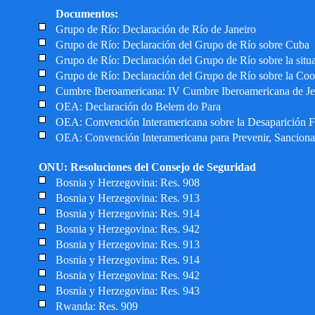
Documentos:
Grupo de Río: Declaración de Río de Janeiro
Grupo de Río: Declaración del Grupo de Río sobre Cuba
Grupo de Río: Declaración del Grupo de Río sobre la situa
Grupo de Río: Declaración del Grupo de Río sobre la Coor
Cumbre Iberoamericana: IV Cumbre Iberoamericana de Je
OEA: Declaración do Belem do Para
OEA: Convención Interamericana sobre la Desaparición F
OEA: Convención Interamericana para Prevenir, Sancionar 
ONU: Resoluciones del Consejo de Seguridad
Bosnia y Herzegovina: Res. 908
Bosnia y Herzegovina: Res. 913
Bosnia y Herzegovina: Res. 914
Bosnia y Herzegovina: Res. 942
Bosnia y Herzegovina: Res. 913
Bosnia y Herzegovina: Res. 914
Bosnia y Herzegovina: Res. 942
Bosnia y Herzegovina: Res. 943
Rwanda: Res. 909