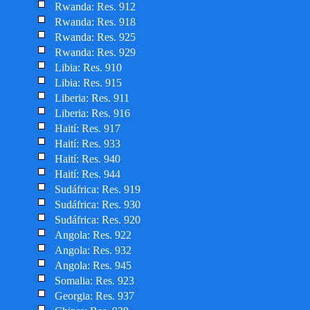
Rwanda: Res. 912
Rwanda: Res. 918
Rwanda: Res. 925
Rwanda: Res. 929
Libia: Res. 910
Libia: Res. 915
Liberia: Res. 911
Liberia: Res. 916
Haití: Res. 917
Haití: Res. 933
Haití: Res. 940
Haití: Res. 944
Sudáfrica: Res. 919
Sudáfrica: Res. 930
Sudáfrica: Res. 920
Angola: Res. 922
Angola: Res. 932
Angola: Res. 945
Somalia: Res. 923
Georgia: Res. 937