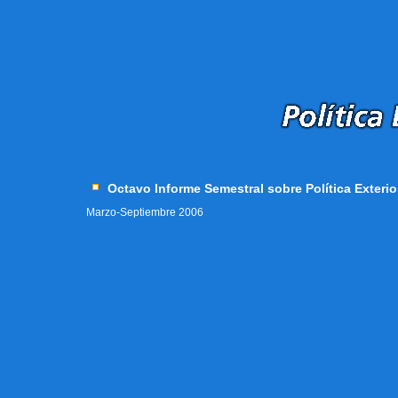
Octavo Informe Semestral sobre Política Exterio
Marzo-Septiembre 2006