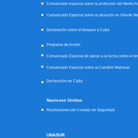
Comunicado especial sobre la protección del Medio A
Comunicado Especial sobre la situación en Oriente M
Declaración sobre el bloqueo a Cuba
Programa de Acción
Comunicado Especial de apoyo a la lucha contra el te
Comunicado Especial sobre la Cuestión Malvinas
Declaración de Cádiz
Naciones Unidas
Resoluciones del Consejo de Seguridad
UNASUR