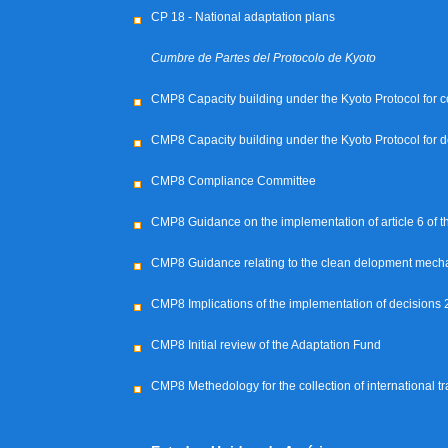
CP 18 - National adaptation plans
Cumbre de Partes del Protocolo de Kyoto
CMP8 Capacity building under the Kyoto Protocol for co
CMP8 Capacity building under the Kyoto Protocol for d
CMP8 Compliance Committee
CMP8 Guidance on the implementation of article 6 of t
CMP8 Guidance relating to the clean delopment mec
CMP8 Implications of the implementation of decision
CMP8 Initial review of the Adaptation Fund
CMP8 Methedology for the collection of international t