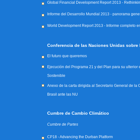
Global Financial Development Report 2013 - Rethinking 
Informe del Desarrollo Mundial 2013 - panorama gene
World Development Report 2013 - Informe completo en
Conferencia de las Naciones Unidas sobre D
El futuro que queremos
Ejecución del Programa 21 y del Plan para su ulterior
Sostenible
Anexo de la carta dirigida al Secretario General de la
Brasil ante las NU
Cumbre de Cambio Climático
Cumbre de Partes
CP18 - Advancing the Durban Platform