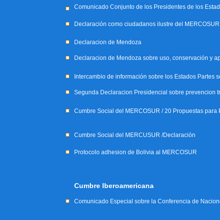
Comunicado Conjunto de los Presidentes de los Estad
Declaración como ciudadanos ilustre del MERCOSUR de
Declaracion de Mendoza
Declaracion de Mendoza sobre uso, conservación y ap
Intercambio de información sobre los Estados Partes s
Segunda Declaracion Presidencial sobre prevencion tra
Cumbre Social del MERCOSUR / 20 Propuestas para Pr
Cumbre Social del MERCUSUR /Declaración
Protocolo adhesion de Bolivia al MERCOSUR
Cumbre Iberoamericana
Comunicado Especial sobre la Conferencia de Nacione