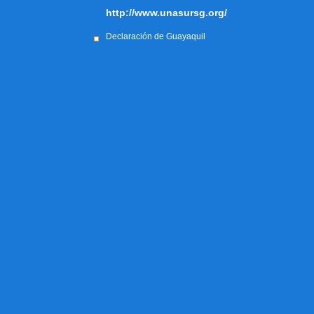
http://www.unasursg.org/
Declaración de Guayaquil