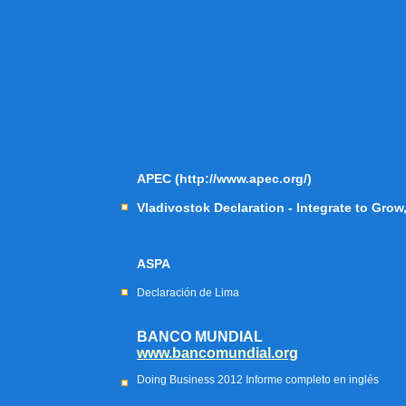
APEC (http://www.apec.org/)
Vladivostok Declaration - Integrate to Grow
ASPA
Declaración de Lima
BANCO MUNDIAL
www.bancomundial.org
Doing Business 2012 Informe completo en inglés