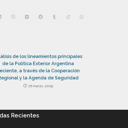
álisis de los lineamientos principales
de la Política Exterior Argentina
eciente, a través de la Cooperación
Regional y la Agenda de Seguridad
26 marzo, 2009
das Recientes