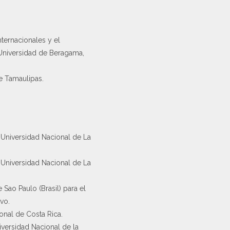
nternacionales y el
 Universidad de Beragama,
e Tamaulipas.
a Universidad Nacional de La
a Universidad Nacional de La
Sao Paulo (Brasil) para el
vo.
onal de Costa Rica.
versidad Nacional de la