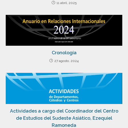
11 abril, 2025
Cronología
27 agosto, 2024
Actividades a cargo del Coordinador del Centro
de Estudios del Sudeste Asiático, Ezequiel
Ramoneda