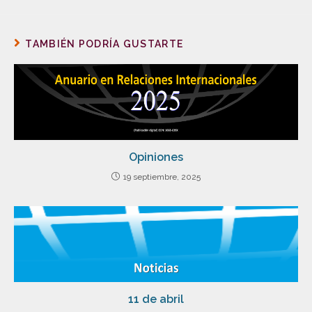
TAMBIÉN PODRÍA GUSTARTE
Opiniones
19 septiembre, 2025
11 de abril