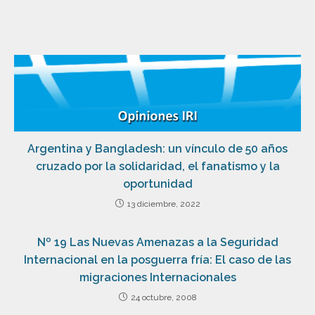
Argentina y Bangladesh: un vínculo de 50 años
cruzado por la solidaridad, el fanatismo y la
oportunidad
13 diciembre, 2022
Nº 19 Las Nuevas Amenazas a la Seguridad
Internacional en la posguerra fría: El caso de las
migraciones Internacionales
24 octubre, 2008