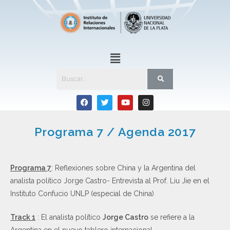
Programa 7 / Agenda 2017
Programa 7
: Reflexiones sobre China y la Argentina del
analista político Jorge Castro- Entrevista al Prof. Liu Jie en el
Instituto Confucio UNLP (especial de China)
Track 1
: El analista político
Jorge Castro
se refiere a la