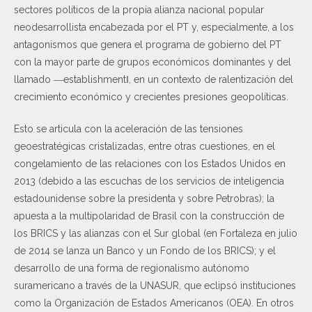
sectores políticos de la propia alianza nacional popular
neodesarrollista encabezada por el PT y, especialmente, a los
antagonismos que genera el programa de gobierno del PT
con la mayor parte de grupos económicos dominantes y del
llamado ―establishment‖, en un contexto de ralentización del
crecimiento económico y crecientes presiones geopolíticas.
Esto se articula con la aceleración de las tensiones
geoestratégicas cristalizadas, entre otras cuestiones, en el
congelamiento de las relaciones con los Estados Unidos en
2013 (debido a las escuchas de los servicios de inteligencia
estadounidense sobre la presidenta y sobre Petrobras); la
apuesta a la multipolaridad de Brasil con la construcción de
los BRICS y las alianzas con el Sur global (en Fortaleza en julio
de 2014 se lanza un Banco y un Fondo de los BRICS); y el
desarrollo de una forma de regionalismo autónomo
suramericano a través de la UNASUR, que eclipsó instituciones
como la Organización de Estados Americanos (OEA). En otros