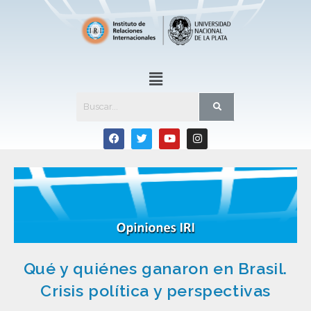
Qué y quiénes ganaron en Brasil.
Crisis política y perspectivas