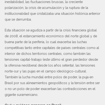
inestabilidad, las fluctuaciones bruscas, la creciente
polarización, la crisis de acumulación y la ruptura de la
institucionalidad que cristalizaba una situación histórica anterior
que se derrumba.
Esta situación se agudiza a partir de la crisis financiera global
de 2008, el estancamiento económico del norte global y de
buena parte de la periferia, lo cual exacerba las luchas
competitivas tanto entre capitales de países centrales como al
interior de dichos territorios centrales, como también las
tensiones capital-trabajo (este último el gran perdedor desde
la ofensiva neoliberal desde los años setenta), las tensiones
norte-sur y las pujas en el campo ideológico-cultural.
También la lucha mundial entre polos de poder, la puja en
Brasil por sus alineamientos geopolíticos y la tensión entre ser
o no un polo de poder exacerban las contradicciones en el
gigante suramericano.