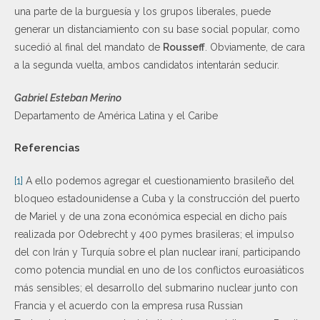
una parte de la burguesía y los grupos liberales, puede
generar un distanciamiento con su base social popular, como
sucedió al final del mandato de
Rousseff
. Obviamente, de cara
a la segunda vuelta, ambos candidatos intentarán seducir.
Gabriel Esteban Merino
Departamento de América Latina y el Caribe
Referencias
[1]
A ello podemos agregar el cuestionamiento brasileño del
bloqueo estadounidense a Cuba y la construcción del puerto
de Mariel y de una zona económica especial en dicho país
realizada por Odebrecht y 400 pymes brasileras; el impulso
del con Irán y Turquía sobre el plan nuclear iraní, participando
como potencia mundial en uno de los conflictos euroasiáticos
más sensibles; el desarrollo del submarino nuclear junto con
Francia y el acuerdo con la empresa rusa Russian