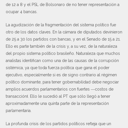
de 12 a 8 y el PSL de Bolsonaro de no tener representación a
ocupar 4 bancas.
La agudización de la fragmentación del sistema político fue
otro de los datos claves. En la cámara de diputados devinieron
de 25 a 30 los partidos con bancas, y en el Senado de 15 a 21.
Ello es parte también de la crisis y, a su vez, de la naturaleza
del propio sistema político brasileño. Naturaleza que muchos
analistas identifican como una de las causas de la corrupción
sistémica, ya que toda fuerza política que gana el poder
ejecutivo, especialmente si es de signo contrario al régimen
político dominante, para tener gobernabilidad debe negociar
amplios acuerdos parlamentarios con fuertes ―costos de
transacción‖. Ello le sucedió al PT que sólo llegó a tener
aproximadamente una quinta parte de la representación
parlamentaria.
La profunda crisis de los partidos políticos refleja que un