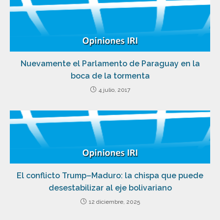
Nuevamente el Parlamento de Paraguay en la
boca de la tormenta
4 julio, 2017
El conflicto Trump–Maduro: la chispa que puede
desestabilizar al eje bolivariano
12 diciembre, 2025