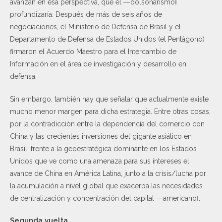
avanzan en esa perspectiva, que el ―bolsonarismo‖
profundizaría. Después de más de seis años de
negociaciones, el Ministerio de Defensa de Brasil y el
Departamento de Defensa de Estados Unidos (el Pentágono)
firmaron el Acuerdo Maestro para el Intercambio de
Información en el área de investigación y desarrollo en
defensa.
Sin embargo, también hay que señalar que actualmente existe
mucho menor margen para dicha estrategia. Entre otras cosas,
por la contradicción entre la dependencia del comercio con
China y las crecientes inversiones del gigante asiático en
Brasil, frente a la geoestratégica dominante en los Estados
Unidos que ve como una amenaza para sus intereses el
avance de China en América Latina, junto a la crisis/lucha por
la acumulación a nivel global que exacerba las necesidades
de centralización y concentración del capital ―americano‖.
Segunda vuelta