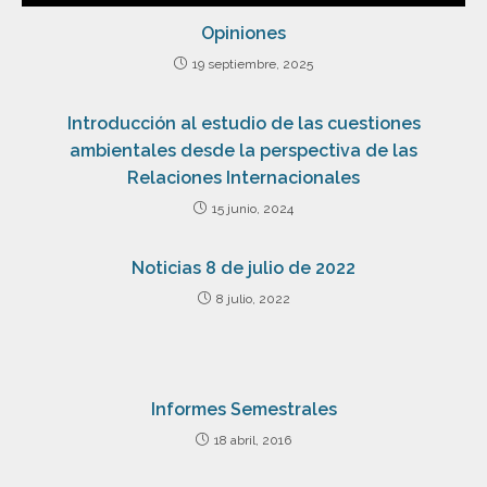
Opiniones
19 septiembre, 2025
Introducción al estudio de las cuestiones
ambientales desde la perspectiva de las
Relaciones Internacionales
15 junio, 2024
Noticias 8 de julio de 2022
8 julio, 2022
Informes Semestrales
18 abril, 2016