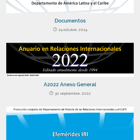
Documentos
24 octubre, 2024
A2022 Anexo General
30 septiembre, 2022