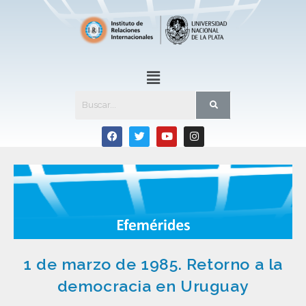
1 de marzo de 1985. Retorno a la
democracia en Uruguay