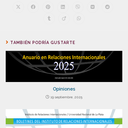
TAMBIÉN PODRÍA GUSTARTE
Opiniones
19 septiembre, 2025