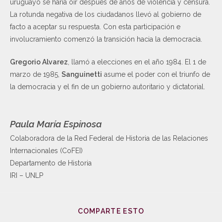
uruguayo se haría oír después de años de violencia y censura.
La rotunda negativa de los ciudadanos llevó al gobierno de
facto a aceptar su respuesta. Con esta participación e
involucramiento comenzó la transición hacia la democracia.
Gregorio Alvarez
, llamó a elecciones en el año 1984. El 1 de
marzo de 1985,
Sanguinetti
asume el poder con el triunfo de
la democracia y el fin de un gobierno autoritario y dictatorial.
Paula María Espinosa
Colaboradora de la Red Federal de Historia de las Relaciones
Internacionales (CoFEI)
Departamento de Historia
IRI – UNLP
COMPARTE ESTO