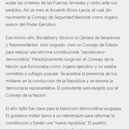
acatar las órdenes de las Fuerzas Armadas y cedió ante sus
pedidos. Así se creó el Acuerdo Boiso Lanza, el cual dio
nacimiento al Consejo de Seguridad Nacional como órgano
asesor del Poder Ejecutivo.
Ese mismo año, Bordaberry disolvió la Cámara de Senadores
y Representantes. Acto seguido, creó un Consejo de Estado
para realizar una reforma constitucional “republicano-
democrática.” Paradójicamente surge así, el Consejo de la
Nación que funcionaba como órgano ejecutivo y no estaba
sometido a sufragio popular. Se acentúa la presencia de los
militares en la conducción de la República y se elimina la
democracia representativa. El presidente será elegido por el
Consejo de la Nación.
El año 1980 fue clave para la transición democrática uruguaya.
El gobierno militar llamó a un referéndum para reformar la
constitución y fundar una “nueva república.” El pueblo