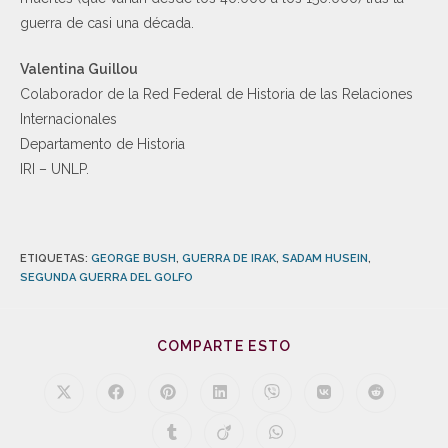
guerra de casi una década.
Valentina Guillou
Colaborador de la Red Federal de Historia de las Relaciones
Internacionales
Departamento de Historia
IRI – UNLP.
ETIQUETAS
:
GEORGE BUSH
,
GUERRA DE IRAK
,
SADAM HUSEIN
,
SEGUNDA GUERRA DEL GOLFO
COMPARTE ESTO