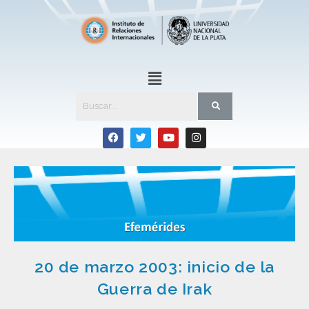
20 de marzo 2003: inicio de la
Guerra de Irak