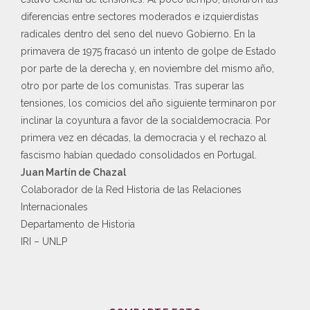
diferencias entre sectores moderados e izquierdistas
radicales dentro del seno del nuevo Gobierno. En la
primavera de 1975 fracasó un intento de golpe de Estado
por parte de la derecha y, en noviembre del mismo año,
otro por parte de los comunistas. Tras superar las
tensiones, los comicios del año siguiente terminaron por
inclinar la coyuntura a favor de la socialdemocracia. Por
primera vez en décadas, la democracia y el rechazo al
fascismo habían quedado consolidados en Portugal.
Juan Martín de Chazal
Colaborador de la Red Historia de las Relaciones
Internacionales
Departamento de Historia
IRI – UNLP