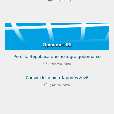
19 octubre, 2023
Perú: la República que no logra gobernarse
24 febrero, 2026
Cursos de Idioma Japonés 2026
13 marzo, 2026