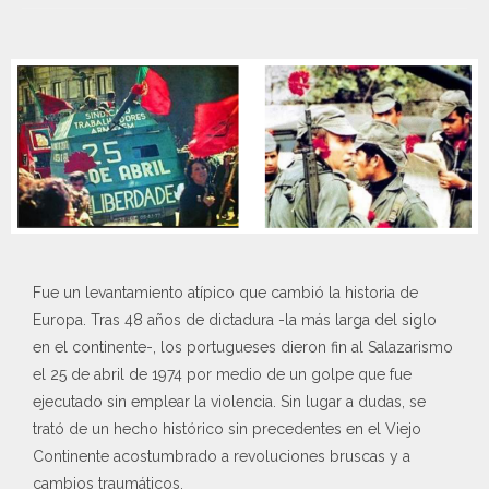
Fue un levantamiento atípico que cambió la historia de
Europa. Tras 48 años de dictadura -la más larga del siglo
en el continente-, los portugueses dieron fin al Salazarismo
el 25 de abril de 1974 por medio de un golpe que fue
ejecutado sin emplear la violencia. Sin lugar a dudas, se
trató de un hecho histórico sin precedentes en el Viejo
Continente acostumbrado a revoluciones bruscas y a
cambios traumáticos.