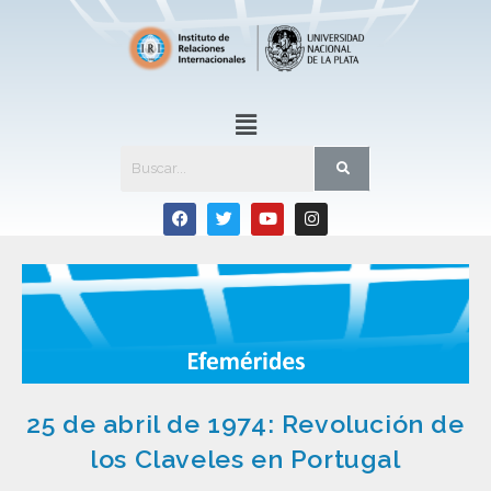
25 de abril de 1974: Revolución de
los Claveles en Portugal