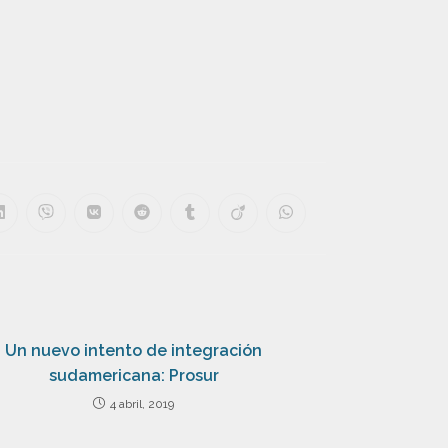
Un nuevo intento de integración
sudamericana: Prosur
4 abril, 2019