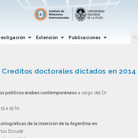
vestigación
Extensión
Publicaciones
Creditos doctorales dictados en 2014
esos políticos árabes contemporáneos
a cargo del Dr.
15 a 19 hs.
oriográficas de la inserción de la Argentina en
arlos Escudé