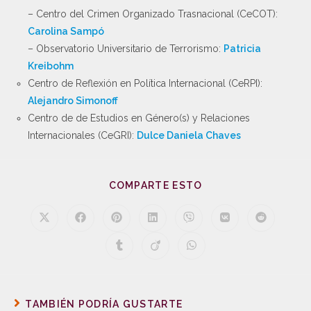
– Centro del Crimen Organizado Trasnacional (CeCOT):
Carolina Sampó
– Observatorio Universitario de Terrorismo:
Patricia
Kreibohm
Centro de Reflexión en Política Internacional (CeRPI):
Alejandro Simonoff
Centro de de Estudios en Género(s) y Relaciones
Internacionales (CeGRI):
Dulce Daniela Chaves
COMPARTE ESTO
TAMBIÉN PODRÍA GUSTARTE