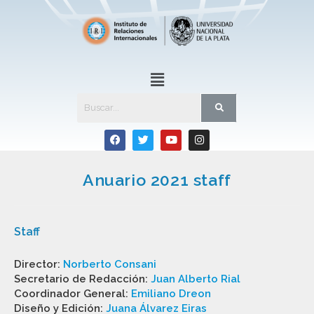
Anuario 2021 staff
Staff
Director:
Norberto Consani
Secretario de Redacción:
Juan Alberto Rial
Coordinador General:
Emiliano Dreon
Diseño y Edición:
Juana Álvarez Eiras