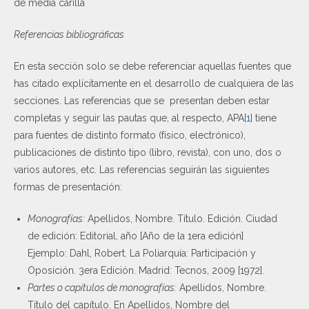
de media carilla
Referencias bibliográficas
En esta sección solo se debe referenciar aquellas fuentes que
has citado explícitamente en el desarrollo de cualquiera de las
secciones. Las referencias que se presentan deben estar
completas y seguir las pautas que, al respecto, APA
[1]
tiene
para fuentes de distinto formato (físico, electrónico),
publicaciones de distinto tipo (libro, revista), con uno, dos o
varios autores, etc. Las referencias seguirán las siguientes
formas de presentación:
Monografías:
Apellidos, Nombre. Título. Edición. Ciudad
de edición: Editorial, año [Año de la 1era edición]
Ejemplo: Dahl, Robert. La Poliarquía: Participación y
Oposición. 3era Edición. Madrid: Tecnos, 2009 [1972].
Partes o capítulos de monografías:
Apellidos, Nombre.
Título del capítulo. En Apellidos, Nombre del