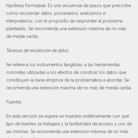
hipótesis formulada. Es una secuencia de pasos que prescribe
cómo recolectar datos, procesarlos, analizarlos e
interpretarlos, con el propósito de responder al problema
planteado. Se recomienda una extensión máxima de no más
de media carilla
Técnicas de recolección de datos
Se refiere a los instrumentos tangibles, a las herramientas
concretas utilizadas a los efectos de construir los datos que
constituyen la base empírica de la problemática a abordar. Se
recomienda una extensión máxima de no más de media carilla.
Fuentes
En esta sección se espera se muestre sintéticamente con qué
tipo de fuentes se trabajará y la factibilidad de acceso y uso de
las mismas. Se recomienda una extensión máxima de no más