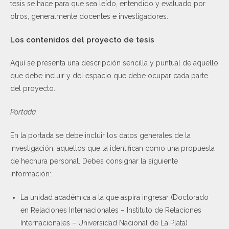
tesis se hace para que sea leído, entendido y evaluado por
otros, generalmente docentes e investigadores.
Los contenidos del proyecto de tesis
Aquí se presenta una descripción sencilla y puntual de aquello
que debe incluir y del espacio que debe ocupar cada parte
del proyecto.
Portada
En la portada se debe incluir los datos generales de la
investigación, aquellos que la identifican como una propuesta
de hechura personal. Debes consignar la siguiente
información:
La unidad académica a la que aspira ingresar (Doctorado
en Relaciones Internacionales – Instituto de Relaciones
Internacionales – Universidad Nacional de La Plata)