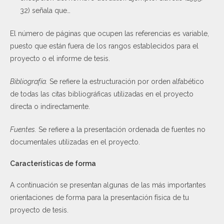
32) señala que…
El número de páginas que ocupen las referencias es variable,
puesto que están fuera de los rangos establecidos para el
proyecto o el informe de tesis.
Bibliografía.
Se refiere la estructuración por orden alfabético
de todas las citas bibliográficas utilizadas en el proyecto
directa o indirectamente.
Fuentes.
Se refiere a la presentación ordenada de fuentes no
documentales utilizadas en el proyecto.
Características de forma
A continuación se presentan algunas de las más importantes
orientaciones de forma para la presentación física de tu
proyecto de tesis.