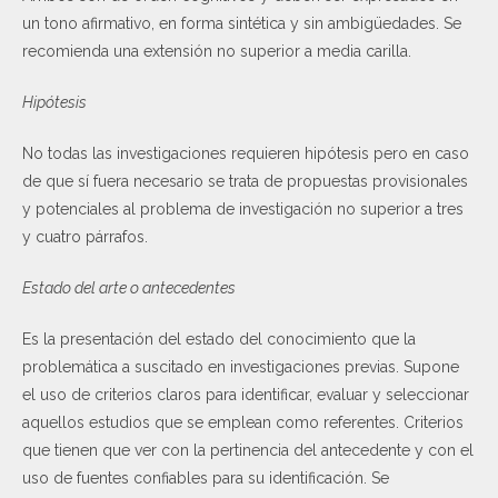
un tono afirmativo, en forma sintética y sin ambigüedades. Se
recomienda una extensión no superior a media carilla.
Hipótesis
No todas las investigaciones requieren hipótesis pero en caso
de que sí fuera necesario se trata de propuestas provisionales
y potenciales al problema de investigación no superior a tres
y cuatro párrafos.
Estado del arte o antecedentes
Es la presentación del estado del conocimiento que la
problemática a suscitado en investigaciones previas. Supone
el uso de criterios claros para identificar, evaluar y seleccionar
aquellos estudios que se emplean como referentes. Criterios
que tienen que ver con la pertinencia del antecedente y con el
uso de fuentes confiables para su identificación. Se