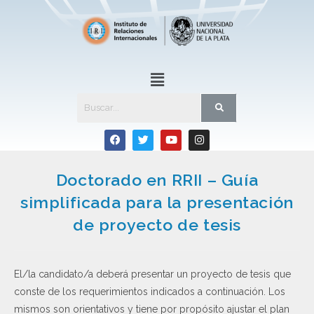
Doctorado en RRII – Guía
simplificada para la presentación
de proyecto de tesis
El/la candidato/a deberá presentar un proyecto de tesis que
conste de los requerimientos indicados a continuación. Los
mismos son orientativos y tiene por propósito ajustar el plan