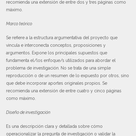
recomienda una extensión de entre dos y tres páginas como
máximo.
Marco teórico
Se refiere a la estructura argumentativa del proyecto que
vincula e interconecta conceptos, proposiciones y
argumentos. Expone los principales supuestos que
fundamenta el/los enfoque/s utilizados para abordar el
problema de investigación. No se trata de una simple
reproducción o de un resumen de lo expuesto por otros, sino
que debe incorporar aportes originales propios. Se
recomienda una extensión de entre cuatro y cinco páginas
como máximo.
Diseño de investigación
Es una descripción clara y detallada sobre cómo
operacionalizar la pregunta de investigación o validar la