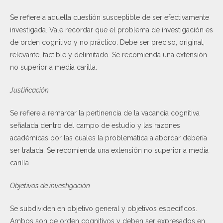
Se refiere a aquella cuestión susceptible de ser efectivamente
investigada. Vale recordar que el problema de investigación es
de orden cognitivo y no práctico. Debe ser preciso, original,
relevante, factible y delimitado. Se recomienda una extensión
no superior a media carilla.
Justificación
Se refiere a remarcar la pertinencia de la vacancia cognitiva
señalada dentro del campo de estudio y las razones
académicas por las cuales la problemática a abordar debería
ser tratada. Se recomienda una extensión no superior a media
carilla.
Objetivos de investigación
Se subdividen en objetivo general y objetivos específicos.
Ambos son de orden cognitivos y deben ser expresados en