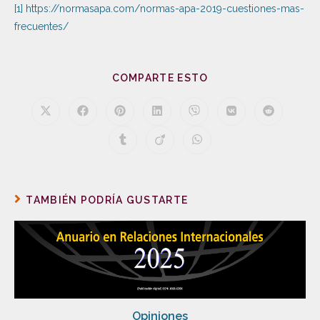
[1]
https://normasapa.com/normas-apa-2019-cuestiones-mas-
frecuentes/
COMPARTE ESTO
TAMBIÉN PODRÍA GUSTARTE
Opiniones