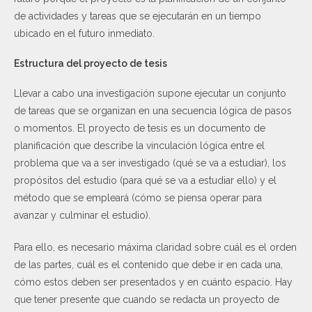
de actividades y tareas que se ejecutarán en un tiempo
ubicado en el futuro inmediato.
Estructura del proyecto de tesis
Llevar a cabo una investigación supone ejecutar un conjunto
de tareas que se organizan en una secuencia lógica de pasos
o momentos. El proyecto de tesis es un documento de
planificación que describe la vinculación lógica entre el
problema que va a ser investigado (qué se va a estudiar), los
propósitos del estudio (para qué se va a estudiar ello) y el
método que se empleará (cómo se piensa operar para
avanzar y culminar el estudio).
Para ello, es necesario máxima claridad sobre cuál es el orden
de las partes, cuál es el contenido que debe ir en cada una,
cómo estos deben ser presentados y en cuánto espacio. Hay
que tener presente que cuando se redacta un proyecto de