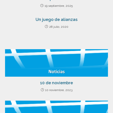
19 septiembre, 2025
Un juego de alianzas
28 julio, 2020
10 de noviembre
10 noviembre, 2023