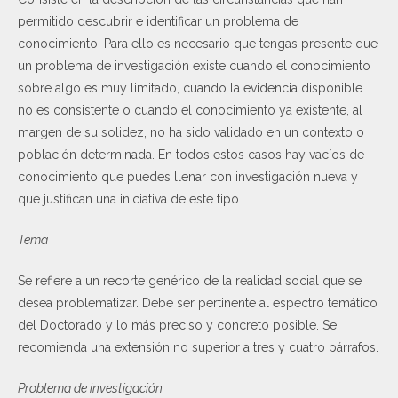
permitido descubrir e identificar un problema de
conocimiento. Para ello es necesario que tengas presente que
un problema de investigación existe cuando el conocimiento
sobre algo es muy limitado, cuando la evidencia disponible
no es consistente o cuando el conocimiento ya existente, al
margen de su solidez, no ha sido validado en un contexto o
población determinada. En todos estos casos hay vacíos de
conocimiento que puedes llenar con investigación nueva y
que justifican una iniciativa de este tipo.
Tema
Se refiere a un recorte genérico de la realidad social que se
desea problematizar. Debe ser pertinente al espectro temático
del Doctorado y lo más preciso y concreto posible. Se
recomienda una extensión no superior a tres y cuatro párrafos.
Problema de investigación