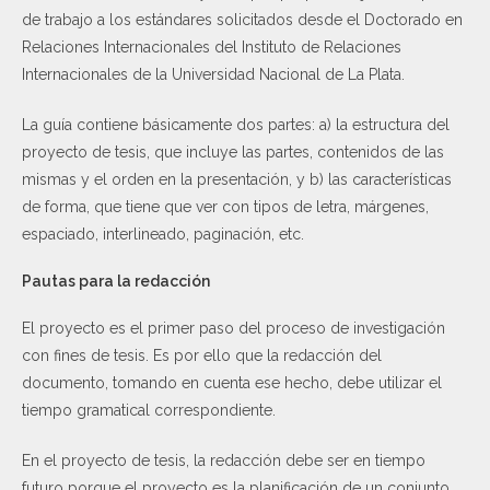
de trabajo a los estándares solicitados desde el Doctorado en
Relaciones Internacionales del Instituto de Relaciones
Internacionales de la Universidad Nacional de La Plata.
La guía contiene básicamente dos partes: a) la estructura del
proyecto de tesis, que incluye las partes, contenidos de las
mismas y el orden en la presentación, y b) las características
de forma, que tiene que ver con tipos de letra, márgenes,
espaciado, interlineado, paginación, etc.
Pautas para la redacción
El proyecto es el primer paso del proceso de investigación
con fines de tesis. Es por ello que la redacción del
documento, tomando en cuenta ese hecho, debe utilizar el
tiempo gramatical correspondiente.
En el proyecto de tesis, la redacción debe ser en tiempo
futuro porque el proyecto es la planificación de un conjunto