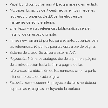
Papel bond blanco tamaño A4, el gramaje no es reglado
Márgenes.
Espacios de 3 centímetros en los márgenes
izquierdo y superior. De 2.5 centímetros en los
márgenes derecho e inferior.
En el texto y en las referencias bibliográficas será el
mismo, de un espacio simple.
Times new roman 12 puntos para el texto, 11 puntos para
las referencias, 10 puntos para las citas a pie de página.
Sistema de citado. Se utilizará sistema APA.
Paginación.
Números arábigos desde la primera página
de la introducción hasta la última página de las
referencias. La ubicación de los números es en la parte
inferior derecha de cada página.
Extensión recomendada.
El proyecto de tesis no deberá
superar las 15 páginas, incluyendo la portada