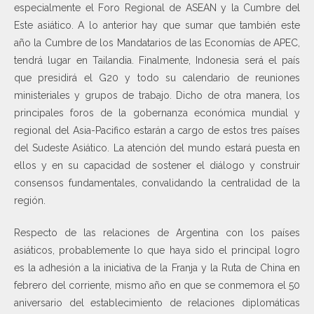
especialmente el Foro Regional de ASEAN y la Cumbre del
Este asiático. A lo anterior hay que sumar que también este
año la Cumbre de los Mandatarios de las Economías de APEC,
tendrá lugar en Tailandia. Finalmente, Indonesia será el país
que presidirá el G20 y todo su calendario de reuniones
ministeriales y grupos de trabajo. Dicho de otra manera, los
principales foros de la gobernanza económica mundial y
regional del Asia-Pacifico estarán a cargo de estos tres países
del Sudeste Asiático. La atención del mundo estará puesta en
ellos y en su capacidad de sostener el diálogo y construir
consensos fundamentales, convalidando la centralidad de la
región.
Respecto de las relaciones de Argentina con los países
asiáticos, probablemente lo que haya sido el principal logro
es la adhesión a la iniciativa de la Franja y la Ruta de China en
febrero del corriente, mismo año en que se conmemora el 50
aniversario del establecimiento de relaciones diplomáticas