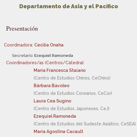
Departamento de Asia y el Pacífico
Presentación
Coordinadora:
Cecilia Onaha
..
Secretario:
Ezequiel Ramoneda
Coordinadores/as (Centros/Cátedra):
María Francesca Staiano
(Centro de Estudios Chinos, CeChino)
Bárbara Bavoleo
(Centro de Estudios Coreanos, CeCor)
Laura Cea Sugino
(Centro de Estudios Japoneses, CeJ)
Ezequiel Ramoneda
(Centro de Estudios del Sudeste Asiático, CeSEA)
María Agostina Cacault