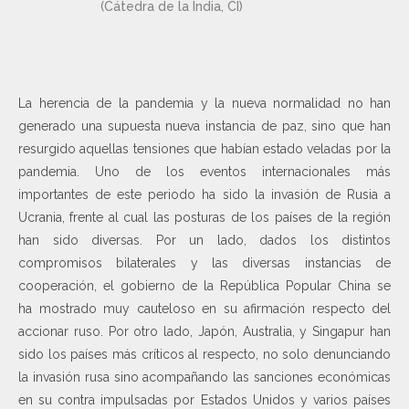
(Cátedra de la India, CI)
La herencia de la pandemia y la nueva normalidad no han
generado una supuesta nueva instancia de paz, sino que han
resurgido aquellas tensiones que habían estado veladas por la
pandemia. Uno de los eventos internacionales más
importantes de este periodo ha sido la invasión de Rusia a
Ucrania, frente al cual las posturas de los países de la región
han sido diversas. Por un lado, dados los distintos
compromisos bilaterales y las diversas instancias de
cooperación, el gobierno de la República Popular China se
ha mostrado muy cauteloso en su afirmación respecto del
accionar ruso. Por otro lado, Japón, Australia, y Singapur han
sido los países más críticos al respecto, no solo denunciando
la invasión rusa sino acompañando las sanciones económicas
en su contra impulsadas por Estados Unidos y varios países