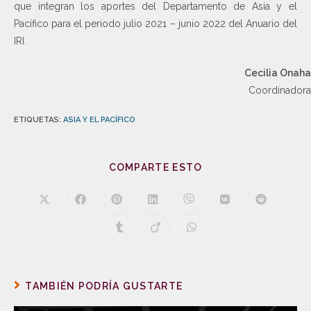
que integran los aportes del Departamento de Asia y el
Pacífico para el periodo julio 2021 – junio 2022 del Anuario del
IRI.
Cecilia Onaha
Coordinadora
ETIQUETAS
:
ASIA Y EL PACÍFICO
COMPARTE ESTO
TAMBIÉN PODRÍA GUSTARTE