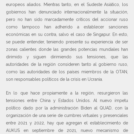
europeos aliados. Mientras tanto, en el Sudeste Asiático, los
gobiernos han denunciado internacionalmente la situación,
pero no han sido marcadamente críticos del accionar ruso
como tampoco han adherido a establecer sanciones
económicas en su contra, salvo el caso de Singapur. En esto,
se puede entender, teniendo presente su experiencia de ser
zonas calientes donde las grandes potencias mundiales han
dirimido y siguen dirimiendo sus tensiones, que las
autoridades de la región consideren tanto al gobierno ruso,
como las autoridades de los países miembros de la OTAN,
son responsables políticos de la crisis en Ucrania.
En lo que hace propiamente a la región, resurgieron las
tensiones entre China y Estados Unidos. Al nuevo ímpetu
político dado por la administración Biden al QUAD, con la
organización de una serie de cumbres virtuales y presenciales
entre 2021 y 2022, hay que agregan el establecimiento de
AUKUS en septiembre de 2021, nuevo mecanismo de