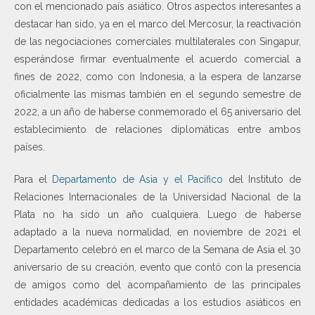
con el mencionado país asiático. Otros aspectos interesantes a
destacar han sido, ya en el marco del Mercosur, la reactivación
de las negociaciones comerciales multilaterales con Singapur,
esperándose firmar eventualmente el acuerdo comercial a
fines de 2022, como con Indonesia, a la espera de lanzarse
oficialmente las mismas también en el segundo semestre de
2022, a un año de haberse conmemorado el 65 aniversario del
establecimiento de relaciones diplomáticas entre ambos
países.
Para el
Departamento de Asia y el Pacífico
del Instituto de
Relaciones Internacionales de la Universidad Nacional de la
Plata no ha sido un año cualquiera. Luego de haberse
adaptado a la nueva normalidad, en noviembre de 2021 el
Departamento celebró en el marco de la Semana de Asia el 30
aniversario de su creación, evento que contó con la presencia
de amigos como del acompañamiento de las principales
entidades académicas dedicadas a los estudios asiáticos en