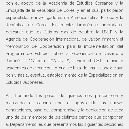
con el apoyo de la Academia de Estudios Coreanos y la
Embajada de la República de Corea, y en el cual participaron
especialistas e investigadores de América Latina, Europa y la
República de Corea. Finalmente, también es importante
descartar que los últimos días de octubre la UNLP y la
Agencia de Cooperación Internacional de Japón firmaron el
Memorando de Cooperación para la implementación del
Programa de Estudio sobre la Experiencia de Desarrollo
Japonés – “Cátedra JICA-UNLP”, siendo el CEJ su unidad
académica de ejecución, lo cual se trata de una instancia clave
con vistas al eventual establecimiento de la Especialización en
Estudios Japoneses.
Así, honrando los pasos de quienes nos precedieron y
marcando el camino con el apoyo de las nuevas
generaciones, base del compromiso y la dedicación de cada
uno de los miembros de los distintos centros que componen
al Departamento, es que presentamos las siguientes secciones