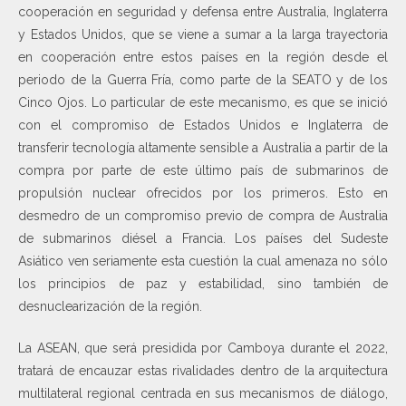
cooperación en seguridad y defensa entre Australia, Inglaterra
y Estados Unidos, que se viene a sumar a la larga trayectoria
en cooperación entre estos países en la región desde el
periodo de la Guerra Fría, como parte de la SEATO y de los
Cinco Ojos. Lo particular de este mecanismo, es que se inició
con el compromiso de Estados Unidos e Inglaterra de
transferir tecnología altamente sensible a Australia a partir de la
compra por parte de este último país de submarinos de
propulsión nuclear ofrecidos por los primeros. Esto en
desmedro de un compromiso previo de compra de Australia
de submarinos diésel a Francia. Los países del Sudeste
Asiático ven seriamente esta cuestión la cual amenaza no sólo
los principios de paz y estabilidad, sino también de
desnuclearización de la región.
La ASEAN, que será presidida por Camboya durante el 2022,
tratará de encauzar estas rivalidades dentro de la arquitectura
multilateral regional centrada en sus mecanismos de diálogo,