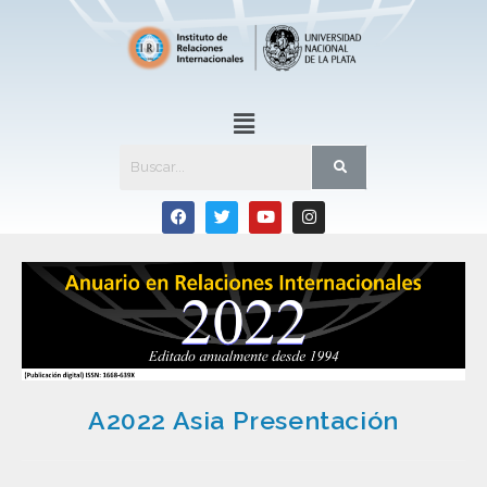
A2022 Asia Presentación