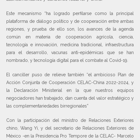
Este mecanismo “ha logrado perfilarse como la principal
plataforma de diálogo político y de cooperación entre ambas
regiones, y prueba de ello son, los avances de la agenda
común en materia de cooperación agrícola, ciencia,
tecnología e innovación, medicina tradicional, infraestructura
para el desarrollo, vacunas anti-epidémicas que se han
nombrado, y tecnología digital para el combate al Covid-19.
El canciller puso de relieve también “el ambicioso Plan de
Acción Conjunta de Cooperación CELAC-China 2022-2024, y
la Declaración Ministerial en la que nuestros equipos
negociadores han trabajado, dan cuenta del valor estratégico y
las complementariedades birregionales”
Con la participación del ministro de Relaciones Exteriores
chino, Wang Yi, y del secretario de Relaciones Exteriores de
México -en la Presidencia Pro Tempore de la CELAC- Marcelo