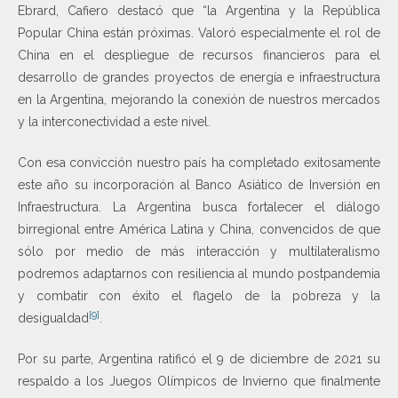
Ebrard, Cafiero destacó que “la Argentina y la República
Popular China están próximas. Valoró especialmente el rol de
China en el despliegue de recursos financieros para el
desarrollo de grandes proyectos de energía e infraestructura
en la Argentina, mejorando la conexión de nuestros mercados
y la interconectividad a este nivel.
Con esa convicción nuestro país ha completado exitosamente
este año su incorporación al Banco Asiático de Inversión en
Infraestructura. La Argentina busca fortalecer el diálogo
birregional entre América Latina y China, convencidos de que
sólo por medio de más interacción y multilateralismo
podremos adaptarnos con resiliencia al mundo postpandemia
y combatir con éxito el flagelo de la pobreza y la
[9]
desigualdad
.
Por su parte, Argentina ratificó el 9 de diciembre de 2021 su
respaldo a los Juegos Olímpicos de Invierno que finalmente