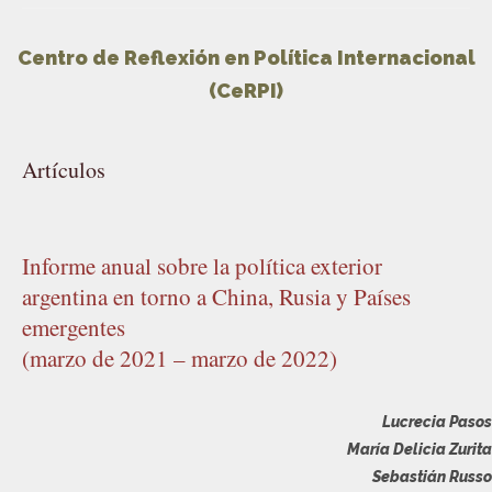
Centro de Reflexión en Política Internacional
(CeRPI)
Artículos
Informe anual sobre la política exterior
argentina en torno a China, Rusia y Países
emergentes
(marzo de 2021 – marzo de 2022)
Lucrecia Pasos
María Delicia Zurita
Sebastián Russo