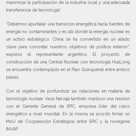
maximizar la participación de la industria local y una adecuada
transferencia de tecnología”.
“Debemos apuntalar una transición energética hacia fuentes de
energía no contaminantes y es allí donde la energía nuclear es
un activo estratégico. China se ha convertido en un aliado
clave para concretar nuestros objetivos de política exterior”,
expresó el representante argentino. El proyecto de
construcción de una Central Nuclear con tecnología HuaLong
se encuentra contemplado en el Plan Quinquenal entre ambos
países.
Con el objetivo de profundizar las relaciones en materia de
tecnología nuclear, Vaca Narvaja también mantuvo una reunión
con el Gerente General de SPIC, empresa líder del rubro
energético a nivel mundial. En la misma se acordó firmar un
MoU de Cooperación Estratégica entre SPIC y la rionegrina
INVAP.