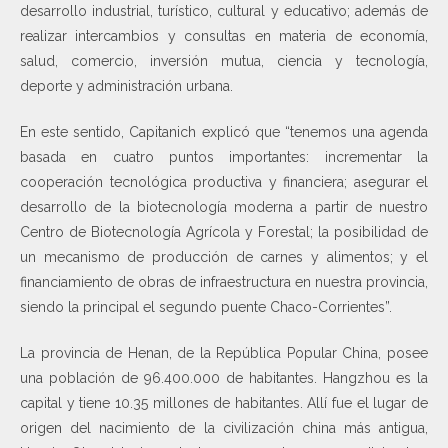
desarrollo industrial, turístico, cultural y educativo; además de
realizar intercambios y consultas en materia de economía,
salud, comercio, inversión mutua, ciencia y tecnología,
deporte y administración urbana.
En este sentido, Capitanich explicó que “tenemos una agenda
basada en cuatro puntos importantes: incrementar la
cooperación tecnológica productiva y financiera; asegurar el
desarrollo de la biotecnología moderna a partir de nuestro
Centro de Biotecnología Agrícola y Forestal; la posibilidad de
un mecanismo de producción de carnes y alimentos; y el
financiamiento de obras de infraestructura en nuestra provincia,
siendo la principal el segundo puente Chaco-Corrientes”.
La provincia de Henan, de la República Popular China, posee
una población de 96.400.000 de habitantes. Hangzhou es la
capital y tiene 10.35 millones de habitantes. Allí fue el lugar de
origen del nacimiento de la civilización china más antigua,