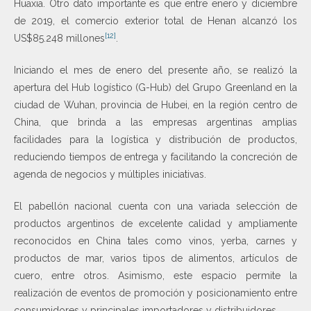
Huaxia. Otro dato importante es que entre enero y diciembre
de 2019, el comercio exterior total de Henan alcanzó los
[12]
US$85.248 millones
.
Iniciando el mes de enero del presente año, se realizó la
apertura del Hub logístico (G-Hub) del Grupo Greenland en la
ciudad de Wuhan, provincia de Hubei, en la región centro de
China, que brinda a las empresas argentinas amplias
facilidades para la logística y distribución de productos,
reduciendo tiempos de entrega y facilitando la concreción de
agenda de negocios y múltiples iniciativas.
El pabellón nacional cuenta con una variada selección de
productos argentinos de excelente calidad y ampliamente
reconocidos en China tales como vinos, yerba, carnes y
productos de mar, varios tipos de alimentos, artículos de
cuero, entre otros. Asimismo, este espacio permite la
realización de eventos de promoción y posicionamiento entre
consumidores y principales importadores y distribuidores.