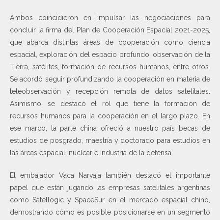
Ambos coincidieron en impulsar las negociaciones para
concluir la firma del Plan de Cooperación Espacial 2021-2025,
que abarca distintas áreas de cooperación como ciencia
espacial, exploración del espacio profundo, observación de la
Tierra, satélites, formación de recursos humanos, entre otros.
Se acordó seguir profundizando la cooperación en materia de
teleobservación y recepción remota de datos satelitales.
Asimismo, se destacó el rol que tiene la formación de
recursos humanos para la cooperación en el largo plazo. En
ese marco, la parte china ofreció a nuestro país becas de
estudios de posgrado, maestría y doctorado para estudios en
las áreas espacial, nuclear e industria de la defensa.
El embajador Vaca Narvaja también destacó el importante
papel que están jugando las empresas satelitales argentinas
como Satellogic y SpaceSur en el mercado espacial chino,
demostrando cómo es posible posicionarse en un segmento