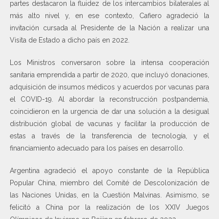
partes destacaron la fluidez de los intercambios bilaterales al
más alto nivel y, en ese contexto, Cafiero agradeció la
invitación cursada al Presidente de la Nación a realizar una
Visita de Estado a dicho país en 2022.
Los Ministros conversaron sobre la intensa cooperación
sanitaria emprendida a partir de 2020, que incluyó donaciones,
adquisición de insumos médicos y acuerdos por vacunas para
el COVID-19. Al abordar la reconstrucción postpandemia,
coincidieron en la urgencia de dar una solución a la desigual
distribución global de vacunas y facilitar la producción de
estas a través de la transferencia de tecnología, y el
financiamiento adecuado para los países en desarrollo.
Argentina agradeció el apoyo constante de la República
Popular China, miembro del Comité de Descolonización de
las Naciones Unidas, en la Cuestión Malvinas. Asimismo, se
felicitó a China por la realización de los XXIV Juegos