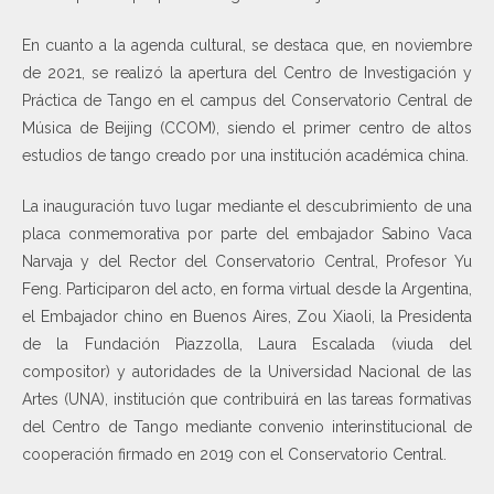
En cuanto a la agenda cultural, se destaca que, en noviembre
de 2021, se realizó la apertura del Centro de Investigación y
Práctica de Tango en el campus del Conservatorio Central de
Música de Beijing (CCOM), siendo el primer centro de altos
estudios de tango creado por una institución académica china.
La inauguración tuvo lugar mediante el descubrimiento de una
placa conmemorativa por parte del embajador Sabino Vaca
Narvaja y del Rector del Conservatorio Central, Profesor Yu
Feng. Participaron del acto, en forma virtual desde la Argentina,
el Embajador chino en Buenos Aires, Zou Xiaoli, la Presidenta
de la Fundación Piazzolla, Laura Escalada (viuda del
compositor) y autoridades de la Universidad Nacional de las
Artes (UNA), institución que contribuirá en las tareas formativas
del Centro de Tango mediante convenio interinstitucional de
cooperación firmado en 2019 con el Conservatorio Central.