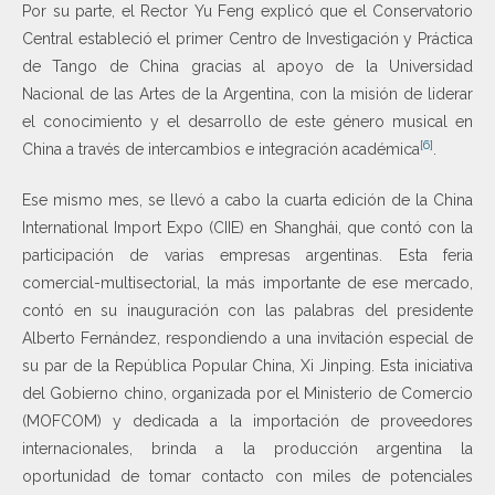
Por su parte, el Rector Yu Feng explicó que el Conservatorio
Central estableció el primer Centro de Investigación y Práctica
de Tango de China gracias al apoyo de la Universidad
Nacional de las Artes de la Argentina, con la misión de liderar
el conocimiento y el desarrollo de este género musical en
[6]
China a través de intercambios e integración académica
.
Ese mismo mes, se llevó a cabo la cuarta edición de la China
International Import Expo (CIIE) en Shanghái, que contó con la
participación de varias empresas argentinas. Esta feria
comercial-multisectorial, la más importante de ese mercado,
contó en su inauguración con las palabras del presidente
Alberto Fernández, respondiendo a una invitación especial de
su par de la República Popular China, Xi Jinping. Esta iniciativa
del Gobierno chino, organizada por el Ministerio de Comercio
(MOFCOM) y dedicada a la importación de proveedores
internacionales, brinda a la producción argentina la
oportunidad de tomar contacto con miles de potenciales