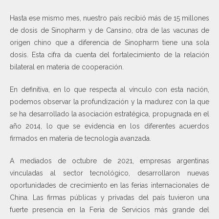
Hasta ese mismo mes, nuestro país recibió más de 15 millones
de dosis de Sinopharm y de Cansino, otra de las vacunas de
origen chino que a diferencia de Sinopharm tiene una sola
dosis. Esta cifra da cuenta del fortalecimiento de la relación
bilateral en materia de cooperación.
En definitiva, en lo que respecta al vínculo con esta nación,
podemos observar la profundización y la madurez con la que
se ha desarrollado la asociación estratégica, propugnada en el
año 2014, lo que se evidencia en los diferentes acuerdos
firmados en materia de tecnología avanzada.
A mediados de octubre de 2021, empresas argentinas
vinculadas al sector tecnológico, desarrollaron nuevas
oportunidades de crecimiento en las ferias internacionales de
China. Las firmas públicas y privadas del país tuvieron una
fuerte presencia en la Feria de Servicios más grande del