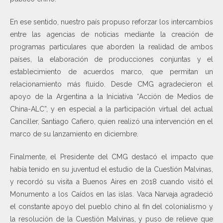
En ese sentido, nuestro país propuso reforzar los intercambios
entre las agencias de noticias mediante la creación de
programas particulares que aborden la realidad de ambos
países, la elaboración de producciones conjuntas y el
establecimiento de acuerdos marco, que permitan un
relacionamiento más fluido. Desde CMG agradecieron el
apoyo de la Argentina a la Iniciativa “Acción de Medios de
China-ALC”, y en especial a la participación virtual del actual
Canciller, Santiago Cafiero, quien realizó una intervención en el
marco de su lanzamiento en diciembre.
Finalmente, el Presidente del CMG destacó el impacto que
había tenido en su juventud el estudio de la Cuestión Malvinas,
y recordó su visita a Buenos Aires en 2018 cuando visitó el
Monumento a los Caídos en las islas. Vaca Narvaja agradeció
el constante apoyo del pueblo chino al fin del colonialismo y
la resolución de la Cuestión Malvinas, y puso de relieve que