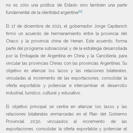
no es sólo una política de Estado sino también una parte
[11]
fundamental de la identidad argentina
.
El 17 de diciembre de 2021, el gobernador Jorge Capitanich
firmó un acuerdo de hermanamiento entre la provincia del
Chaco y la provincia china de Henan. Este acuerdo, forma
parte del programa subnacional y de la estrategia desarrollada
por la Embajada de Argentina en China y la Cancillería, para
vincular las provincias Chinas con las provincias Argentinas. Su
objetivo es afianzar los lazos y las relaciones bilaterales,
vinculadas al incremento de las exportaciones, consolidar la
oferta exportable y potenciar e intercambiar el desarrollo
industrial, turístico, cultural y educativo.
El objetivo principal se centra en afianzar los lazos y las
relaciones bilaterales enmarcadas en el Plan del Gobierno
Provincial 2030, vinculados al incremento de las
exportaciones, consolidar la oferta exportable y potenciar el