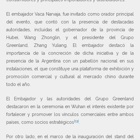
El embajador Vaca Narvaja, fue invitado como orador principal
del evento, que contó con la presencia de destacadas
autoridades, incluidas el gobernador de la provincia de
Hubei, Wang Zhonglin, y el presidente del Grupo
Greenland, Zhang Yuliang. El embajador destacó la
importancia de la concreción de dicha iniciativa y de la
presencia de la Argentina con un pabellón nacional en sus
instalaciones, el que constituye una plataforma de exhibición y
promoción comercial y cultural al mercado chino durante
todo el año.
El Embajador y las autoridades del Grupo Greenland
destacaron en la ceremonia en Wuhan el interés existente por
fortalecer y promover los vínculos comerciales entre ambos
[13]
países, como socios estratégicos
.
Por otro lado, en el marco de la inauguración del stand del