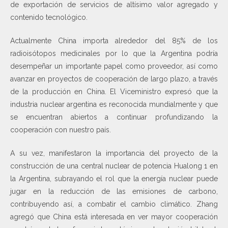
de exportación de servicios de altísimo valor agregado y
contenido tecnológico.
Actualmente China importa alrededor del 85% de los
radioisótopos medicinales por lo que la Argentina podría
desempeñar un importante papel como proveedor, así como
avanzar en proyectos de cooperación de largo plazo, a través
de la producción en China. El Viceministro expresó que la
industria nuclear argentina es reconocida mundialmente y que
se encuentran abiertos a continuar profundizando la
cooperación con nuestro país.
A su vez, manifestaron la importancia del proyecto de la
construcción de una central nuclear de potencia Hualong 1 en
la Argentina, subrayando el rol que la energía nuclear puede
jugar en la reducción de las emisiones de carbono,
contribuyendo así, a combatir el cambio climático. Zhang
agregó que China está interesada en ver mayor cooperación