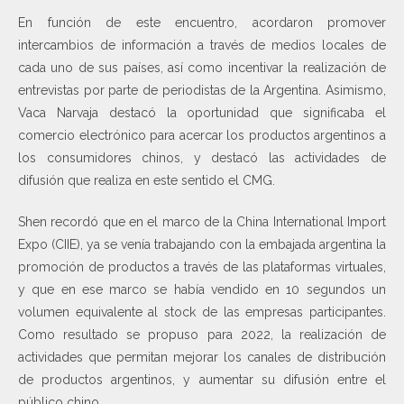
En función de este encuentro, acordaron promover
intercambios de información a través de medios locales de
cada uno de sus países, así como incentivar la realización de
entrevistas por parte de periodistas de la Argentina. Asimismo,
Vaca Narvaja destacó la oportunidad que significaba el
comercio electrónico para acercar los productos argentinos a
los consumidores chinos, y destacó las actividades de
difusión que realiza en este sentido el CMG.
Shen recordó que en el marco de la China International Import
Expo (CIIE), ya se venía trabajando con la embajada argentina la
promoción de productos a través de las plataformas virtuales,
y que en ese marco se había vendido en 10 segundos un
volumen equivalente al stock de las empresas participantes.
Como resultado se propuso para 2022, la realización de
actividades que permitan mejorar los canales de distribución
de productos argentinos, y aumentar su difusión entre el
público chino.