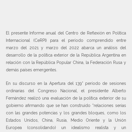
El presente Informe anual del Centro de Reflexión en Política
Internacional (CeRPI) para el período comprendido entre
marzo del 2021 y marzo del 2022 abarca un análisis del
desarrollo de la política exterior de la República Argentina en
relación con la República Popular China, la Federación Rusa y
demás países emergentes.
En su discurso en la Apertura del 139° período de sesiones
ordinarias del Congreso Nacional, el presidente Alberto
Fernández realizó una evaluación de la política exterior de su
gobierno afirmando que se han construido “relaciones serias
con las grandes potencias y los grandes bloques, como los
Estados Unidos, China, Rusia, Medio Oriente y la Unión
Europea (consolidando) un idealismo realista y un