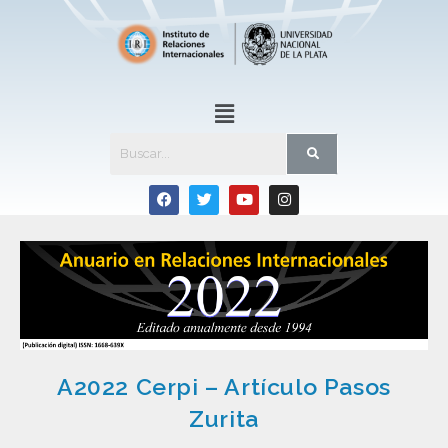
A2022 Cerpi – Artículo Pasos
Zurita