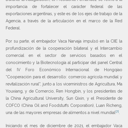
importancia de fortalecer el carácter federal de las
exportaciones argentinas, y este es de los ejes de trabajo de la
Agencia, a través de la articulación en el marco de la Red
Federal.
Por su parte, el embajador Vaca Narvaja impulsó en la CIIE la
profundización de la cooperación bilateral y el Intercambio
comercial en el sector de servicios basados en el
conocimiento y la Biotecnología al participar del panel Central
del IV Foro Económico Internacional de Hongqiao
“Cooperación para el desarrollo: comercio agrícola mundial y
revitalización rural”, junto a los viceministros de Agricultura, Ma
Youxiang, y de Comercio, Ren Hongbin, y los presidentes de
la China Agricultural University, Sun Qixin, y el Presidente de
COFCO (China Oil and Foodstuffs Corporation), Luan Richeng,
[7]
una de las mayores empresas de alimentos a nivel mundial
.
Iniciando el mes de diciembre de 2021, el embajador Vaca