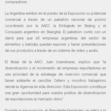
compradores.
La Argentina exhibió en el predio de la Exposición su potencial
comercial a través de un pabellón nacional de 400m2
coordinado por la AAICI, la Embajada en Beijing y el
Consulado argentino en Shanghái. El pabellón contó con un
stand para que 26 empresas argentinas del sector de
alimentos y bebidas puedan exponer y hacer presentaciones
de sus productos a través de un sistema de video y audio.
El titular de la AACI, Juan Usandivaras, explicó que “la
diversificación y el incremento de empresas exportadoras es
una prioridad de la estrategia de inserción comercial que
llevan adelante el canciller Cafiero y nosotros trabajamos
desde la Agencia en esta dirección. Esta Exposición constituye
una gran oportunidad para nuestra política de diversificación
de exportaciones al mercado chino”.
Durante la inauguración, el Presidente Fernández se refirió a la