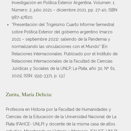
Investigación en Política Exterior Argentina. Volumen: 1.
Número: 2, julio 2021 – diciembre 2021, pp. 27-40, ISBN
987-47820.
“Presentación del Trigésimo Cuarto Informe Semestral
sobre Política Exterior del gobierno argentino (marzo
2021 – septiembre 2021): saliendo de la Pandemia y
normalizando las vinculaciones con el Mundo” [En:
Relaciones Internacionales. Publicado por el Instituto de
Relaciones Internacionales de la Facultad de Ciencias
Jurídicas y Sociales de la UNLP, La Plata, año 30, Nº 61,
2021], ISSN: 1515-3371, p. 13.]
Zurita, María Delicia:
Profesora en Historia por la Facultad de Humanidades y
Ciencias de la Educación de la Universidad Nacional de La
Plata (FAHCE- UNLP) y docente de la misma casa de altos