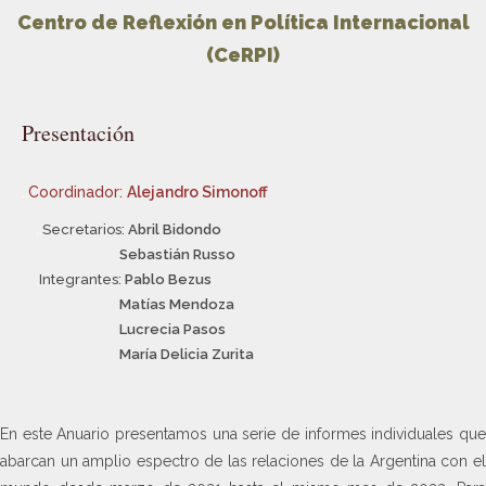
Centro de Reflexión en Política Internacional
(CeRPI)
Presentación
..
Coordinador:
Alejandro Simonoff
..
Secretarios:
Abril Bidondo
Sebastián Russo
.
Integrantes:
Pablo Bezus
Matías Mendoza
Lucrecia Pasos
María Delicia Zurita
En este Anuario presentamos una serie de informes individuales que
abarcan un amplio espectro de las relaciones de la Argentina con el