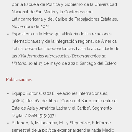
por la Escuela de Política y Gobierno de la Universidad
Nacional de San Martín y la Confederación
Latinoamericana y del Caribe de Trabajadores Estatales.
Noviembre de 2021.
Expositora en la Mesa 30: «Historia de las relaciones
internacionales y de la integración regional de América
Latina, desde las independencias hasta la actualidad» de
las
XVIII Jornadas Interescuelas/Departamentos de
Historia
. 10 al 13 de mayo de 2022. Santiago del Estero.
Publicaciones
Equipo Editorial (2021). Relaciones Internacionales,
30(60). Reseña del libro: “Corea del Sur puente entre el
Este de Asia y América Latina y el Caribe”. Segmento
Digital / ISSN 1515-3371
Bidondo, A; Malagamba, ML y Shqueitzer, F. Informe
semestral de la política exterior argentina hacia Medio