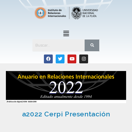
a2022 Cerpi Presentación