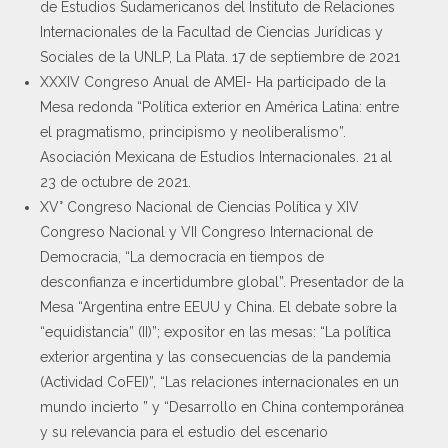
de Estudios Sudamericanos del Instituto de Relaciones
Internacionales de la Facultad de Ciencias Jurídicas y
Sociales de la UNLP, La Plata. 17 de septiembre de 2021
XXXIV Congreso Anual de AMEI- Ha participado de la
Mesa redonda “Política exterior en América Latina: entre
el pragmatismo, principismo y neoliberalismo”.
Asociación Mexicana de Estudios Internacionales. 21 al
23 de octubre de 2021.
XV° Congreso Nacional de Ciencias Política y XIV
Congreso Nacional y VII Congreso Internacional de
Democracia, “La democracia en tiempos de
desconfianza e incertidumbre global”. Presentador de la
Mesa “Argentina entre EEUU y China. El debate sobre la
“equidistancia” (II)”; expositor en las mesas: “La política
exterior argentina y las consecuencias de la pandemia
(Actividad CoFEI)”, “Las relaciones internacionales en un
mundo incierto ” y “Desarrollo en China contemporánea
y su relevancia para el estudio del escenario