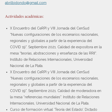
abrilbidondo@gmail.com
Actividades académicas:
X Encuentro del CeRPI y VIII Jornada del CenSud
“Nuevas configuraciones de los escenarios nacionales,
regionales y globales a partir de la experiencia del
COVID 19”. Septiembre 2021. Calidad de expositora en la
mesa “teorías, abstracciones y enseñanza de las RRII”.
Instituto de Relaciones Internacionales, Universidad
Nacional de La Plata.
X Encuentro del CeRPI y VIII Jornada del CenSud
“Nuevas configuraciones de los escenarios nacionales,
regionales y globales a partir de la experiencia del
COVID 19”. Septiembre 2021. Calidad de moderadora en
la mesa “referencias mundiales”. Instituto de Relaciones
Internacionales, Universidad Nacional de La Plata.
Curso de formación virtual ‘Teoría del Estado’. Dictado