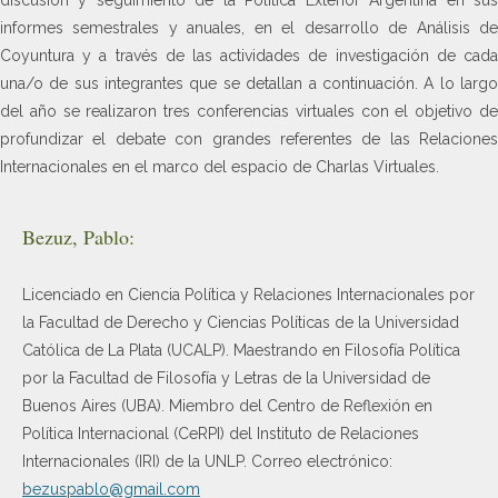
informes semestrales y anuales, en el desarrollo de Análisis de
Coyuntura y a través de las actividades de investigación de cada
una/o de sus integrantes que se detallan a continuación. A lo largo
del año se realizaron tres conferencias virtuales con el objetivo de
profundizar el debate con grandes referentes de las Relaciones
Internacionales en el marco del espacio de Charlas Virtuales.
Bezuz, Pablo:
Licenciado en Ciencia Política y Relaciones Internacionales por
la Facultad de Derecho y Ciencias Políticas de la Universidad
Católica de La Plata (UCALP). Maestrando en Filosofía Política
por la Facultad de Filosofía y Letras de la Universidad de
Buenos Aires (UBA). Miembro del Centro de Reflexión en
Política Internacional (CeRPI) del Instituto de Relaciones
Internacionales (IRI) de la UNLP. Correo electrónico:
bezuspablo@gmail.com