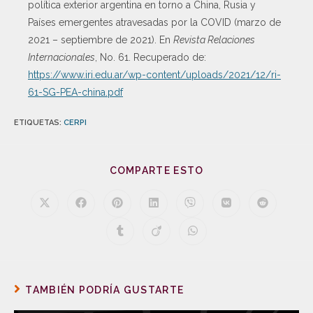
política exterior argentina en torno a China, Rusia y
Países emergentes atravesadas por la COVID (marzo de
2021 – septiembre de 2021). En
Revista Relaciones
Internacionales
, No. 61. Recuperado de:
https://www.iri.edu.ar/wp-content/uploads/2021/12/ri-
61-SG-PEA-china.pdf
ETIQUETAS
:
CERPI
COMPARTE ESTO
TAMBIÉN PODRÍA GUSTARTE