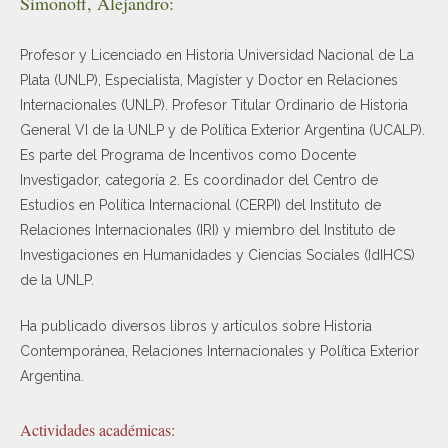
Simonoff, Alejandro:
Profesor y Licenciado en Historia Universidad Nacional de La
Plata (UNLP), Especialista, Magíster y Doctor en Relaciones
Internacionales (UNLP). Profesor Titular Ordinario de Historia
General VI de la UNLP y de Política Exterior Argentina (UCALP).
Es parte del Programa de Incentivos como Docente
Investigador, categoría 2. Es coordinador del Centro de
Estudios en Política Internacional (CERPI) del Instituto de
Relaciones Internacionales (IRI) y miembro del Instituto de
Investigaciones en Humanidades y Ciencias Sociales (IdIHCS)
de la UNLP.
Ha publicado diversos libros y artículos sobre Historia
Contemporánea, Relaciones Internacionales y Política Exterior
Argentina.
Actividades académicas: