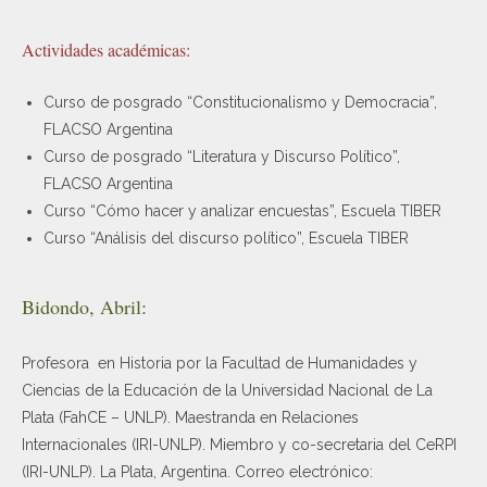
Actividades académicas:
Curso de posgrado “Constitucionalismo y Democracia”,
FLACSO Argentina
Curso de posgrado “Literatura y Discurso Político”,
FLACSO Argentina
Curso “Cómo hacer y analizar encuestas”, Escuela TIBER
Curso “Análisis del discurso político”, Escuela TIBER
Bidondo, Abril:
Profesora en Historia por la Facultad de Humanidades y
Ciencias de la Educación de la Universidad Nacional de La
Plata (FahCE – UNLP). Maestranda en Relaciones
Internacionales (IRI-UNLP). Miembro y co-secretaria del CeRPI
(IRI-UNLP). La Plata, Argentina. Correo electrónico: