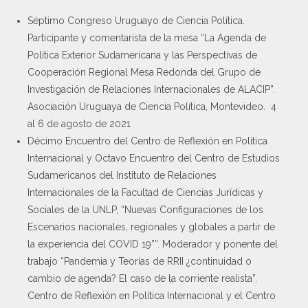
Séptimo Congreso Uruguayo de Ciencia Política.
Participante y comentarista de la mesa “La Agenda de
Política Exterior Sudamericana y las Perspectivas de
Cooperación Regional Mesa Redonda del Grupo de
Investigación de Relaciones Internacionales de ALACIP”.
Asociación Uruguaya de Ciencia Política, Montevideo. 4
al 6 de agosto de 2021
Décimo Encuentro del Centro de Reflexión en Política
Internacional y Octavo Encuentro del Centro de Estudios
Sudamericanos del Instituto de Relaciones
Internacionales de la Facultad de Ciencias Jurídicas y
Sociales de la UNLP, “Nuevas Configuraciones de los
Escenarios nacionales, regionales y globales a partir de
la experiencia del COVID 19””. Moderador y ponente del
trabajo “Pandemia y Teorías de RRII ¿continuidad o
cambio de agenda? El caso de la corriente realista”.
Centro de Reflexión en Política Internacional y el Centro