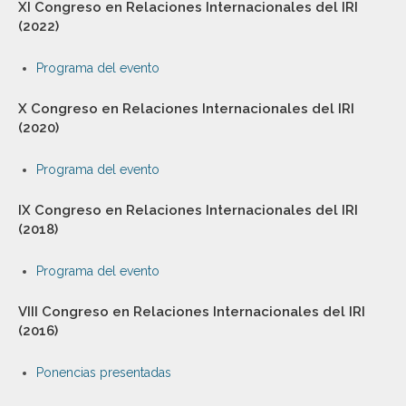
XI Congreso en Relaciones Internacionales del IRI
(2022)
Programa del evento
X Congreso en Relaciones Internacionales del IRI
(2020)
Programa del evento
IX Congreso en Relaciones Internacionales del IRI
(2018)
Programa del evento
VIII Congreso en Relaciones Internacionales del IRI
(2016)
Ponencias presentadas