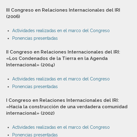
III Congreso en Relaciones Internacionales del IRI
(2006)
Actividades realizadas en el marco del Congreso
Ponencias presentadas
II Congreso en Relaciones Internacionales del IRI:
«Los Condenados de la Tierra en la Agenda
Internacional» (2004)
Actividades realizadas en el marco del Congreso
Ponencias presentadas
I Congreso en Relaciones Internacionales del IRI:
«Hacia la construcción de una verdadera comunidad
internacional» (2002)
Actividades realizadas en el marco del Congreso
Ponencias presentadas