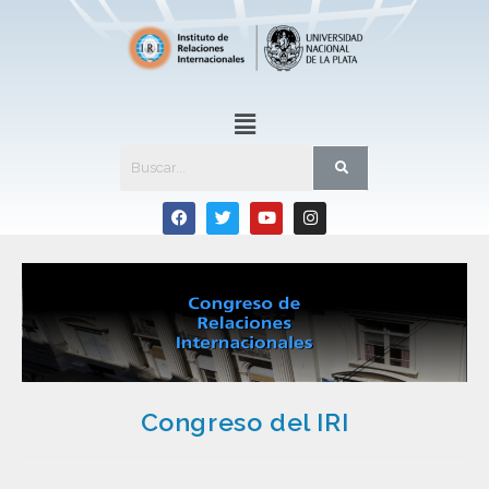
Congreso del IRI