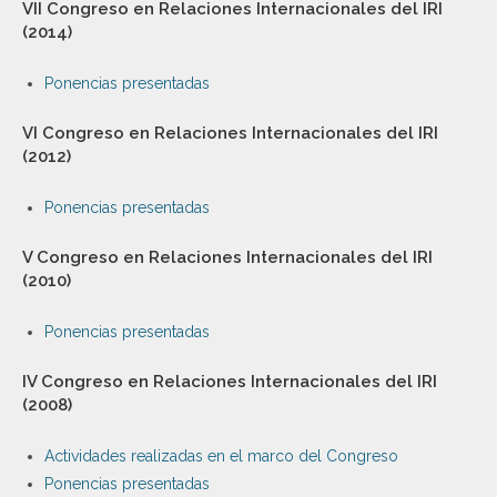
VII Congreso en Relaciones Internacionales del IRI
(2014)
Ponencias presentadas
VI Congreso en Relaciones Internacionales del IRI
(2012)
Ponencias presentadas
V Congreso en Relaciones Internacionales del IRI
(2010)
Ponencias presentadas
IV Congreso en Relaciones Internacionales del IRI
(2008)
Actividades realizadas en el marco del Congreso
Ponencias presentadas