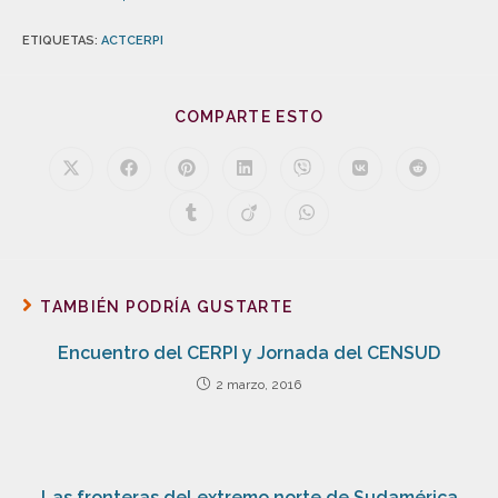
ETIQUETAS
:
ACTCERPI
COMPARTE ESTO
TAMBIÉN PODRÍA GUSTARTE
Encuentro del CERPI y Jornada del CENSUD
2 marzo, 2016
Las fronteras del extremo norte de Sudamérica