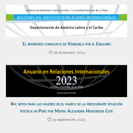
El referendo consultivo en Venezuela por el Esequibo
18 diciembre, 2023
8m: retos para las mujeres en el marco de la preocupante situación
política en Perú por Mayra Alejandra Hinostroza Cute
15 septiembre, 2023