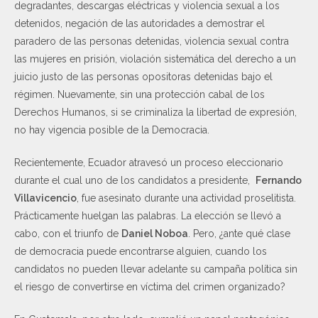
degradantes, descargas eléctricas y violencia sexual a los
detenidos, negación de las autoridades a demostrar el
paradero de las personas detenidas, violencia sexual contra
las mujeres en prisión, violación sistemática del derecho a un
juicio justo de las personas opositoras detenidas bajo el
régimen. Nuevamente, sin una protección cabal de los
Derechos Humanos, si se criminaliza la libertad de expresión,
no hay vigencia posible de la Democracia.
Recientemente, Ecuador atravesó un proceso eleccionario
durante el cual uno de los candidatos a presidente,
Fernando
Villavicencio
, fue asesinato durante una actividad proselitista.
Prácticamente huelgan las palabras. La elección se llevó a
cabo, con el triunfo de
Daniel Noboa
. Pero, ¿ante qué clase
de democracia puede encontrarse alguien, cuando los
candidatos no pueden llevar adelante su campaña política sin
el riesgo de convertirse en víctima del crimen organizado?