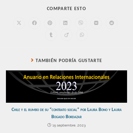
COMPARTE ESTO
TAMBIÉN PODRÍA GUSTARTE
Chile y el rumbo de su “contrato social” por Laura Bono y Laura
Bogado Bordazar
15 septiembre, 2023