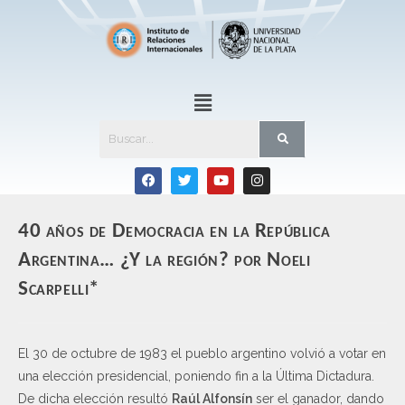
40 años de Democracia en la República
Argentina… ¿Y la región? por Noeli
Scarpelli*
El 30 de octubre de 1983 el pueblo argentino volvió a votar en
una elección presidencial, poniendo fin a la Última Dictadura.
De dicha elección resultó
Raúl Alfonsín
ser el ganador, dando