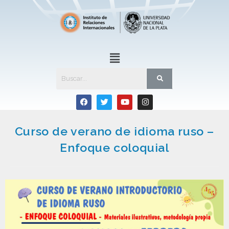
Curso de verano de idioma ruso –
Enfoque coloquial