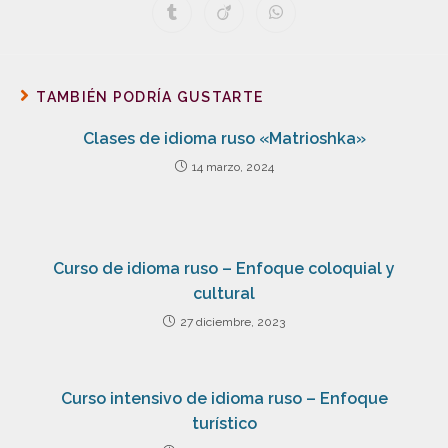
TAMBIÉN PODRÍA GUSTARTE
Clases de idioma ruso «Matrioshka»
14 marzo, 2024
Curso de idioma ruso – Enfoque coloquial y
cultural
27 diciembre, 2023
Curso intensivo de idioma ruso – Enfoque
turístico