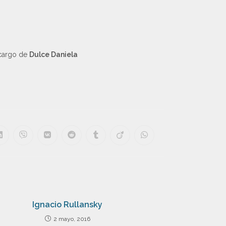
cargo de
Dulce Daniela
Ignacio Rullansky
2 mayo, 2016