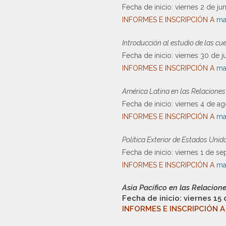
Fecha de inicio: viernes 2 de ju
INFORMES E INSCRIPCIÓN A
ma
Introducción al estudio de las c
Fecha de inicio: viernes 30 de j
INFORMES E INSCRIPCIÓN A
ma
América Latina en las Relaciones
Fecha de inicio: viernes 4 de ag
INFORMES E INSCRIPCIÓN A
ma
Política Exterior de Estados Uni
Fecha de inicio: viernes 1 de se
INFORMES E INSCRIPCIÓN A
ma
Asia Pacífico en las Relacion
Fecha de inicio: viernes 15
INFORMES E INSCRIPCIÓN 