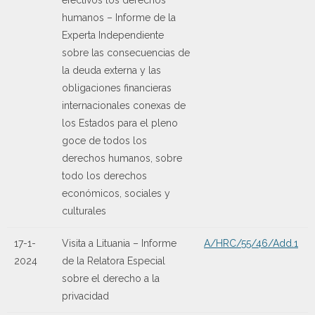
humanos – Informe de la
Experta Independiente
sobre las consecuencias de
la deuda externa y las
obligaciones financieras
internacionales conexas de
los Estados para el pleno
goce de todos los
derechos humanos, sobre
todo los derechos
económicos, sociales y
culturales
17-1-
Visita a Lituania – Informe
A/HRC/55/46/Add.1
2024
de la Relatora Especial
sobre el derecho a la
privacidad