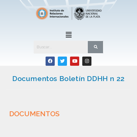
Documentos Boletín DDHH n 22
DOCUMENTOS