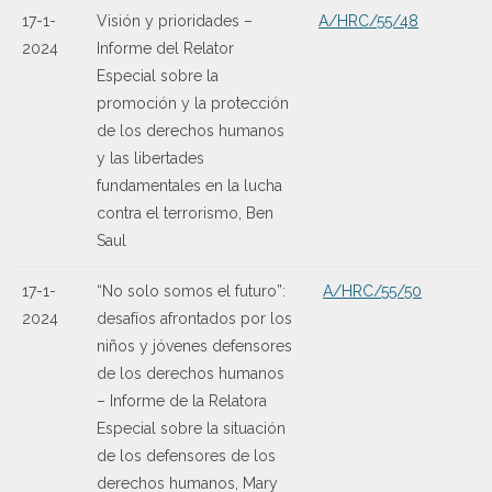
17-1-
Visión y prioridades –
A/HRC/55/48
2024
Informe del Relator
Especial sobre la
promoción y la protección
de los derechos humanos
y las libertades
fundamentales en la lucha
contra el terrorismo, Ben
Saul
17-1-
“No solo somos el futuro”:
A/HRC/55/50
2024
desafíos afrontados por los
niños y jóvenes defensores
de los derechos humanos
– Informe de la Relatora
Especial sobre la situación
de los defensores de los
derechos humanos, Mary