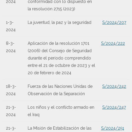
2024
conformidad con lo dispuesto en
la resolución 2715 (2023)
1-3-
La juventud, la paz y la seguridad
S/2024/207
2024
8-3-
Aplicación de la resolución 1701
S/2024/222
2024
(2006) del Consejo de Seguridad
durante el período comprendido
entre el 21 de octubre de 2023 y el
20 de febrero de 2024
18-3-
Fuerza de las Naciones Unidas de
S/2024/242
2024
Observación de la Separación
21-3-
Los niños y el conflicto armado en
S/2024/247
2024
el Iraq
21-3-
La Misión de Estabilización de las
S/2024/251