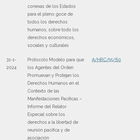
conexas de los Estados
para el pleno goce de
todos los derechos
humanos, sobre todo los
derechos económicos,
sociales y culturales
31-1-
Protocolo Modelo para que
A/HRC/55/60
2024
los Agentes del Orden
Promuevan y Protejan los
Derechos Humanos en el
Contexto de las
Manifestaciones Pacíficas –
Informe del Relator
Especial sobre los
derechos a la libertad de
reunión pacífica y de
asociación