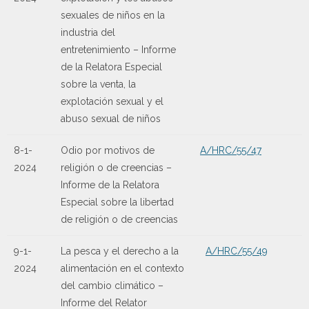
sexuales de niños en la
industria del
entretenimiento – Informe
de la Relatora Especial
sobre la venta, la
explotación sexual y el
abuso sexual de niños
8-1-
Odio por motivos de
A/HRC/55/47
2024
religión o de creencias –
Informe de la Relatora
Especial sobre la libertad
de religión o de creencias
9-1-
La pesca y el derecho a la
A/HRC/55/49
2024
alimentación en el contexto
del cambio climático –
Informe del Relator