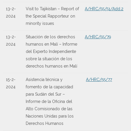
13-2-
Visit to Tajikistan – Report of
A/HRC/55/51/Add.2
2024
the Special Rapporteur on
minority issues
13-2-
Situación de los derechos
A/HRC/55/79
2024
humanos en Malí – Informe
del Experto Independiente
sobre la situación de los
derechos humanos en Malí
15-2-
Asistencia técnica y
A/HRC/55/77
2024
fomento de la capacidad
para Sudán del Sur –
Informe de la Oficina del
Alto Comisionado de las
Naciones Unidas para los
Derechos Humanos