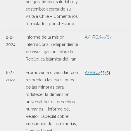
riesgos, limpio, saludable y
sostenible acerca de su
visita a Chile – Comentarios
formulados por el Estado
2-2-
Informe de la misión
A/HRC/55/67
2024
internacional independiente
de investigación sobre la
República Islámica del Irán
6-2-
Promover la diversidad con
A/HRC/55/51
2024
respecto a las cuestiones
de las minorías para
fortalecer la dimensión
universal de los derechos
humanos – Informe del
Relator Especial sobre
cuestiones de las minorías,
Nicolas Levrat