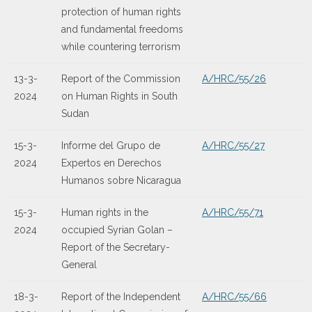
protection of human rights
and fundamental freedoms
while countering terrorism
13-3-
Report of the Commission
A/HRC/55/26
2024
on Human Rights in South
Sudan
15-3-
Informe del Grupo de
A/HRC/55/27
2024
Expertos en Derechos
Humanos sobre Nicaragua
15-3-
Human rights in the
A/HRC/55/71
2024
occupied Syrian Golan –
Report of the Secretary-
General
18-3-
Report of the Independent
A/HRC/55/66