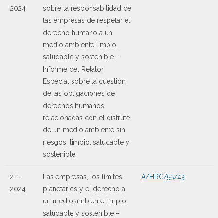
2024
sobre la responsabilidad de
las empresas de respetar el
derecho humano a un
medio ambiente limpio,
saludable y sostenible –
Informe del Relator
Especial sobre la cuestión
de las obligaciones de
derechos humanos
relacionadas con el disfrute
de un medio ambiente sin
riesgos, limpio, saludable y
sostenible
2-1-
Las empresas, los límites
A/HRC/55/43
2024
planetarios y el derecho a
un medio ambiente limpio,
saludable y sostenible –