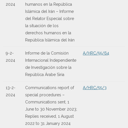
2024
humanos en la República
Islámica del Irán – Informe
del Relator Especial sobre
la situación de los
derechos humanos en la
República Islámica del Irán
9-2-
Informe de la Comisión
A/HRC/55/64
2024
Internacional Independiente
de Investigación sobre la
República Árabe Siria
13-2-
Communications report of
A/HRC/55/3
2024
special procedures –
Communications sent, 1
June to 30 November 2023;
Replies received, 1 August
2022 to 31 January 2024