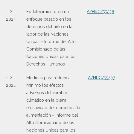
1-2-
Fortalecimiento de un
A/HRC/55/36
2024
enfoque basado en los
derechos del niño en la
labor de las Naciones
Unidas – Informe del Alto
Comisionado de las
Naciones Unidas para los
Derechos Humanos
1-2-
Medidas para reducir al
A/HRC/55/37
2024
mínimo los efectos
adversos del cambio
climático en la plena
efectividad del derecho a la
alimentación – Informe del
Alto Comisionado de las
Naciones Unidas para los