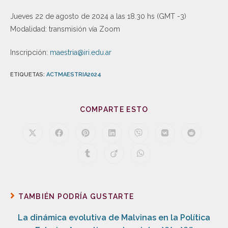
Jueves 22 de agosto de 2024 a las 18.30 hs (GMT -3)
Modalidad: transmisión vía Zoom
Inscripción:
maestria@iri.edu.ar
ETIQUETAS
:
ACTMAESTRIA2024
COMPARTE ESTO
TAMBIÉN PODRÍA GUSTARTE
La dinámica evolutiva de Malvinas en la Política