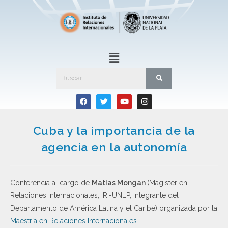
Cuba y la importancia de la
agencia en la autonomía
Conferencia a cargo de
Matías Mongan
(Magister en
Relaciones internacionales, IRI-UNLP, integrante del
Departamento de América Latina y el Caribe) organizada por la
Maestría en Relaciones Internacionales