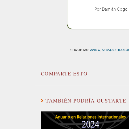
Por Damián Cogo 
ETIQUETAS
:
A2024
,
A2024ARTICUL
COMPARTE ESTO
TAMBIÉN PODRÍA GUSTARTE