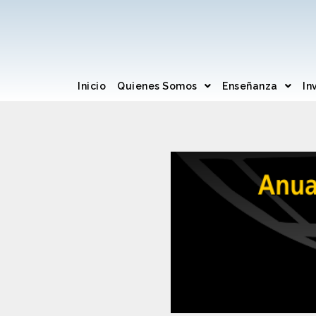
Inicio
Quienes Somos
Enseñanza
In