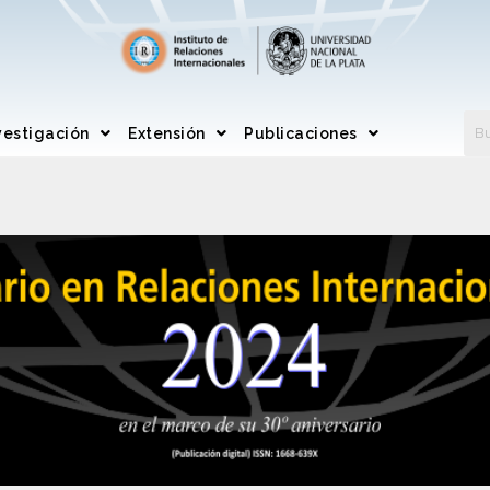
vestigación
Extensión
Publicaciones