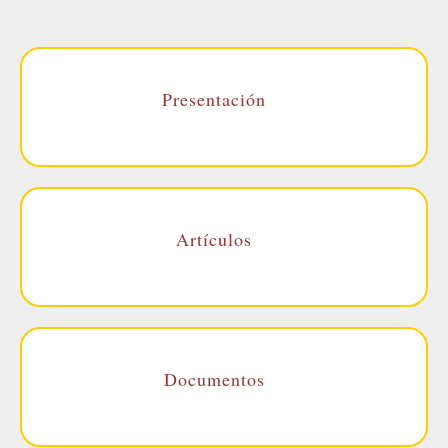
Presentación
Artículos
Documentos