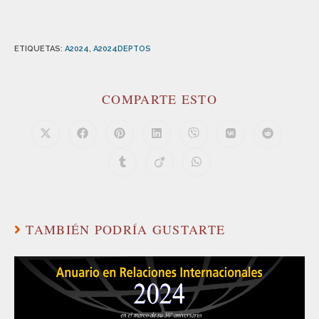
ETIQUETAS
:
A2024
,
A2024DEPTOS
COMPARTE ESTO
TAMBIÉN PODRÍA GUSTARTE