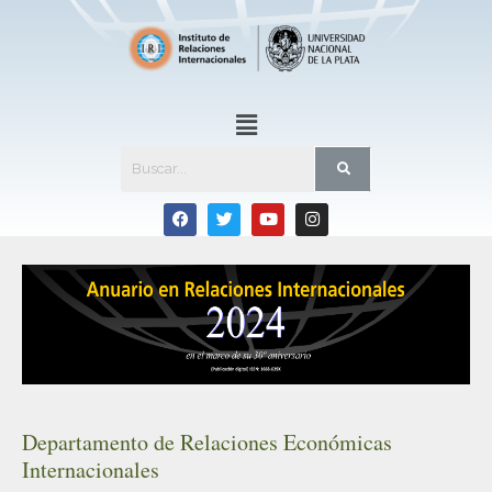
Departamento de Relaciones Económicas
Internacionales