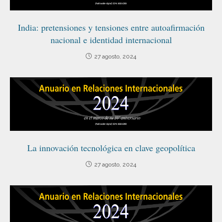
India: pretensiones y tensiones entre autoafirmación
nacional e identidad internacional
27 agosto, 2024
La innovación tecnológica en clave geopolítica
27 agosto, 2024