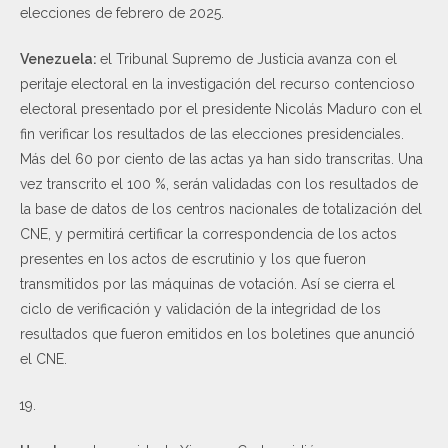
elecciones de febrero de 2025.
Venezuela:
el Tribunal Supremo de Justicia avanza con el
peritaje electoral en la investigación del recurso contencioso
electoral presentado por el presidente Nicolás Maduro con el
fin verificar los resultados de las elecciones presidenciales.
Más del 60 por ciento de las actas ya han sido transcritas. Una
vez transcrito el 100 %, serán validadas con los resultados de
la base de datos de los centros nacionales de totalización del
CNE, y permitirá certificar la correspondencia de los actos
presentes en los actos de escrutinio y los que fueron
transmitidos por las máquinas de votación. Así se cierra el
ciclo de verificación y validación de la integridad de los
resultados que fueron emitidos en los boletines que anunció
el CNE.