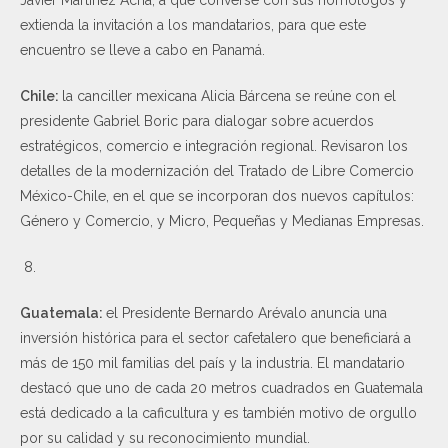
extienda la invitación a los mandatarios, para que este
encuentro se lleve a cabo en Panamá.
Chile:
la canciller mexicana Alicia Bárcena se reúne con el
presidente Gabriel Boric para dialogar sobre acuerdos
estratégicos, comercio e integración regional. Revisaron los
detalles de la modernización del Tratado de Libre Comercio
México-Chile, en el que se incorporan dos nuevos capítulos:
Género y Comercio, y Micro, Pequeñas y Medianas Empresas.
Guatemala:
el Presidente Bernardo Arévalo anuncia una
inversión histórica para el sector cafetalero que beneficiará a
más de 150 mil familias del país y la industria. El mandatario
destacó que uno de cada 20 metros cuadrados en Guatemala
está dedicado a la caficultura y es también motivo de orgullo
por su calidad y su reconocimiento mundial.