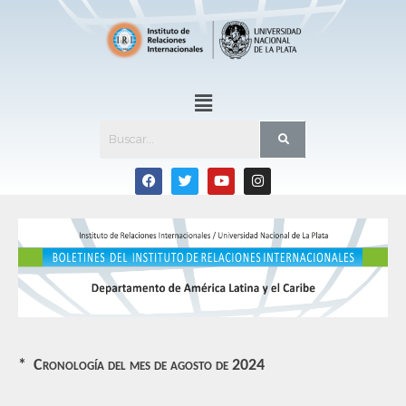
* Cronología del mes de agosto de 2024