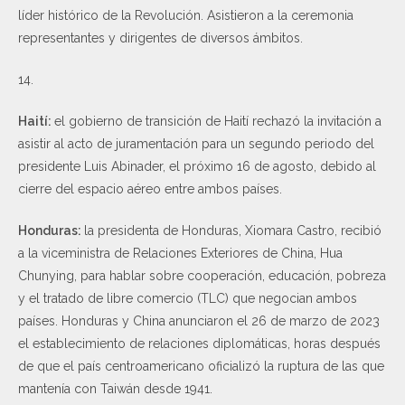
líder histórico de la Revolución. Asistieron a la ceremonia
representantes y dirigentes de diversos ámbitos.
14.
Haití:
el gobierno de transición de Haití rechazó la invitación a
asistir al acto de juramentación para un segundo periodo del
presidente Luis Abinader, el próximo 16 de agosto, debido al
cierre del espacio aéreo entre ambos países.
Honduras:
la presidenta de Honduras, Xiomara Castro, recibió
a la viceministra de Relaciones Exteriores de China, Hua
Chunying, para hablar sobre cooperación, educación, pobreza
y el tratado de libre comercio (TLC) que negocian ambos
países. Honduras y China anunciaron el 26 de marzo de 2023
el establecimiento de relaciones diplomáticas, horas después
de que el país centroamericano oficializó la ruptura de las que
mantenía con Taiwán desde 1941.