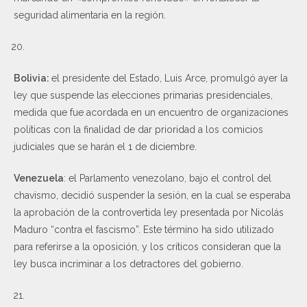
seguridad alimentaria en la región.
Bolivia:
el presidente del Estado, Luis Arce, promulgó ayer la
ley que suspende las elecciones primarias presidenciales,
medida que fue acordada en un encuentro de organizaciones
políticas con la finalidad de dar prioridad a los comicios
judiciales que se harán el 1 de diciembre.
Venezuela
: el Parlamento venezolano, bajo el control del
chavismo, decidió suspender la sesión, en la cual se esperaba
la aprobación de la controvertida ley presentada por Nicolás
Maduro “contra el fascismo”. Este término ha sido utilizado
para referirse a la oposición, y los críticos consideran que la
ley busca incriminar a los detractores del gobierno.