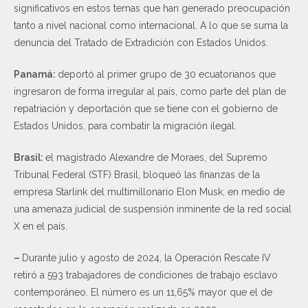
significativos en estos temas que han generado preocupación
tanto a nivel nacional como internacional. A lo que se suma la
denuncia del Tratado de Extradición con Estados Unidos.
Panamá:
deportó al primer grupo de 30 ecuatorianos que
ingresaron de forma irregular al país, como parte del plan de
repatriación y deportación que se tiene con el gobierno de
Estados Unidos, para combatir la migración ilegal.
Brasil:
el magistrado Alexandre de Moraes, del Supremo
Tribunal Federal (STF) Brasil, bloqueó las finanzas de la
empresa Starlink del multimillonario Elon Musk, en medio de
una amenaza judicial de suspensión inminente de la red social
X en el país.
–
Durante julio y agosto de 2024, la Operación Rescate IV
retiró a 593 trabajadores de condiciones de trabajo esclavo
contemporáneo. El número es un 11,65% mayor que el de