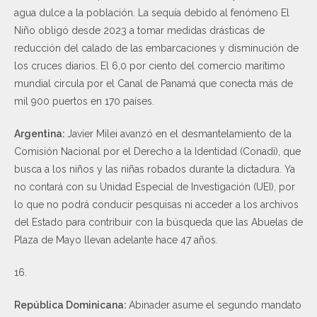
agua dulce a la población. La sequía debido al fenómeno El
Niño obligó desde 2023 a tomar medidas drásticas de
reducción del calado de las embarcaciones y disminución de
los cruces diarios. El 6,0 por ciento del comercio marítimo
mundial circula por el Canal de Panamá que conecta más de
mil 900 puertos en 170 países.
Argentina:
Javier Milei avanzó en el desmantelamiento de la
Comisión Nacional por el Derecho a la Identidad (Conadi), que
busca a los niños y las niñas robados durante la dictadura. Ya
no contará con su Unidad Especial de Investigación (UEI), por
lo que no podrá conducir pesquisas ni acceder a los archivos
del Estado para contribuir con la búsqueda que las Abuelas de
Plaza de Mayo llevan adelante hace 47 años.
16.
República Dominicana:
Abinader asume el segundo mandato