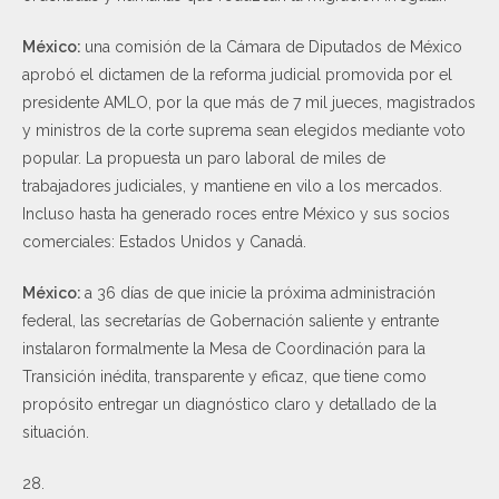
México:
una comisión de la Cámara de Diputados de México
aprobó el dictamen de la reforma judicial promovida por el
presidente AMLO, por la que más de 7 mil jueces, magistrados
y ministros de la corte suprema sean elegidos mediante voto
popular. La propuesta un paro laboral de miles de
trabajadores judiciales, y mantiene en vilo a los mercados.
Incluso hasta ha generado roces entre México y sus socios
comerciales: Estados Unidos y Canadá.
México:
a 36 días de que inicie la próxima administración
federal, las secretarías de Gobernación saliente y entrante
instalaron formalmente la Mesa de Coordinación para la
Transición inédita, transparente y eficaz, que tiene como
propósito entregar un diagnóstico claro y detallado de la
situación.
28.