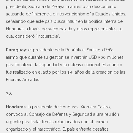
presidenta, Xiomara de Zelaya, manifestó su descontento,
acusando de “injerencia e intervencionismo” a Estados Unidos,
señalando que este país busca influir en la política interna de
Honduras a través de su Embajada y otros representantes, lo
cual consideró “intolerable”.
Paraguay:
el presidente de la República, Santiago Peña,
afirmó que durante su gestión se invertirán USD 500 millones
para fortalecer la seguridad y la defensa nacional. El anuncio
fue realizado en el acto por los 179 años de la creación de las
Fuerzas Armadas.
30.
Honduras:
la presidenta de Honduras, Xiomara Castro,
convocó al Consejo de Defensa y Seguridad a una reunión
urgente para tratar temas relacionados con el crimen
organizado y el narcotráfico. El país enfrenta desafíos