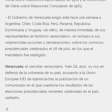
de Viena sobre Relaciones Consulares de 1963.
– El Gobierno de Venezuela exigió este hace una semana a
Argentina, Chile, Costa Rica, Perú, Panamá, República
Dominicana y Uruguay «el retiro, de manera inmediata, de sus
representantes en territorio venezolano», en rechazo a sus
«injerencistas acciones y declaraciones» sobre los comicios
presidenciales celebrados el 28 de julio, en los que el
mandatario fue reelegido.
Venezuela:
el canciller venezolano, Yván Gil, alzó su voz en
defensa de la soberanía de su país, acusando a la Unión
Europea (UE) de injerencia tras la publicación de un
comunicado en el que cuestiona los resultados de las
elecciones presidenciales recientes celebradas en el país
caribeño.