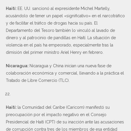
Haití:
EE. UU. sancionó al expresidente Michel Martelly,
acusándolo de tener un papel «significativo» en el narcotráfico
y de facilitar el tráfico de drogas hacia su país. El
Departamento del Tesoro también lo vinculó al lavado de
dinero y al patrocinio de pandillas en Haití. La situación de
violencia en el país ha empeorado, especialmente tras la
dimisión del primer ministro Ariel Henry en febrero.
Nicaragua:
Nicaragua y China inician una nueva fase de
colaboración económica y comercial, llevando a la práctica el
Tratado de Libre Comercio (TLC).
Haití:
la Comunidad del Caribe (Caricom) manifestó su
preocupación por el impacto negativo en el Consejo
Presidencial de Haití (CPT) de su inacción ante las acusaciones
de corrupción contra tres de los miembros de esa entidad