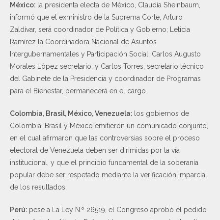
México:
la presidenta electa de México, Claudia Sheinbaum,
informó que el exministro de la Suprema Corte, Arturo
Zaldívar, será coordinador de Política y Gobierno; Leticia
Ramírez la Coordinadora Nacional de Asuntos
Intergubernamentales y Participación Social; Carlos Augusto
Morales López secretario; y Carlos Torres, secretario técnico
del Gabinete de la Presidencia y coordinador de Programas
para el Bienestar, permanecerá en el cargo.
Colombia, Brasil, México, Venezuela:
los gobiernos de
Colombia, Brasil y México emitieron un comunicado conjunto,
en el cual afirmaron que las controversias sobre el proceso
electoral de Venezuela deben ser dirimidas por la vía
institucional, y que el principio fundamental de la soberanía
popular debe ser respetado mediante la verificación imparcial
de los resultados.
Perú:
pese a La Ley N.º 26519, el Congreso aprobó el pedido