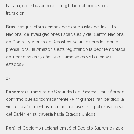
haitiana, contribuyendo a la fragilidad del proceso de
transición.
Brasil:
según informaciones de especialistas del Instituto
Nacional de Investigaciones Espaciales y del Centro Nacional
de Control y Alertas de Desastres Naturales citados por la
prensa local, la Amazonía está registrando la peor temporada
de incendios en 17 años y el humo ya es visible en «10
estados»​​​.
23.
Panamá:
el ministro de Seguridad de Panamá, Frank Ábrego,
confirmó que aproximadamente 45 migrantes han perdido la
vida este año mientras intentaban atravesar la peligrosa selva
del Darién en su travesía hacia Estados Unidos.
Perú:
el Gobierno nacional emitió el Decreto Supremo 5203