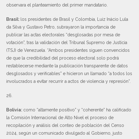
observara el planteamiento del primer mandatario.
Brasil:
los presidentes de Brasil y Colombia, Luiz Inácio Lula
da Silva y Gustavo Petro, subrayaron la importancia de
publicar las actas electorales “desglosadas por mesa de
votación”, tras la validación del Tribunal Supremo de Justicia
(TSJ) de Venezuela. “Ambos presidentes siguen convencidos
de que la credibilidad del proceso electoral solo podrá
restablecerse mediante la publicación transparente de datos
desglosados y verificables” e hicieron un llamado “a todos los
involucrados a evitar recurrir a actos de violencia y represión”.
26.
Bolivia:
como “altamente positivo” y “coherente” ha calificado
la Comisión Internacional de Alto Nivel el proceso de
recopilación y análisis del conteo de población del Censo
2024, según un comunicado divulgado al Gobierno, justo