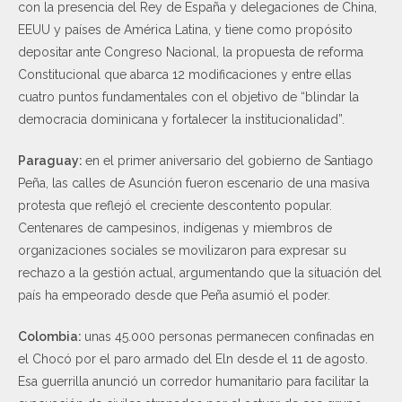
con la presencia del Rey de España y delegaciones de China,
EEUU y países de América Latina, y tiene como propósito
depositar ante Congreso Nacional, la propuesta de reforma
Constitucional que abarca 12 modificaciones y entre ellas
cuatro puntos fundamentales con el objetivo de “blindar la
democracia dominicana y fortalecer la institucionalidad”.
Paraguay:
en el primer aniversario del gobierno de Santiago
Peña, las calles de Asunción fueron escenario de una masiva
protesta que reflejó el creciente descontento popular.
Centenares de campesinos, indígenas y miembros de
organizaciones sociales se movilizaron para expresar su
rechazo a la gestión actual, argumentando que la situación del
país ha empeorado desde que Peña asumió el poder.
Colombia:
unas 45.000 personas permanecen confinadas en
el Chocó por el paro armado del Eln desde el 11 de agosto.
Esa guerrilla anunció un corredor humanitario para facilitar la