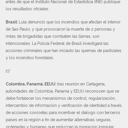
antes de que el Instituto Nacional de Estadística (INE) publique
los resultados oficiales.
Brasil:
Lula denunció que los incendios que afectan el interior
de Sao Paulo, y que provocaron la muerte de 2 personas y
miles de brigadistas que combaten las llamas, son
intencionales. La Policía Federal de Brasil investigará las
acciones criminales que han iniciado las quemas de pastizales
y los incendios forestales.
Colombia, Panamá, EEUU:
tras reunión en Cartagena,
autoridades de Colombia, Panamá y EEUU reconocen que se
debe fortalecer los mecanismos de control, regularización,
intercambio de información y verificación de identidad a través
de acciones concretas para incentivar el diálogo con terceros
países en la región a fin de aumentar alternativas seguras,
ordenadas y humanas que reduzcan la migración irregular.