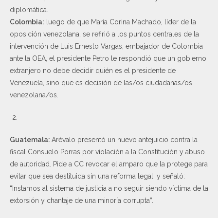
diplomática.
Colombia:
luego de que María Corina Machado, líder de la
oposición venezolana, se refirió a los puntos centrales de la
intervención de Luis Ernesto Vargas, embajador de Colombia
ante la OEA, el presidente Petro le respondió que un gobierno
extranjero no debe decidir quién es el presidente de
Venezuela, sino que es decisión de las/os ciudadanas/os
venezolana/os.
Guatemala:
Arévalo presentó un nuevo antejuicio contra la
fiscal Consuelo Porras por violación a la Constitución y abuso
de autoridad. Pide a CC revocar el amparo que la protege para
evitar que sea destituida sin una reforma legal, y señaló:
“Instamos al sistema de justicia a no seguir siendo víctima de la
extorsión y chantaje de una minoría corrupta”.