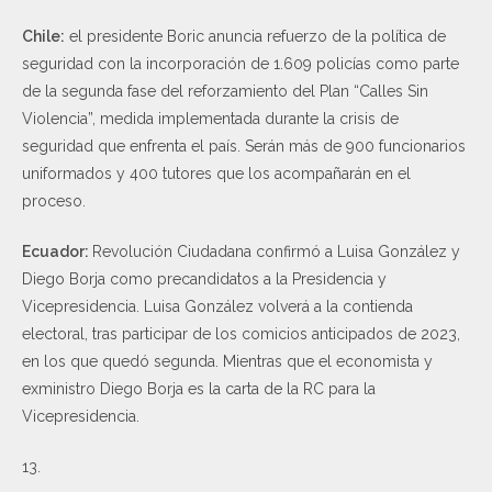
Chile:
el presidente Boric anuncia refuerzo de la política de
seguridad con la incorporación de 1.609 policías como parte
de la segunda fase del reforzamiento del Plan “Calles Sin
Violencia”, medida implementada durante la crisis de
seguridad que enfrenta el país. Serán más de 900 funcionarios
uniformados y 400 tutores que los acompañarán en el
proceso.
Ecuador:
Revolución Ciudadana confirmó a Luisa González y
Diego Borja como precandidatos a la Presidencia y
Vicepresidencia. Luisa González volverá a la contienda
electoral, tras participar de los comicios anticipados de 2023,
en los que quedó segunda. Mientras que el economista y
exministro Diego Borja es la carta de la RC para la
Vicepresidencia.
13.