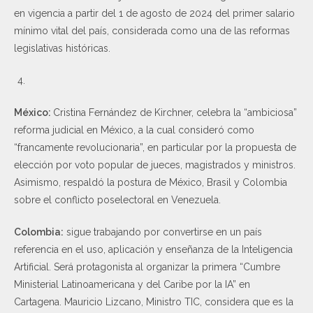
en vigencia a partir del 1 de agosto de 2024 del primer salario
mínimo vital del país, considerada como una de las reformas
legislativas históricas.
México:
Cristina Fernández de Kirchner, celebra la “ambiciosa”
reforma judicial en México, a la cual consideró como
“francamente revolucionaria”, en particular por la propuesta de
elección por voto popular de jueces, magistrados y ministros.
Asimismo, respaldó la postura de México, Brasil y Colombia
sobre el conflicto poselectoral en Venezuela.
Colombia:
sigue trabajando por convertirse en un país
referencia en el uso, aplicación y enseñanza de la Inteligencia
Artificial. Será protagonista al organizar la primera “Cumbre
Ministerial Latinoamericana y del Caribe por la IA” en
Cartagena. Mauricio Lizcano, Ministro TIC, considera que es la