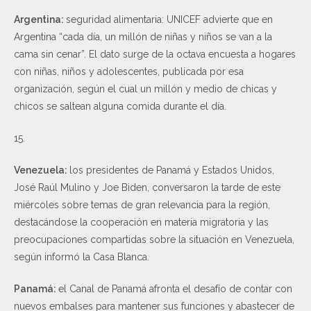
Argentina:
seguridad alimentaria: UNICEF advierte que en
Argentina “cada día, un millón de niñas y niños se van a la
cama sin cenar”. El dato surge de la octava encuesta a hogares
con niñas, niños y adolescentes, publicada por esa
organización, según el cual un millón y medio de chicas y
chicos se saltean alguna comida durante el día.
15.
Venezuela:
los presidentes de Panamá y Estados Unidos,
José Raúl Mulino y Joe Biden, conversaron la tarde de este
miércoles sobre temas de gran relevancia para la región,
destacándose la cooperación en materia migratoria y las
preocupaciones compartidas sobre la situación en Venezuela,
según informó la Casa Blanca.
Panamá:
el Canal de Panamá afronta el desafío de contar con
nuevos embalses para mantener sus funciones y abastecer de