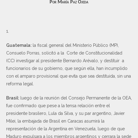
Por María Paz Ojeda
1.
Guatemala:
la fiscal general del Ministerio Público (MP),
Consuelo Porras, solicitó a la Corte de Constitucionalidad
(CC) investigar al presidente Bernardo Arévalo, y destituir a
funcionarios de su gobierno, que según ella, han incumplido
con el amparo provisional que evita que sea destituida, sin una
reforma legal.
Brasil:
luego de la reunión del Consejo Permanente de la OEA,
fue confirmado que pese a la tensa relación entre el
presidente brasilero, Lula da Silva, y su par argentino, Javier
Milei, la embajada de Brasil en Caracas asumirá la
representación de la Argentina en Venezuela, luego de que
Maduro expulsara a los miembros argentinos y cerrara la sede