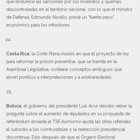
que endurece las sanciones por los incendios y quemas
descontroladas en el territorio nacional, con lo que el ministro
de Defensa, Edmundo Novillo, prevé un “fuerte peso”
económico para los infractores.
Costa Rica:
la Corte Plena insistió en que el proyecto de ley
para reformar la prisión preventiva, que se tramita en la
Asamblea Legislativa, contiene conceptos ambiguos que
abren portillos a interpretaciones y a arbitrariedades.
25.
Bolivia:
el gobierno del presidente Luis Arce decidió retirar la
pregunta sobre el aumento de diputados en su propuesta de
referéndum enviada al TSE.Asimismo ajusta las otras referidas
al subsidio a los combustibles y la reelección presidencial
discontinua. Esto después de que el Órgano Electoral