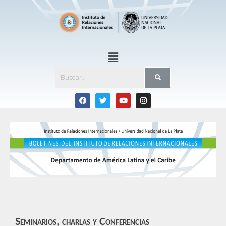
Seminarios, charlas y Conferencias