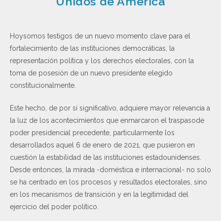
Unidos de América
Hoysomos testigos de un nuevo momento clave para el
fortalecimiento de las instituciones democráticas, la
representación política y los derechos electorales, con la
toma de posesión de un nuevo presidente elegido
constitucionalmente.
Este hecho, de por sí significativo, adquiere mayor relevancia a
la luz de los acontecimientos que enmarcaron el traspasode
poder presidencial precedente, particularmente los
desarrollados aquel 6 de enero de 2021, que pusieron en
cuestión la estabilidad de las instituciones estadounidenses.
Desde entonces, la mirada -doméstica e internacional- no solo
se ha centrado en los procesos y resultados electorales, sino
en los mecanismos de transición y en la legitimidad del
ejercicio del poder político.