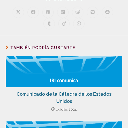
TAMBIÉN PODRÍA GUSTARTE
Comunicado de la Cátedra de los Estados
Unidos
15 julio, 2024