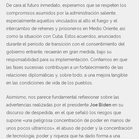
De cara al futuro inmediato, esperamos que se respeten los
compromisos asumidos por la administración saliente,
especialmente aquellos vinculados al alto el fuego y el
intercambio de rehenes y prisioneros en Medio Oriente, así
como la situación con Cuba. Estos acuerdos, anunciados
durante el período de transición con el consentimiento del
gobierno entrante, recaerán en gran medida, bajo su
responsabilidad para su implementación. Confiamos en que
las fases sucesivas contribuyan a un fortalecimiento de las
relaciones diplomáticas y, sobre todo, a una mejora tangible
en las condiciones de vida de los pueblos.
Asimismo, nos parece fundamental reflexionar sobre las
advertencias realizadas por el presidente
Joe Biden
en su
discurso de despedida, en el que señaló los riesgos que
supone «una peligrosa concentración de poder en manos de
unos pocos ultrarricos», el abuso de poder y la concentración
de tecnología, poder y riqueza que ha dado forma a una