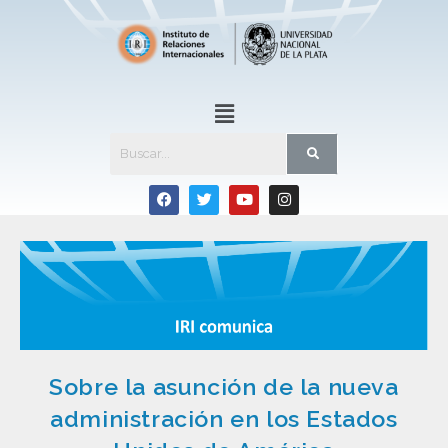
Sobre la asunción de la nueva
administración en los Estados