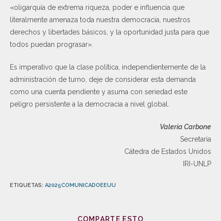
«oligarquía de extrema riqueza, poder e influencia que
literalmente amenaza toda nuestra democracia, nuestros
derechos y libertades básicos, y la oportunidad justa para que
todos puedan prograsar».
Es imperativo que la clase política, independientemente de la
administración de turno, deje de considerar esta demanda
como una cuenta pendiente y asuma con seriedad este
peligro persistente a la democracia a nivel global.
Valeria Carbone
Secretaria
Cátedra de Estados Unidos
IRI-UNLP
ETIQUETAS
:
A2025COMUNICADOEEUU
COMPARTE ESTO