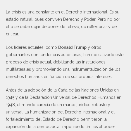
La crisis es una constante en el Derecho Internacional. Es su
estado natural, pues conviven Derecho y Poder. Pero no por
ello se debe dejar de poner de relieve, de reflexionar y de
criticar.
Los líderes actuales, como
Donald Trump
y otros
gobernantes con tendencias autoritarias, han radicalizado este
proceso de crisis actual, debilitando las instituciones
multilaterales y promoviendo una instrumentalización de los
derechos humanos en función de sus propios intereses.
Antes de la adopción de la Carta de las Naciones Unidas en
1945 y de la Declaración Universal de Derechos Humanos en
1948, el mundo carecía de un marco jurídico robusto y
universal. La humanización del Derecho Internacional y el
fortalecimiento del Estado de Derecho permitieron la
expansión de la democracia, imponiendo límites al poder