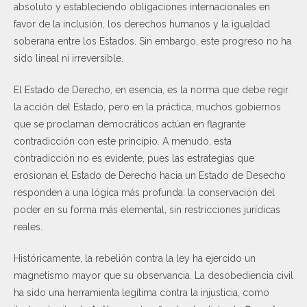
absoluto y estableciendo obligaciones internacionales en
favor de la inclusión, los derechos humanos y la igualdad
soberana entre los Estados. Sin embargo, este progreso no ha
sido lineal ni irreversible.
El Estado de Derecho, en esencia, es la norma que debe regir
la acción del Estado, pero en la práctica, muchos gobiernos
que se proclaman democráticos actúan en flagrante
contradicción con este principio. A menudo, esta
contradicción no es evidente, pues las estrategias que
erosionan el Estado de Derecho hacia un Estado de Desecho
responden a una lógica más profunda: la conservación del
poder en su forma más elemental, sin restricciones jurídicas
reales.
Históricamente, la rebelión contra la ley ha ejercido un
magnetismo mayor que su observancia. La desobediencia civil
ha sido una herramienta legítima contra la injusticia, como