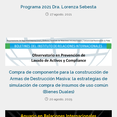
Programa 2021 Dra. Lorenza Sebesta
27 agosto, 2021
Compra de componente para la construcción de
Armas de Destrucción Masiva: la estrategias de
simulación de compra de insumos de uso común
(Bienes Duales)
20 agosto, 2025