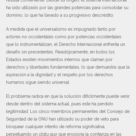
ha sido utilizado por las grandes potencias para consolidar su
dominio, lo que ha llevado a su progresivo descrédito.
A medida que el universalismo es impugnado tanto por
actores no occidentales como por potencias occidentales
que lo instrumentalizan, el Derecho Internacional enfrenta un
desafío sin precedentes. Paradójicamente, en todos los
Estados existen movimientos internos que claman por
derechos y libertades fundamentales, lo que demuestra que la
aspiración a la dignidad y el respeto por los derechos
humanos sigue siendo universal.
El problema radica en que la solución difícilmente puede venir
desde dentro del sistema actual, pues este ha perdido
legitimidad. Los cinco miembros permanentes del Consejo de
Seguridad de la ONU han utilizado su poder de veto para
bloquear cualquier intento de reforma significativa,
perpetuando un
statu quo
que erosiona la confianza en las