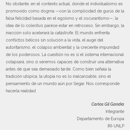
No obstante, en el contexto actual, donde el individualismo es
promovido como dogma —con la complicidad de gurús de la
falsa felicidad basada en el egoísmo y el oscurantismo—, la
idea de lo colectivo parece estar en retroceso. Sin embargo, la
inacción solo acelerará la catástrofe. El mundo enfrenta
conflictos bélicos sin solución a la vista, el auge del
autoritarismo, el colapso ambiental y la creciente impunidad
de los poderosos. La cuestión no es si el sistema internacional
colapsará, sino si seremos capaces de construir una alternativa
antes de que sea demasiado tarde. Como bien señala la
tradición utópica, la utopía no es lo inalcanzable, sino el
pensamiento de un mundo aún por llegar. Nos corresponde
hacerla realidad.
Carlos Gil Gandía
Integrante
Departamento de Europa
IRI-UNLP