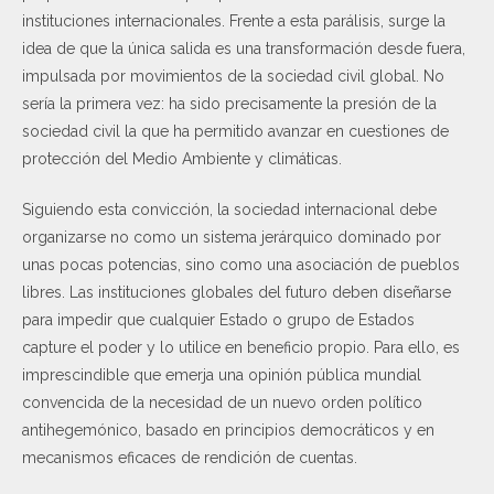
instituciones internacionales. Frente a esta parálisis, surge la
idea de que la única salida es una transformación desde fuera,
impulsada por movimientos de la sociedad civil global. No
sería la primera vez: ha sido precisamente la presión de la
sociedad civil la que ha permitido avanzar en cuestiones de
protección del Medio Ambiente y climáticas.
Siguiendo esta convicción, la sociedad internacional debe
organizarse no como un sistema jerárquico dominado por
unas pocas potencias, sino como una asociación de pueblos
libres. Las instituciones globales del futuro deben diseñarse
para impedir que cualquier Estado o grupo de Estados
capture el poder y lo utilice en beneficio propio. Para ello, es
imprescindible que emerja una opinión pública mundial
convencida de la necesidad de un nuevo orden político
antihegemónico, basado en principios democráticos y en
mecanismos eficaces de rendición de cuentas.