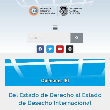
Del Estado de Derecho al Estado
de Desecho Internacional