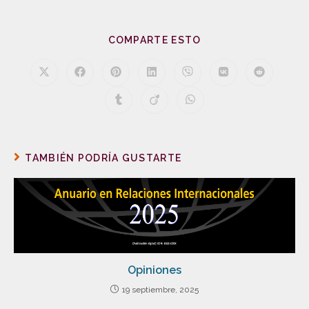
COMPARTE ESTO
TAMBIÉN PODRÍA GUSTARTE
Opiniones
19 septiembre, 2025