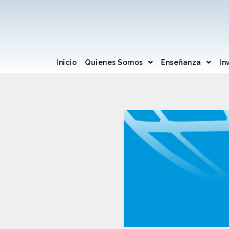
Inicio
Quienes Somos
Enseñanza
In