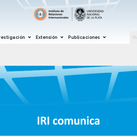
vestigación
Extensión
Publicaciones