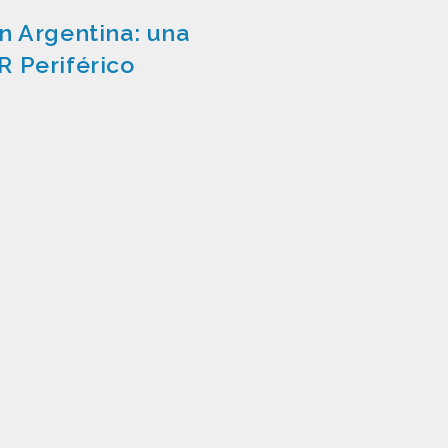
n Argentina: una
R Periférico