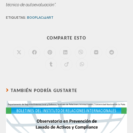
técnico de autoevaluación”.
ETIQUETAS
:
BOOPLAC12ART
COMPARTE ESTO
TAMBIÉN PODRÍA GUSTARTE