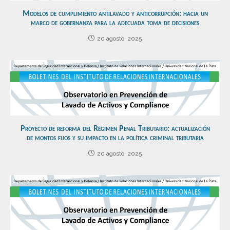
Modelos de cumplimiento antilavado y anticorrupción: hacia un
marco de gobernanza para la adecuada toma de decisiones
20 agosto, 2025
Proyecto de reforma del Régimen Penal Tributario: actualización
de montos fijos y su impacto en la política criminal tributaria
20 agosto, 2025