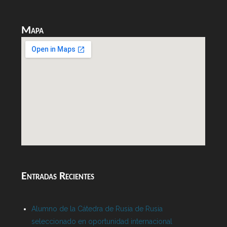
Mapa
Entradas Recientes
Alumno de la Cátedra de Rusia de Rusia
seleccionado en oportunidad internacional