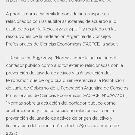
A priori la norma ha omitido considerar los aspectos
relacionados con las auditorías externas de acuerdo a lo
establecido por la Resol. 42/2024 UIF, y regulado en las
resoluciones de la Federación Argentina de Consejos
Profesionales de Ciencias Económicas (FACPCE), a saber:
– Resolución 635/2024, “Normas sobre la actuación del
contador público como auditor externo relacionadas con la
prevención del lavado de activos y la financiación del
terrorismo”, que derogó cualquier referencia a la Resolución
de Junta de Gobierno de la Federación Argentina de Consejos
Profesionales de Ciencias Económicas (FACPCE) N° 420/2011,
“Normas sobre la actuación del contador público como
auditor externo y síndico societario relacionadas con la
prevención del lavado de activos de origen delictivo y
financiación del terrorismo” de fecha 29 de noviembre de
2024;