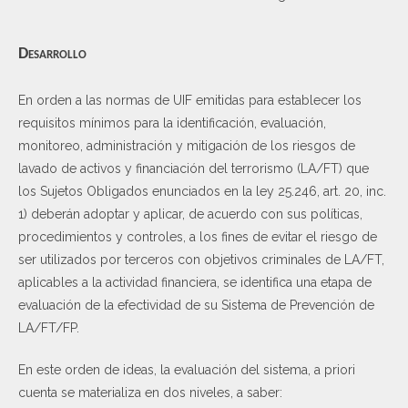
Desarrollo
En orden a las normas de UIF emitidas para establecer los
requisitos mínimos para la identificación, evaluación,
monitoreo, administración y mitigación de los riesgos de
lavado de activos y financiación del terrorismo (LA/FT) que
los Sujetos Obligados enunciados en la ley 25.246, art. 20, inc.
1) deberán adoptar y aplicar, de acuerdo con sus políticas,
procedimientos y controles, a los fines de evitar el riesgo de
ser utilizados por terceros con objetivos criminales de LA/FT,
aplicables a la actividad financiera, se identifica una etapa de
evaluación de la efectividad de su Sistema de Prevención de
LA/FT/FP.
En este orden de ideas, la evaluación del sistema, a priori
cuenta se materializa en dos niveles, a saber: