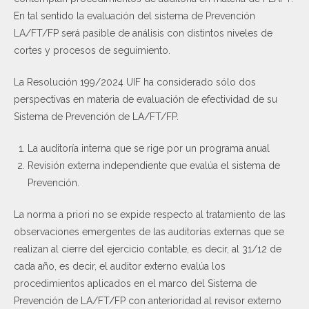
En tal sentido la evaluación del sistema de Prevención
LA/FT/FP será pasible de análisis con distintos niveles de
cortes y procesos de seguimiento.
La Resolución 199/2024 UIF ha considerado sólo dos
perspectivas en materia de evaluación de efectividad de su
Sistema de Prevención de LA/FT/FP.
La auditoría interna que se rige por un programa anual
Revisión externa independiente que evalúa el sistema de
Prevención.
La norma a priori no se expide respecto al tratamiento de las
observaciones emergentes de las auditorías externas que se
realizan al cierre del ejercicio contable, es decir, al 31/12 de
cada año, es decir, el auditor externo evalúa los
procedimientos aplicados en el marco del Sistema de
Prevención de LA/FT/FP con anterioridad al revisor externo