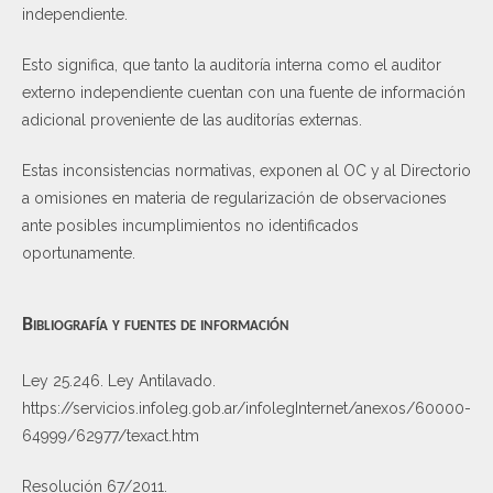
independiente.
Esto significa, que tanto la auditoría interna como el auditor
externo independiente cuentan con una fuente de información
adicional proveniente de las auditorías externas.
Estas inconsistencias normativas, exponen al OC y al Directorio
a omisiones en materia de regularización de observaciones
ante posibles incumplimientos no identificados
oportunamente.
Bibliografía y fuentes de información
Ley 25.246. Ley Antilavado.
https://servicios.infoleg.gob.ar/infolegInternet/anexos/60000-
64999/62977/texact.htm
Resolución 67/2011.