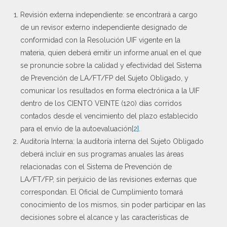
Revisión externa independiente: se encontrará a cargo
de un revisor externo independiente designado de
conformidad con la Resolución UIF vigente en la
materia, quien deberá emitir un informe anual en el que
se pronuncie sobre la calidad y efectividad del Sistema
de Prevención de LA/FT/FP del Sujeto Obligado, y
comunicar los resultados en forma electrónica a la UIF
dentro de los CIENTO VEINTE (120) días corridos
contados desde el vencimiento del plazo establecido
para el envío de la autoevaluación
[2]
.
Auditoría Interna: la auditoría interna del Sujeto Obligado
deberá incluir en sus programas anuales las áreas
relacionadas con el Sistema de Prevención de
LA/FT/FP, sin perjuicio de las revisiones externas que
correspondan. El Oficial de Cumplimiento tomará
conocimiento de los mismos, sin poder participar en las
decisiones sobre el alcance y las características de