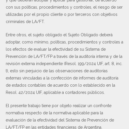
con sus políticas, procedimientos y controles, el riesgo de ser
utilizadas por el propio cliente o por terceros con objetivos
criminales de LA/FT.
Entre otros, el sujeto obligado el Sujeto Obligado deberá
adoptar, como mínimo, políticas, procedimientos y controles a
los efectos de evaluar la efectividad de su Sistema de
Prevención de LA/FT/FP a través de la auditoría interna y de la
revisión externa independiente (Resol. 199/2024 UIF, art. 8, inc.
t), esto sin perjuicio de las observaciones de auditorías
externas vinculadas a la confección de informes de auditoría
de estados contables de acuerdo con lo establecido en la
Resol. 42/2024 UIF, aplicable a contadores públicos.
El presente trabajo tiene por objeto realizar un confronte
normativa respecto de la normativa aplicable para la
evaluación de la efectividad del Sistema de Prevención de
LA/FT/FP en las entidades financieras de Argentina.