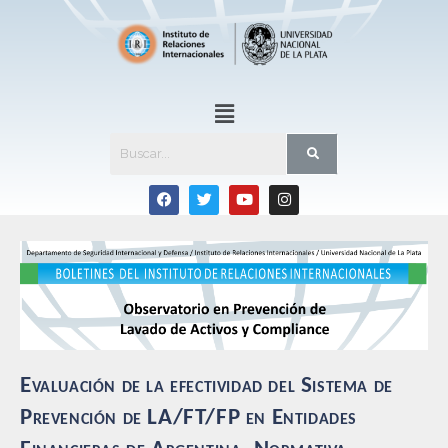
Evaluación de la efectividad del Sistema de
Prevención de LA/FT/FP en Entidades