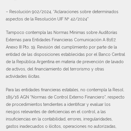
– Resolución 902/2024, “Aclaraciones sobre determinados
aspectos de la Resolución UIF Nº 42/2024”
Tampoco contempla las Normas Mínimas sobre Auditorías
Externas para Entidades Financieras Comunicación A 8167,
Anexo III Pto. 19. Revisión del cumplimiento por parte de la
entidad de las disposiciones establecidas por el Banco Central
de la República Argentina en materia de prevención de lavado
de activos, del financiamiento del terrorismo y otras
actividades ilícitas.
Para las entidades financieras estatales, no contempla la Resol.
185/16 AGN “Normas de Control Externo Financiero”, respecto
de procedimientos tendientes a identificar y evaluar los
riesgos relevantes de deficiencias en el control, a las
insuficiencias en la contabilidad, errores, irregularidades,
gastos inadecuados o ilícitos, operaciones no autorizadas,