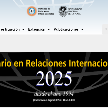
vestigación
Extensión
Publicaciones