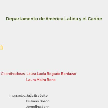
Departamento de América Latina y el Caribe
n
Coordinadoras:
Laura Lucia Bogado Bordazar
Laura Maira Bono
Integrantes:
Julia Espósito
Emiliano Dreon
Jorgelina Senn