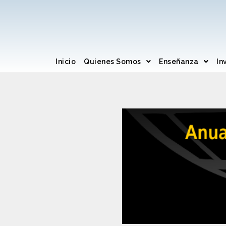
Inicio
Quienes Somos
Enseñanza
In