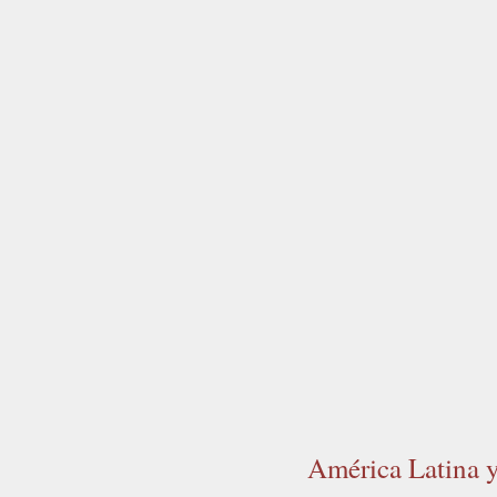
América Latina y