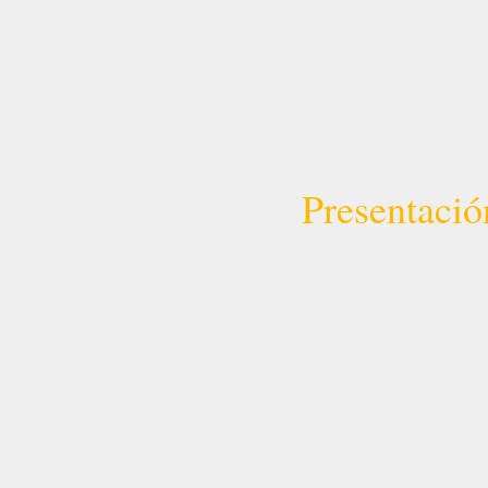
Presentació