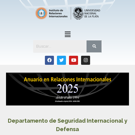
Departamento de Seguridad Internacional y
Defensa