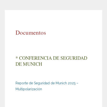
Documentos
* CONFERENCIA DE SEGURIDAD
DE MUNICH
Reporte de Seguridad de Munich 2025 –
Multipolarización