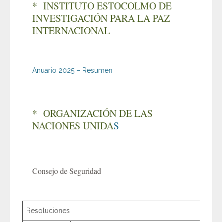
* INSTITUTO ESTOCOLMO DE
INVESTIGACIÓN PARA LA PAZ
INTERNACIONAL
Anuario 2025 – Resumen
* ORGANIZACIÓN DE LAS
NACIONES UNIDA
S
Consejo de Seguridad
Resoluciones