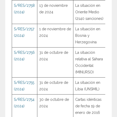
S/RES/2758
13 de noviembre
La situación en
(2024)
de 2024
Oriente Medio
(2140 sanciones)
S/RES/2757
1 de noviembre de
La situación en
(2024)
2024
Bosnia y
Herzegovina
S/RES/2756
31 de octubre de
La situación
(2024)
2024
relativa al Sáhara
Occidental
(MINURSO)
S/RES/2755
31 de octubre de
La situación en
(2024)
2024
Libia (UNSMIL)
S/RES/2754
30 de octubre de
Cartas idénticas
(2024)
2024
de fecha 19 de
enero de 2016