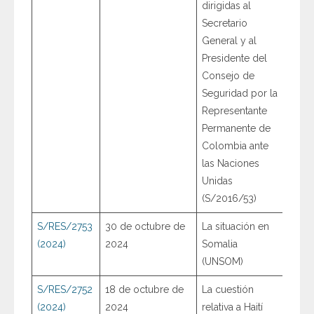
dirigidas al
Secretario
General y al
Presidente del
Consejo de
Seguridad por la
Representante
Permanente de
Colombia ante
las Naciones
Unidas
(S/2016/53)
S/RES/2753
30 de octubre de
La situación en
(2024)
2024
Somalia
(UNSOM)
S/RES/2752
18 de octubre de
La cuestión
(2024)
2024
relativa a Haití