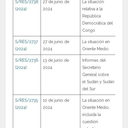
S/RES/2738
27 de junio de
La situación
(2024)
2024
relativa a la
República
Democrática del
Congo
S/RES/2737
27 de junio de
La situación en
(2024)
2024
Oriente Medio
S/RES/2736
13 de junio de
Informes del
(2024)
2024
Secretario
General sobre
el Sudán y Sudán
del Sur
S/RES/2735
10 de junio de
La situación en
(2024)
2024
Oriente Medio,
incluida la
cuestión