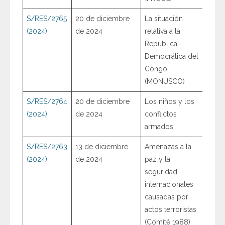
S/RES/2765
20 de diciembre
La situación
(2024)
de 2024
relativa a la
República
Democrática del
Congo
(MONUSCO)
S/RES/2764
20 de diciembre
Los niños y los
(2024)
de 2024
conflictos
armados
S/RES/2763
13 de diciembre
Amenazas a la
(2024)
de 2024
paz y la
seguridad
internacionales
causadas por
actos terroristas
(Comité 1988)