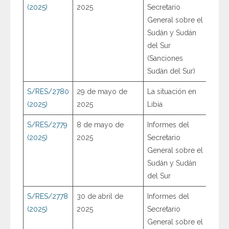
(2025)
2025
Secretario
General sobre el
Sudán y Sudán
del Sur
(Sanciones
Sudán del Sur)
S/RES/2780
29 de mayo de
La situación en
(2025)
2025
Libia
S/RES/2779
8 de mayo de
Informes del
(2025)
2025
Secretario
General sobre el
Sudán y Sudán
del Sur
S/RES/2778
30 de abril de
Informes del
(2025)
2025
Secretario
General sobre el