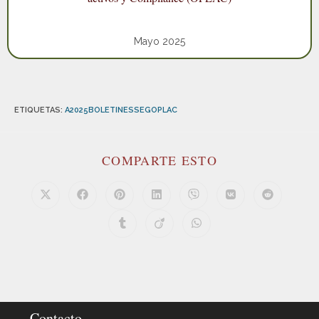
Mayo 2025
ETIQUETAS
:
A2025BOLETINESSEGOPLAC
COMPARTE ESTO
Contacto