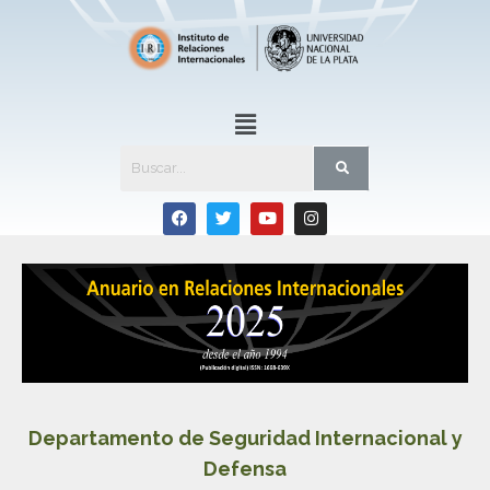
Departamento de Seguridad Internacional y
Defensa