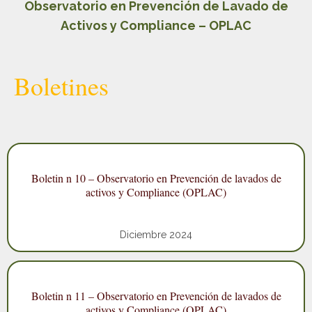
Observatorio en Prevención de Lavado de
Activos y Compliance – OPLAC
Boletines
Boletin n 10 – Observatorio en Prevención de lavados de
activos y Compliance (OPLAC)
Diciembre 2024
Boletin n 11 – Observatorio en Prevención de lavados de
activos y Compliance (OPLAC)