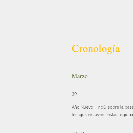
Cronología
Marzo
30
Año Nuevo Hindú, sobre la base 
festejos incluyen fiestas regiona