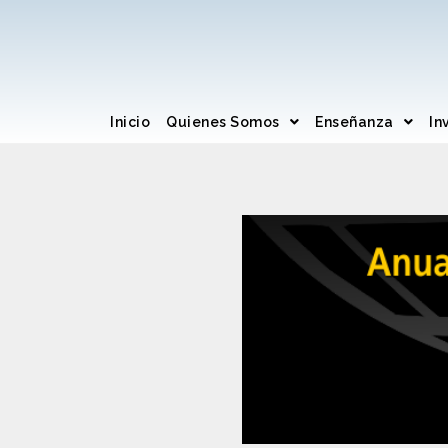
Inicio
Quienes Somos
Enseñanza
In