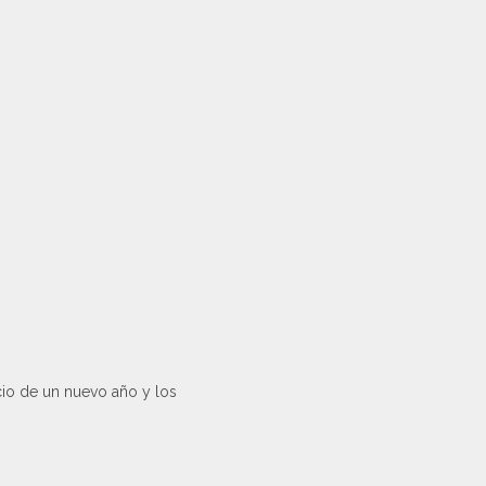
cio de un nuevo año y los