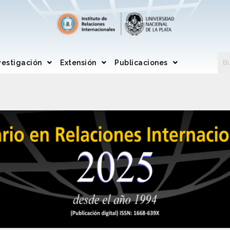
vestigación
Extensión
Publicaciones