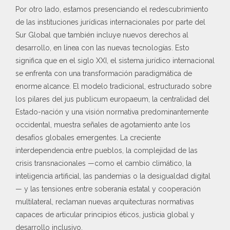
Por otro lado, estamos presenciando el redescubrimiento
de las instituciones jurídicas internacionales por parte del
Sur Global que también incluye nuevos derechos al
desarrollo, en línea con las nuevas tecnologías. Esto
significa que en el siglo XXI, el sistema jurídico internacional
se enfrenta con una transformación paradigmática de
enorme alcance. El modelo tradicional, estructurado sobre
los pilares del jus publicum europaeum, la centralidad del
Estado-nación y una visión normativa predominantemente
occidental, muestra señales de agotamiento ante los
desafíos globales emergentes. La creciente
interdependencia entre pueblos, la complejidad de las
crisis transnacionales —como el cambio climático, la
inteligencia artificial, las pandemias o la desigualdad digital
— y las tensiones entre soberanía estatal y cooperación
multilateral, reclaman nuevas arquitecturas normativas
capaces de articular principios éticos, justicia global y
desarrollo inclusivo.