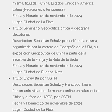
misma, titulada: »China, Estados Unidos y América
Latina ¿Relaciones o tensiones?».
Fecha y Horario: 01 de noviembre de 2024
Lugar: Ciudad de La Plata
Título
:
Seminario Geopolítica crítica y geografía
decolonial.
Descripción: Sebastián Schulz presentó en la misma,
organizada por la carrera de Geografía de la UBA, su
exposición Geopolítica de China a partir de la
Iniciativa de la Franja y la Ruta de la Seda.
Fecha y Horario: 01 de noviembre de 2024
Lugar: Ciudad de Buenos Aires
Título
:
Entrevista por CGTN.
Descripción: Sebastián Schulz y Francisco Taiana
fueron entrevistados de manera online en referencia a
China y el foro del APEC, por CGTN.
Fecha y Horario: 10 de noviembre de 2024
Lugar: Ciudad de La Plata