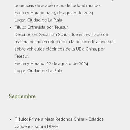
ponencias de académicos de todo el mundo.
Fecha y Horario: 14-15 de agosto de 2024
Lugar: Ciudad de La Plata
Título
:
Entrevista por Telesur.
Descripción: Sebastián Schulz fue entrevistado de
manera online en referencia a la política de aranceles
sobre vehículos eléctricos de la UE a China, por
Telesur.
Fecha y Horario: 22 de agosto de 2024
Lugar: Ciudad de La Plata
Septiembre
Título:
Primera Mesa Redonda China – Estados
Caribeños sobre DDHH.