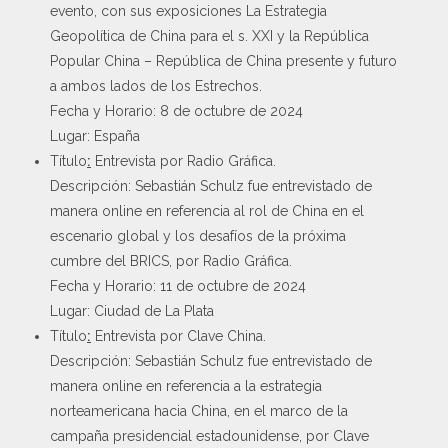
evento, con sus exposiciones La Estrategia
Geopolítica de China para el s. XXI y la República
Popular China – República de China presente y futuro
a ambos lados de los Estrechos.
Fecha y Horario: 8 de octubre de 2024
Lugar: España
Título
:
Entrevista por Radio Gráfica.
Descripción: Sebastián Schulz fue entrevistado de
manera online en referencia al rol de China en el
escenario global y los desafíos de la próxima
cumbre del BRICS, por Radio Gráfica.
Fecha y Horario: 11 de octubre de 2024
Lugar: Ciudad de La Plata
Título
:
Entrevista por Clave China.
Descripción: Sebastián Schulz fue entrevistado de
manera online en referencia a la estrategia
norteamericana hacia China, en el marco de la
campaña presidencial estadounidense, por Clave