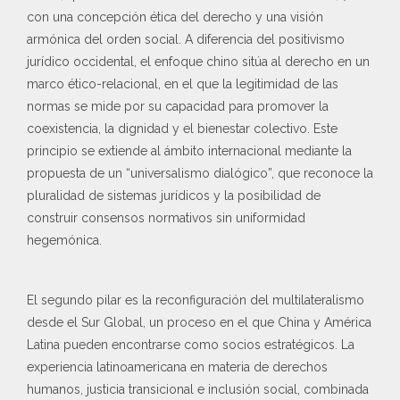
con una concepción ética del derecho y una visión
armónica del orden social. A diferencia del positivismo
jurídico occidental, el enfoque chino sitúa al derecho en un
marco ético-relacional, en el que la legitimidad de las
normas se mide por su capacidad para promover la
coexistencia, la dignidad y el bienestar colectivo. Este
principio se extiende al ámbito internacional mediante la
propuesta de un “universalismo dialógico”, que reconoce la
pluralidad de sistemas jurídicos y la posibilidad de
construir consensos normativos sin uniformidad
hegemónica.
El segundo pilar es la reconfiguración del multilateralismo
desde el Sur Global, un proceso en el que China y América
Latina pueden encontrarse como socios estratégicos. La
experiencia latinoamericana en materia de derechos
humanos, justicia transicional e inclusión social, combinada