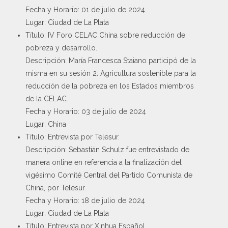
Fecha y Horario: 01 de julio de 2024
Lugar: Ciudad de La Plata
Título: IV Foro CELAC China sobre reducción de
pobreza y desarrollo.
Descripción: María Francesca Staiano participó de la
misma en su sesión 2: Agricultura sostenible para la
reducción de la pobreza en los Estados miembros
de la CELAC.
Fecha y Horario: 03 de julio de 2024
Lugar: China
Título: Entrevista por Telesur.
Descripción: Sebastián Schulz fue entrevistado de
manera online en referencia a la finalización del
vigésimo Comité Central del Partido Comunista de
China, por Telesur.
Fecha y Horario: 18 de julio de 2024
Lugar: Ciudad de La Plata
Título: Entrevista por Xinhua Español.