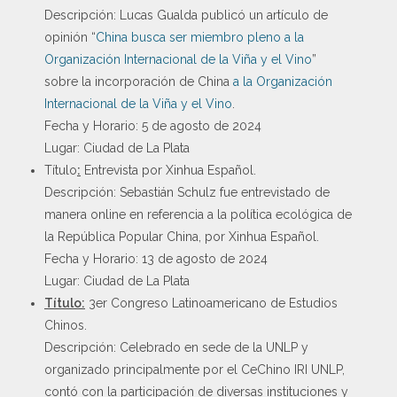
Descripción: Lucas Gualda publicó un artículo de
opinión “
China busca ser miembro pleno a la
Organización Internacional de la Viña y el Vino
”
sobre la incorporación de China
a la Organización
Internacional de la Viña y el Vino
.
Fecha y Horario: 5 de agosto de 2024
Lugar: Ciudad de La Plata
Título
:
Entrevista por Xinhua Español.
Descripción: Sebastián Schulz fue entrevistado de
manera online en referencia a la política ecológica de
la República Popular China, por Xinhua Español.
Fecha y Horario: 13 de agosto de 2024
Lugar: Ciudad de La Plata
Título:
3er Congreso Latinoamericano de Estudios
Chinos.
Descripción: Celebrado en sede de la UNLP y
organizado principalmente por el CeChino IRI UNLP,
contó con la participación de diversas instituciones y