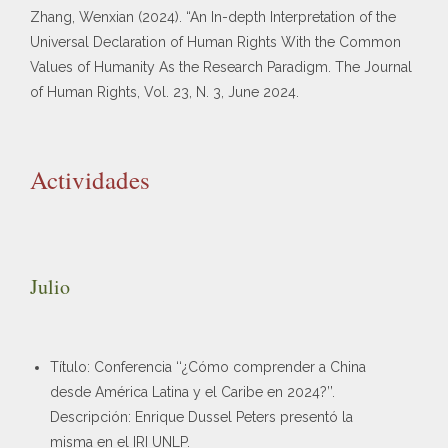
Zhang, Wenxian (2024). “An In-depth Interpretation of the
Universal Declaration of Human Rights With the Common
Values of Humanity As the Research Paradigm. The Journal
of Human Rights, Vol. 23, N. 3, June 2024.
Actividades
Julio
Título: Conferencia ‘‘¿Cómo comprender a China
desde América Latina y el Caribe en 2024?’’.
Descripción: Enrique Dussel Peters presentó la
misma en el IRI UNLP.