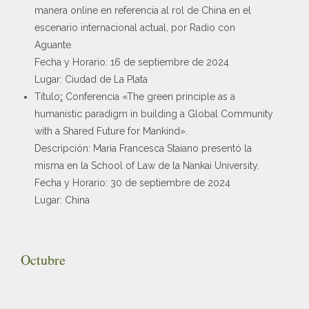
manera online en referencia al rol de China en el
escenario internacional actual, por Radio con
Aguante.
Fecha y Horario: 16 de septiembre de 2024
Lugar: Ciudad de La Plata
Título
:
Conferencia «The green principle as a
humanistic paradigm in building a Global Community
with a Shared Future for Mankind».
Descripción: Marìa Francesca Staiano presentó la
misma en la School of Law de la Nankai University.
Fecha y Horario: 30 de septiembre de 2024
Lugar: China
Octubre