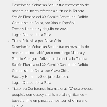
Descripción: Sebastián Schulz fue entrevistado de
manera online en referencia al fin de la Tercera
Sesión Plenaria del XX Comité Central del Partido
Comunista de China, por Xinhua Español.
Fecha y Horario: 19 de julio de 2024
Lugar: Ciudad de La Plata
Título: Entrevista por Clave China.
Descripción: Sebastián Schulz fue entrevistado de
manera online, habló junto con Jorge Malena y
Patricio Conejero Ortiz, en referencia a la Tercera
Sesión Plenaria del XX Comité Central del Partido
Comunista de China, por Clave China.
Fecha y Horario: 28 de julio de 2024
Lugar: Ciudad de La Plata
Título: 1ra Conferencia Internacional ‘‘Whole process
people’s democracy and its world significance –
based on the empirical comparison of China and
LatAm’’.