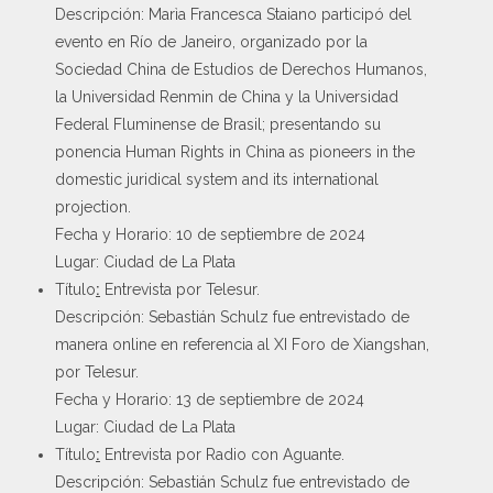
Descripción: Marìa Francesca Staiano participó del
evento en Río de Janeiro, organizado por la
Sociedad China de Estudios de Derechos Humanos,
la Universidad Renmin de China y la Universidad
Federal Fluminense de Brasil; presentando su
ponencia Human Rights in China as pioneers in the
domestic juridical system and its international
projection.
Fecha y Horario: 10 de septiembre de 2024
Lugar: Ciudad de La Plata
Título
:
Entrevista por Telesur.
Descripción: Sebastián Schulz fue entrevistado de
manera online en referencia al XI Foro de Xiangshan,
por Telesur.
Fecha y Horario: 13 de septiembre de 2024
Lugar: Ciudad de La Plata
Título
:
Entrevista por Radio con Aguante.
Descripción: Sebastián Schulz fue entrevistado de