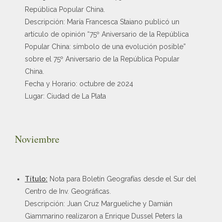
República Popular China.
Descripción: María Francesca Staiano publicó un
artículo de opinión “75º Aniversario de la República
Popular China: símbolo de una evolución posible”
sobre el 75º Aniversario de la República Popular
China.
Fecha y Horario: octubre de 2024
Lugar: Ciudad de La Plata
Noviembre
Título:
Nota para Boletín Geografías desde el Sur del
Centro de Inv. Geográficas.
Descripción: Juan Cruz Margueliche y Damián
Giammarino realizaron a Enrique Dussel Peters la