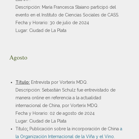
Descripción: Marìa Francesca Staiano participó del
evento en el Instituto de Ciencias Sociales de CASS.
Fecha y Horario: 30 de julio de 2024
Lugar: Ciudad de La Plata
Agosto
Título:
Entrevista por Vorterix MDQ.
Descripción: Sebastián Schulz fue entrevistado de
manera online en referencia a la actualidad
internacional de China, por Vorterix MDQ.
Fecha y Horario: 02 de agosto de 2024
Lugar: Ciudad de La Plata
Título
:
Publicación sobre la incorporación de China
a
la Organización Internacional de la Viña y el Vino
.