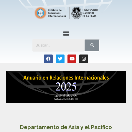
Departamento de Asia y el Pacífico