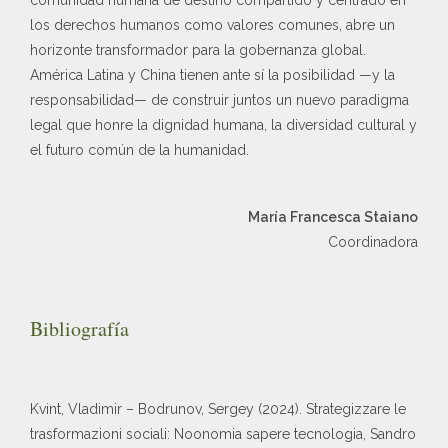
los derechos humanos como valores comunes, abre un
horizonte transformador para la gobernanza global.
América Latina y China tienen ante sí la posibilidad —y la
responsabilidad— de construir juntos un nuevo paradigma
legal que honre la dignidad humana, la diversidad cultural y
el futuro común de la humanidad.
María Francesca Staiano
Coordinadora
Bibliografía
Kvint, Vladimir – Bodrunov, Sergey (2024). Strategizzare le
trasformazioni sociali: Noonomia sapere tecnologia, Sandro