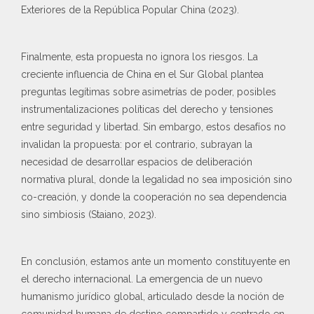
Exteriores de la República Popular China (2023).
Finalmente, esta propuesta no ignora los riesgos. La
creciente influencia de China en el Sur Global plantea
preguntas legítimas sobre asimetrías de poder, posibles
instrumentalizaciones políticas del derecho y tensiones
entre seguridad y libertad. Sin embargo, estos desafíos no
invalidan la propuesta: por el contrario, subrayan la
necesidad de desarrollar espacios de deliberación
normativa plural, donde la legalidad no sea imposición sino
co-creación, y donde la cooperación no sea dependencia
sino simbiosis (Staiano, 2023).
En conclusión, estamos ante un momento constituyente en
el derecho internacional. La emergencia de un nuevo
humanismo jurídico global, articulado desde la noción de
comunidad humana de destino compartido y centrado en