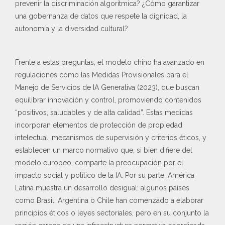
prevenir la discriminación algorítmica? ¿Cómo garantizar
una gobernanza de datos que respete la dignidad, la
autonomía y la diversidad cultural?
Frente a estas preguntas, el modelo chino ha avanzado en
regulaciones como las Medidas Provisionales para el
Manejo de Servicios de IA Generativa (2023), que buscan
equilibrar innovación y control, promoviendo contenidos
“positivos, saludables y de alta calidad”. Estas medidas
incorporan elementos de protección de propiedad
intelectual, mecanismos de supervisión y criterios éticos, y
establecen un marco normativo que, si bien difiere del
modelo europeo, comparte la preocupación por el
impacto social y político de la IA. Por su parte, América
Latina muestra un desarrollo desigual: algunos países
como Brasil, Argentina o Chile han comenzado a elaborar
principios éticos o leyes sectoriales, pero en su conjunto la