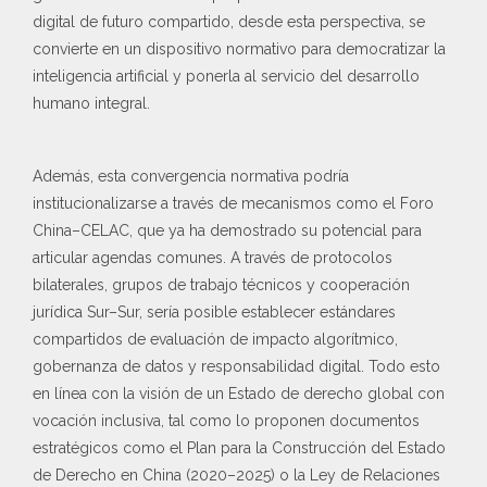
digital de futuro compartido, desde esta perspectiva, se
convierte en un dispositivo normativo para democratizar la
inteligencia artificial y ponerla al servicio del desarrollo
humano integral.
Además, esta convergencia normativa podría
institucionalizarse a través de mecanismos como el Foro
China–CELAC, que ya ha demostrado su potencial para
articular agendas comunes. A través de protocolos
bilaterales, grupos de trabajo técnicos y cooperación
jurídica Sur–Sur, sería posible establecer estándares
compartidos de evaluación de impacto algorítmico,
gobernanza de datos y responsabilidad digital. Todo esto
en línea con la visión de un Estado de derecho global con
vocación inclusiva, tal como lo proponen documentos
estratégicos como el Plan para la Construcción del Estado
de Derecho en China (2020–2025) o la Ley de Relaciones