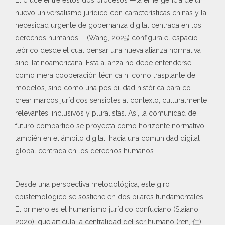
nuevo universalismo jurídico con características chinas y la
necesidad urgente de gobernanza digital centrada en los
derechos humanos— (Wang, 2025) configura el espacio
teórico desde el cual pensar una nueva alianza normativa
sino-latinoamericana. Esta alianza no debe entenderse
como mera cooperación técnica ni como trasplante de
modelos, sino como una posibilidad histórica para co-
crear marcos jurídicos sensibles al contexto, culturalmente
relevantes, inclusivos y pluralistas. Así, la comunidad de
futuro compartido se proyecta como horizonte normativo
también en el ámbito digital, hacia una comunidad digital
global centrada en los derechos humanos.
Desde una perspectiva metodológica, este giro
epistemológico se sostiene en dos pilares fundamentales.
El primero es el humanismo jurídico confuciano (Staiano,
2020), que articula la centralidad del ser humano (ren, 仁)