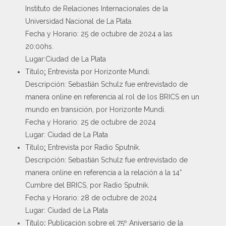
Instituto de Relaciones Internacionales de la
Universidad Nacional de La Plata.
Fecha y Horario: 25 de octubre de 2024 a las
20:00hs.
Lugar:Ciudad de La Plata
Título
:
Entrevista por Horizonte Mundi.
Descripción: Sebastián Schulz fue entrevistado de
manera online en referencia al rol de los BRICS en un
mundo en transición, por Horizonte Mundi.
Fecha y Horario: 25 de octubre de 2024
Lugar: Ciudad de La Plata
Título
:
Entrevista por Radio Sputnik.
Descripción: Sebastián Schulz fue entrevistado de
manera online en referencia a la relación a la 14°
Cumbre del BRICS, por Radio Sputnik.
Fecha y Horario: 28 de octubre de 2024
Lugar: Ciudad de La Plata
Título
:
Publicación sobre el 75º Aniversario de la