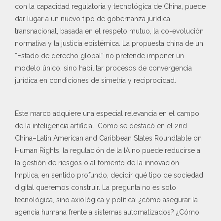
con la capacidad regulatoria y tecnológica de China, puede
dar lugar a un nuevo tipo de gobernanza jurídica
transnacional, basada en el respeto mutuo, la co-evolución
normativa y la justicia epistémica. La propuesta china de un
“Estado de derecho global” no pretende imponer un
modelo único, sino habilitar procesos de convergencia
jurídica en condiciones de simetría y reciprocidad.
Este marco adquiere una especial relevancia en el campo
de la inteligencia artificial. Como se destacó en el 2nd
China–Latin American and Caribbean States Roundtable on
Human Rights, la regulación de la IA no puede reducirse a
la gestión de riesgos o al fomento de la innovación.
Implica, en sentido profundo, decidir qué tipo de sociedad
digital queremos construir. La pregunta no es solo
tecnológica, sino axiológica y política: ¿cómo asegurar la
agencia humana frente a sistemas automatizados? ¿Cómo