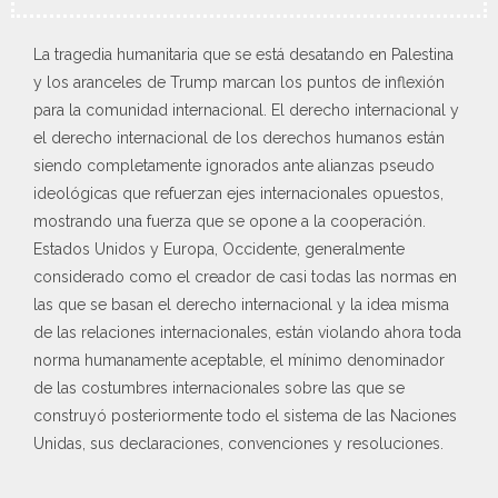
La tragedia humanitaria que se está desatando en Palestina
y los aranceles de Trump marcan los puntos de inflexión
para la comunidad internacional. El derecho internacional y
el derecho internacional de los derechos humanos están
siendo completamente ignorados ante alianzas pseudo
ideológicas que refuerzan ejes internacionales opuestos,
mostrando una fuerza que se opone a la cooperación.
Estados Unidos y Europa, Occidente, generalmente
considerado como el creador de casi todas las normas en
las que se basan el derecho internacional y la idea misma
de las relaciones internacionales, están violando ahora toda
norma humanamente aceptable, el mínimo denominador
de las costumbres internacionales sobre las que se
construyó posteriormente todo el sistema de las Naciones
Unidas, sus declaraciones, convenciones y resoluciones.