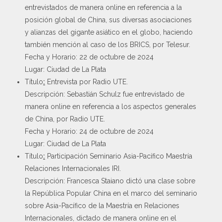
entrevistados de manera online en referencia a la
posición global de China, sus diversas asociaciones
y alianzas del gigante asiático en el globo, haciendo
también mención al caso de los BRICS, por Telesur.
Fecha y Horario: 22 de octubre de 2024
Lugar: Ciudad de La Plata
Título
:
Entrevista por Radio UTE.
Descripción: Sebastián Schulz fue entrevistado de
manera online en referencia a los aspectos generales
de China, por Radio UTE.
Fecha y Horario: 24 de octubre de 2024
Lugar: Ciudad de La Plata
Título
:
Participación Seminario Asia-Pacífico Maestría
Relaciones Internacionales IRI.
Descripción: Francesca Staiano dictó una clase sobre
la República Popular China en el marco del seminario
sobre Asia-Pacífico de la Maestría en Relaciones
Internacionales, dictado de manera online en el