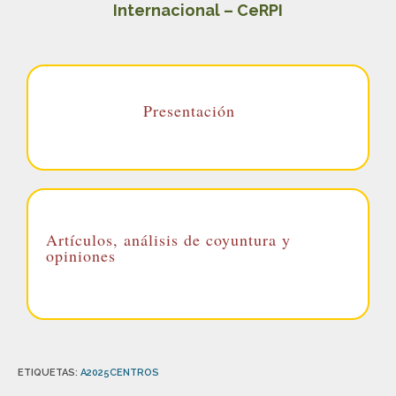
Internacional – CeRPI
Presentación
Artículos, análisis de coyuntura y
opiniones
ETIQUETAS
:
A2025CENTROS