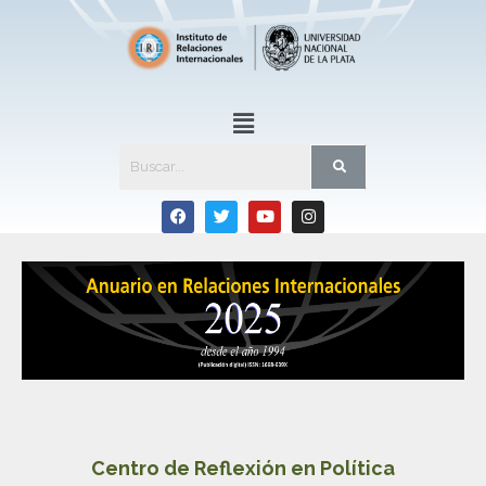
Centro de Reflexión en Política