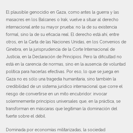
El plausible genocidio en Gaza, como antes la guerra y las
masacres en los Balcanes o Irak, vuelve a situar al derecho
internacional ante su mayor prueba: no la de su existencia
formal, sino la de su eficacia real. El derecho está ahí, entre
otros, en la Carta de las Naciones Unidas, en los Convenios de
Ginebra, en la jurisprudencia de la Corte Internacional de
Justicia, en la Declaración de Principios. Pero la dificultad no
está en la carencia de normas, sino en la ausencia de voluntad
política para hacerlas efectivas. Por eso, lo que se juega en
Gaza no es sólo una tragedia humanitaria, sino también la
credibilidad de un sistema jurídico internacional que corre el
riesgo de convertirse en un mito encubridor: invocar
solemnemente principios universales que, en la práctica, se
transforman en máscaras que legitiman la dominación del
fuerte sobre el débil.
Dominada por economías militarizadas, la sociedad