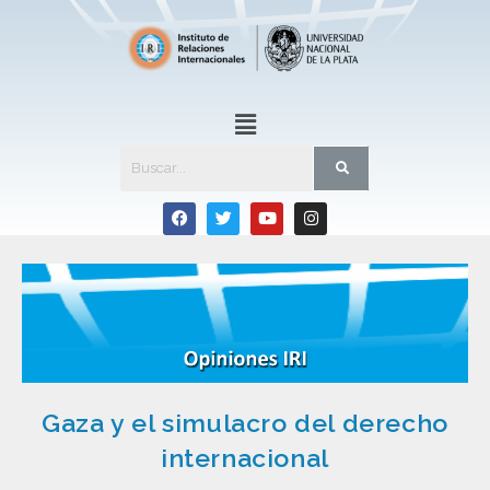
Gaza y el simulacro del derecho
internacional