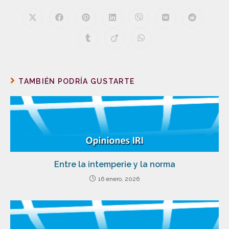
TAMBIÉN PODRÍA GUSTARTE
Entre la intemperie y la norma
16 enero, 2026