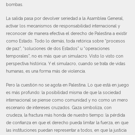
bombas.
La salida pasa por devolver seriedad a la Asamblea General,
activar los mecanismos de responsabilidad internacional y
reconocer de manera efectiva el derecho de Palestina a existir
como Estado. Todo lo demás, toda retórica sobre “procesos
de paz”, “soluciones de dos Estados” u “operaciones
temporales”, no es más que un simulacro. Visto lo visto con
perspectiva histórica. Y el simulacro, cuando se trata de vidas
humanas, es una forma más de violencia.
Pero la cuestión no se agota en Palestina. Lo que está en juego
es más profundo: la posibilidad misma de que la sociedad
internacional se piense como comunidad y no como un mero
escenario de intereses cruzados. Gaza simboliza, con
crudeza, la fractura más honda de nuestro tiempo: la pérdida
de confianza en que el derecho pueda limitar la fuerza, en que
las instituciones puedan representar a todos, en que la justicia