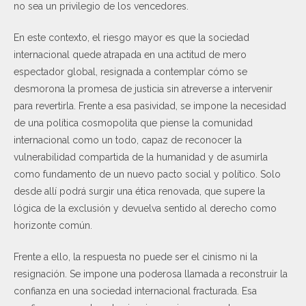
no sea un privilegio de los vencedores.
En este contexto, el riesgo mayor es que la sociedad
internacional quede atrapada en una actitud de mero
espectador global, resignada a contemplar cómo se
desmorona la promesa de justicia sin atreverse a intervenir
para revertirla. Frente a esa pasividad, se impone la necesidad
de una política cosmopolita que piense la comunidad
internacional como un todo, capaz de reconocer la
vulnerabilidad compartida de la humanidad y de asumirla
como fundamento de un nuevo pacto social y político. Solo
desde allí podrá surgir una ética renovada, que supere la
lógica de la exclusión y devuelva sentido al derecho como
horizonte común.
Frente a ello, la respuesta no puede ser el cinismo ni la
resignación. Se impone una poderosa llamada a reconstruir la
confianza en una sociedad internacional fracturada. Esa