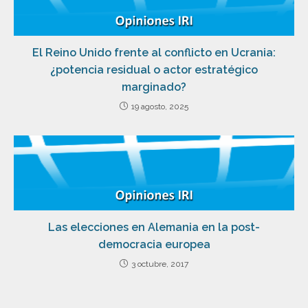
El Reino Unido frente al conflicto en Ucrania:
¿potencia residual o actor estratégico
marginado?
19 agosto, 2025
Las elecciones en Alemania en la post-
democracia europea
3 octubre, 2017