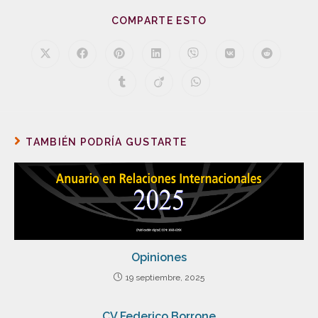
COMPARTE ESTO
TAMBIÉN PODRÍA GUSTARTE
Opiniones
19 septiembre, 2025
CV Federico Borrone