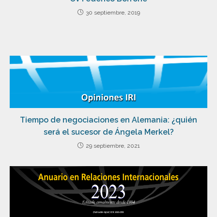
30 septiembre, 2019
Tiempo de negociaciones en Alemania: ¿quién
será el sucesor de Ángela Merkel?
29 septiembre, 2021