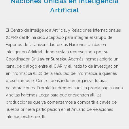
Naciones Unidas en Inteligencia
Artificial
El Centro de Inteligencia Artificial y Relaciones Internacionales
(CIARI) del IRI ha sido aceptado para integrar el Grupo de
Expertos de la Universidad de las Naciones Unidas en
Inteligencia Artificial, donde estará representado por su
Coordinador, Dr.
Javier Surasky
. Además, hemos abierto un
canal de diálogo entre el CIARI y el Instituto de Investigación
en Informática (LIDI) de la Facultad de Informática, a quienes
presentamos el Centro, pensando en organizar futuras
colaboraciones. Promto tendremos nuestra propia página web
y se las haremos llegar para que encuentren allí las
producciones que ya comenzamos a compartir a través de
nuestra primera participación en el Anuario de Relaciones
Internacionales del IRI