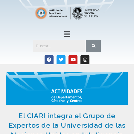
El CIARI integra el Grupo de
Expertos de la Universidad de las