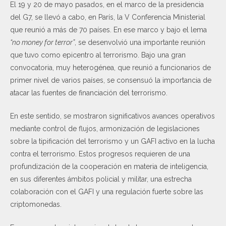
El 19 y 20 de mayo pasados, en el marco de la presidencia
del G7, se llevó a cabo, en París, la V Conferencia Ministerial
que reunió a más de 70 países. En ese marco y bajo el lema
“no money for terror”
, se desenvolvió una importante reunión
que tuvo como epicentro al terrorismo. Bajo una gran
convocatoria, muy heterogénea, que reunió a funcionarios de
primer nivel de varios países, se consensuó la importancia de
atacar las fuentes de financiación del terrorismo.
En este sentido, se mostraron significativos avances operativos
mediante control de flujos, armonización de legislaciones
sobre la tipificación del terrorismo y un GAFI activo en la lucha
contra el terrorismo. Estos progresos requieren de una
profundización de la cooperación en materia de inteligencia,
en sus diferentes ámbitos policial y militar, una estrecha
colaboración con el GAFI y una regulación fuerte sobre las
criptomonedas.