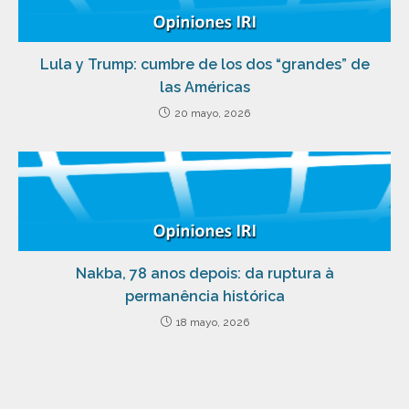
Lula y Trump: cumbre de los dos “grandes” de
las Américas
20 mayo, 2026
Nakba, 78 anos depois: da ruptura à
permanência histórica
18 mayo, 2026