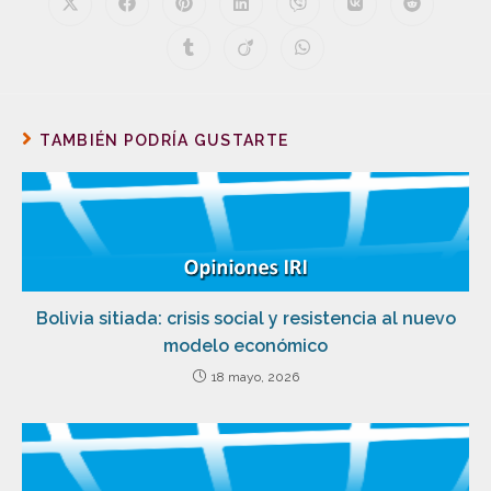
TAMBIÉN PODRÍA GUSTARTE
Bolivia sitiada: crisis social y resistencia al nuevo
modelo económico
18 mayo, 2026