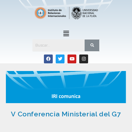
V Conferencia Ministerial del G7