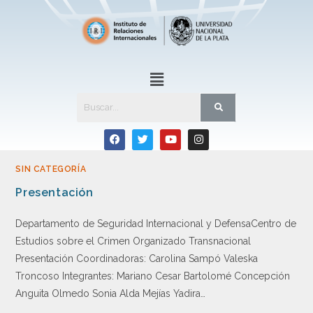
SIN CATEGORÍA
Presentación
Departamento de Seguridad Internacional y DefensaCentro de
Estudios sobre el Crimen Organizado Transnacional
Presentación Coordinadoras: Carolina Sampó Valeska
Troncoso Integrantes: Mariano Cesar Bartolomé Concepción
Anguita Olmedo Sonia Alda Mejías Yadira…