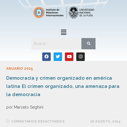
ANUARIO 2025
Democracia y crimen organizado en américa
latina El crimen organizado, una amenaza para
la democracia
por Marcelo Seghini
COMENTARIOS DESACTIVADOS
26 AGOSTO, 2025