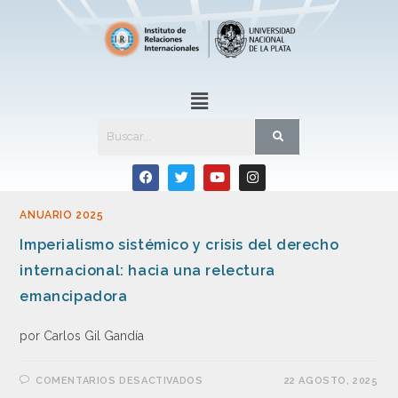
ANUARIO 2025
Imperialismo sistémico y crisis del derecho
internacional: hacia una relectura
emancipadora
por Carlos Gil Gandía
COMENTARIOS DESACTIVADOS
22 AGOSTO, 2025